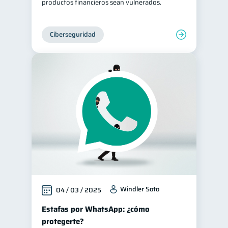
productos financieros sean vulnerados.
Ciberseguridad
Windler Soto
04 / 03 / 2025
Estafas por WhatsApp: ¿cómo
protegerte?