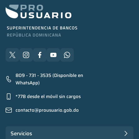
809 - 731 - 3535 (Disponible en
WhatsApp)
*778 desde el móvil sin cargos
contacto@prousuario.gob.do
Servicios