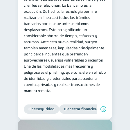
clientes se relacionan. La banca no es la
excepción. De hecho, la tecnología permite
realizar en línea casi todos los trámites
bancarios por los que antes debíamos
desplazarnos. Esto ha significado un
considerable ahorro de tiempo, esfuerzo y
recursos. Ante esta nueva realidad, surgen
también amenazas, impulsadas principalmente
por ciberdelincuentes que pretenden
aprovecharse usuarios vulnerables o incautos.
Una de las modalidades más frecuente y
peligrosa es el phishing, que consiste en el robo
de identidad y credenciales para acceder a
cuentas privadas y realizar transacciones de
manera remota.
Ciberseguridad
Bienestar financiero