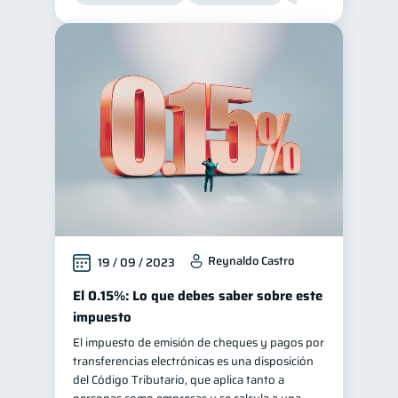
Reynaldo Castro
19 / 09 / 2023
El 0.15%: Lo que debes saber sobre este
impuesto
El impuesto de emisión de cheques y pagos por
transferencias electrónicas es una disposición
del Código Tributario, que aplica tanto a