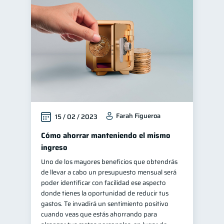
Farah Figueroa
15 / 02 / 2023
Cómo ahorrar manteniendo el mismo
ingreso
Uno de los mayores beneficios que obtendrás
de llevar a cabo un presupuesto mensual será
poder identificar con facilidad ese aspecto
donde tienes la oportunidad de reducir tus
gastos. Te invadirá un sentimiento positivo
cuando veas que estás ahorrando para