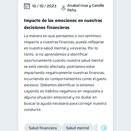
Anabel Inoa y Camille
10 / 10 / 2023
Peña
Impacto de las emociones en nuestras
decisiones financieras
La manera en que pensamos o nos sentimos
respecto a nuestras finanzas, puede reflejarse
en nuestra salud mental y viceversa. Por lo
tanto, si no aprendemos a identificar
oportunamente cuando nuestra salud mental
se está viendo afectada, podríamos estar
impactando negativamente nuestras finanzas,
incurriendo en comportamientos como el gasto
excesivo. Debemos identificar si estamos
cayendo en hábitos negativos en respuesta a
alguna situación emocional y no dudar en
buscar la ayuda necesaria para corregir nuestra
conducta.
Salud financiera
Salud mental
Inclusión financier