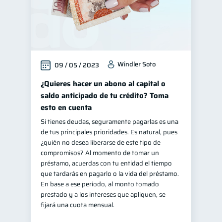
Windler Soto
09 / 05 / 2023
¿Quieres hacer un abono al capital o
saldo anticipado de tu crédito? Toma
esto en cuenta
Si tienes deudas, seguramente pagarlas es una
de tus principales prioridades. Es natural, pues
¿quién no desea liberarse de este tipo de
compromisos? Al momento de tomar un
préstamo, acuerdas con tu entidad el tiempo
que tardarás en pagarlo o la vida del préstamo.
En base a ese período, al monto tomado
prestado y a los intereses que apliquen, se
fijará una cuota mensual.