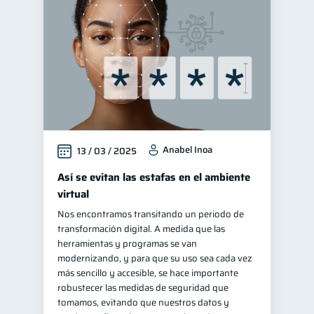
Anabel Inoa
13 / 03 / 2025
Así se evitan las estafas en el ambiente
virtual
Nos encontramos transitando un periodo de
transformación digital. A medida que las
herramientas y programas se van
modernizando, y para que su uso sea cada vez
más sencillo y accesible, se hace importante
robustecer las medidas de seguridad que
tomamos, evitando que nuestros datos y