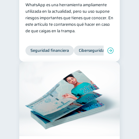
WhatsApp es una herramienta ampliamente
utilizada en la actualidad, pero su uso supone
riesgos importantes que tienes que conocer. En
este artículo te contaremos qué hacer en caso
de que caigas en la trampa.
Seguridad financiera
Ciberseguridad