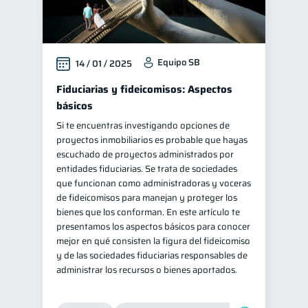
Equipo SB
14 / 01 / 2025
Fiduciarias y fideicomisos: Aspectos
básicos
Si te encuentras investigando opciones de
proyectos inmobiliarios es probable que hayas
escuchado de proyectos administrados por
entidades fiduciarias. Se trata de sociedades
que funcionan como administradoras y voceras
de fideicomisos para manejan y proteger los
bienes que los conforman. En este artículo te
presentamos los aspectos básicos para conocer
mejor en qué consisten la figura del fideicomiso
y de las sociedades fiduciarias responsables de
administrar los recursos o bienes aportados.