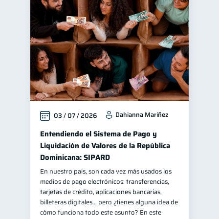
Dahianna Mariñez
03 / 07 / 2026
Entendiendo el Sistema de Pago y
Liquidación de Valores de la República
Dominicana: SIPARD
En nuestro país, son cada vez más usados los
medios de pago electrónicos: transferencias,
tarjetas de crédito, aplicaciones bancarias,
billeteras digitales… pero ¿tienes alguna idea de
cómo funciona todo este asunto? En este