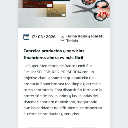
Divina Rojas y José Ml.
17 / 03 / 2026
Toribio
Cancelar productos y servicios
financieros ahora es más fácil
La Superintendencia de Bancos emitió la
Circular SB: CSB‑REG‑202500014 con un
objetivo claro: garantizar que cancelar un
producto financiero sea tan simple y accesible
como contratarlo. Esta disposición fortalece la
protección de los usuarios y las usuarias del
sistema financiero dominicano, asegurando
que las entidades no dificulten ni entorpezcan
el cierre de productos y servicios.