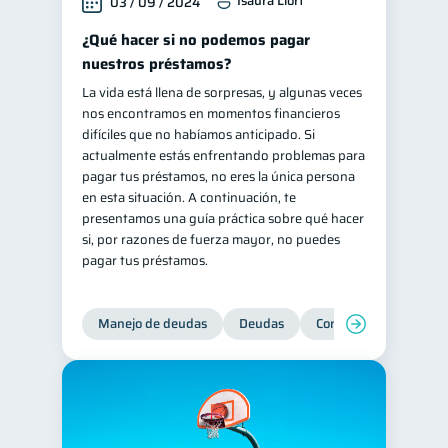
Isaura Llort
03 / 09 / 2024
¿Qué hacer si no podemos pagar
nuestros préstamos?
La vida está llena de sorpresas, y algunas veces
nos encontramos en momentos financieros
difíciles que no habíamos anticipado. Si
actualmente estás enfrentando problemas para
pagar tus préstamos, no eres la única persona
en esta situación. A continuación, te
presentamos una guía práctica sobre qué hacer
si, por razones de fuerza mayor, no puedes
pagar tus préstamos.
Manejo de deudas
Deudas
Control de deudas