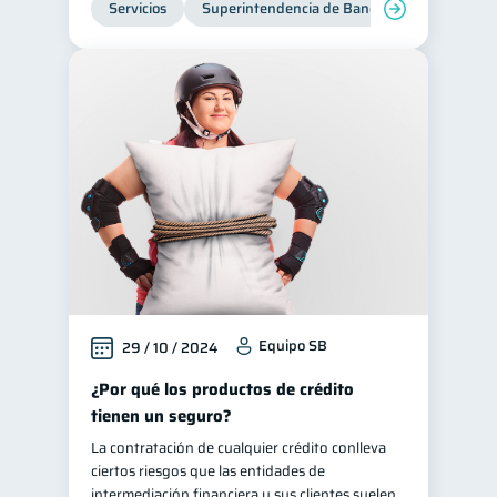
Servicios
Superintendencia de Bancos
Equipo SB
29 / 10 / 2024
¿Por qué los productos de crédito
tienen un seguro?
La contratación de cualquier crédito conlleva
ciertos riesgos que las entidades de
intermediación financiera y sus clientes suelen