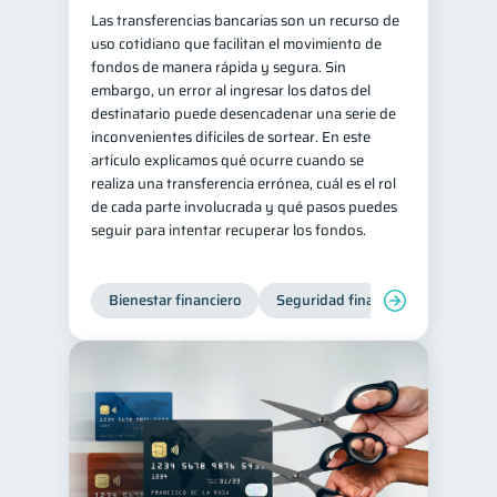
Las transferencias bancarias son un recurso de
uso cotidiano que facilitan el movimiento de
fondos de manera rápida y segura. Sin
embargo, un error al ingresar los datos del
destinatario puede desencadenar una serie de
inconvenientes difíciles de sortear. En este
artículo explicamos qué ocurre cuando se
realiza una transferencia errónea, cuál es el rol
de cada parte involucrada y qué pasos puedes
seguir para intentar recuperar los fondos.
Bienestar financiero
Seguridad financiera