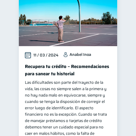
Anabel Inoa
11 / 03 / 2024
Recupera tu crédito – Recomendaciones
para sanear tu historial
Las dificultades son parte del trayecto de la
vida, las cosas no siempre salen a la primera y
no hay nada malo en equivocarse, siempre y
cuando se tenga la disposición de corregir el
error luego de identificarlo. El aspecto
financiero no es la excepción. Cuando se trata
de manejar préstamos o tarjetas de crédito
debemos tener un cuidado especial para no
caer en malos hábitos, como la falta de