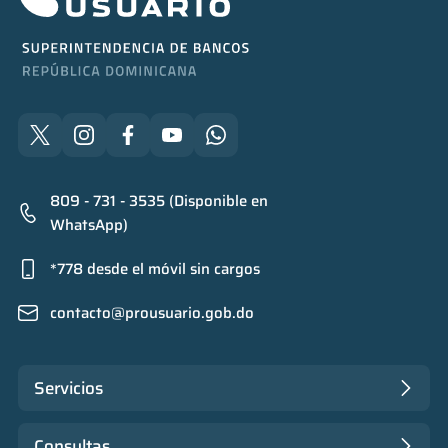
809 - 731 - 3535 (Disponible en
WhatsApp)
*778 desde el móvil sin cargos
contacto@prousuario.gob.do
Servicios
Consultas