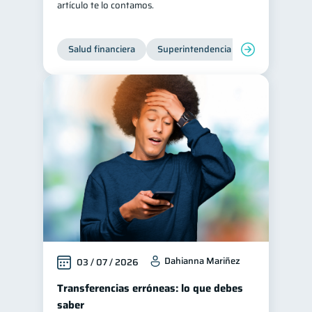
artículo te lo contamos.
Salud financiera
Superintendencia de Bancos
Dahianna Mariñez
03 / 07 / 2026
Transferencias erróneas: lo que debes
saber