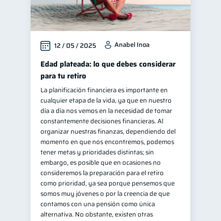
Anabel Inoa
12 / 05 / 2025
Edad plateada: lo que debes considerar
para tu retiro
La planificación financiera es importante en
cualquier etapa de la vida, ya que en nuestro
día a día nos vemos en la necesidad de tomar
constantemente decisiones financieras. Al
organizar nuestras finanzas, dependiendo del
momento en que nos encontremos, podemos
tener metas y prioridades distintas; sin
embargo, es posible que en ocasiones no
consideremos la preparación para el retiro
como prioridad, ya sea porque pensemos que
somos muy jóvenes o por la creencia de que
contamos con una pensión como única
alternativa. No obstante, existen otras