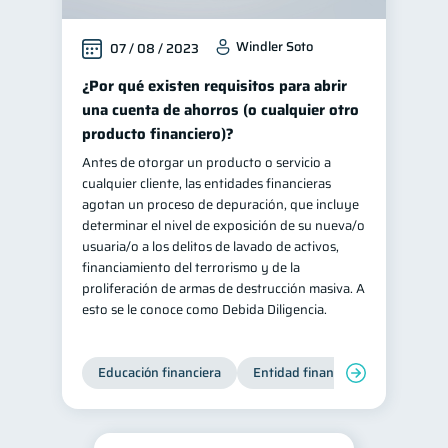
Windler Soto
07 / 08 / 2023
¿Por qué existen requisitos para abrir
una cuenta de ahorros (o cualquier otro
producto financiero)?
Antes de otorgar un producto o servicio a
cualquier cliente, las entidades financieras
agotan un proceso de depuración, que incluye
determinar el nivel de exposición de su nueva/o
usuaria/o a los delitos de lavado de activos,
financiamiento del terrorismo y de la
proliferación de armas de destrucción masiva. A
esto se le conoce como Debida Diligencia.
Educación financiera
Entidad financiera
Producto