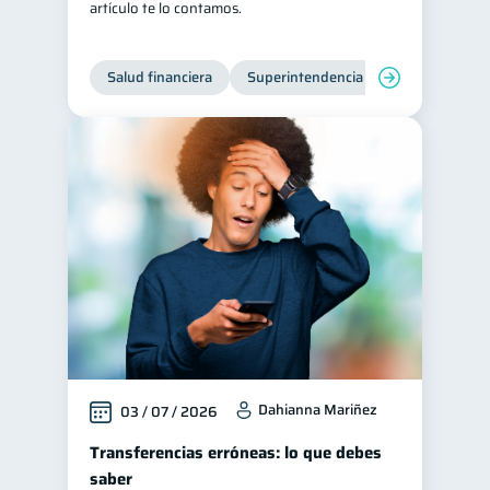
artículo te lo contamos.
Salud financiera
Superintendencia de Bancos
Dahianna Mariñez
03 / 07 / 2026
Transferencias erróneas: lo que debes
saber