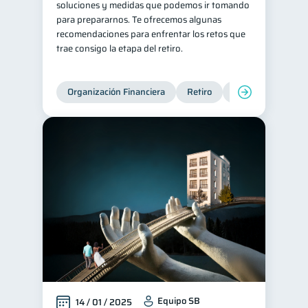
soluciones y medidas que podemos ir tomando
para prepararnos. Te ofrecemos algunas
recomendaciones para enfrentar los retos que
trae consigo la etapa del retiro.
Organización Financiera
Retiro
Cuenta Abandona
Equipo SB
14 / 01 / 2025