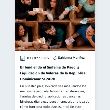
Dahianna Mariñez
03 / 07 / 2026
Entendiendo el Sistema de Pago y
Liquidación de Valores de la República
Dominicana: SIPARD
En nuestro país, son cada vez más usados los
medios de pago electrónicos: transferencias,
tarjetas de crédito, aplicaciones bancarias,
billeteras digitales… pero ¿tienes alguna idea de
cómo funciona todo este asunto? En este