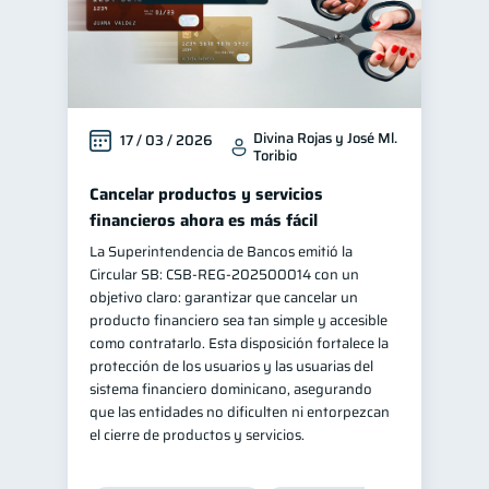
Divina Rojas y José Ml.
17 / 03 / 2026
Toribio
Cancelar productos y servicios
financieros ahora es más fácil
La Superintendencia de Bancos emitió la
Circular SB: CSB‑REG‑202500014 con un
objetivo claro: garantizar que cancelar un
producto financiero sea tan simple y accesible
como contratarlo. Esta disposición fortalece la
protección de los usuarios y las usuarias del
sistema financiero dominicano, asegurando
que las entidades no dificulten ni entorpezcan
el cierre de productos y servicios.