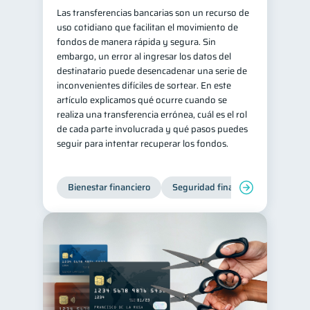
Las transferencias bancarias son un recurso de
uso cotidiano que facilitan el movimiento de
fondos de manera rápida y segura. Sin
embargo, un error al ingresar los datos del
destinatario puede desencadenar una serie de
inconvenientes difíciles de sortear. En este
artículo explicamos qué ocurre cuando se
realiza una transferencia errónea, cuál es el rol
de cada parte involucrada y qué pasos puedes
seguir para intentar recuperar los fondos.
Bienestar financiero
Seguridad financiera