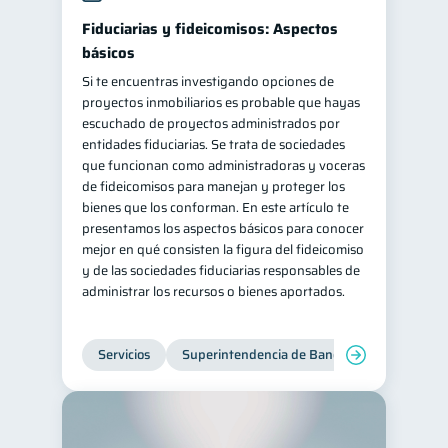
Fiduciarias y fideicomisos: Aspectos
básicos
Si te encuentras investigando opciones de
proyectos inmobiliarios es probable que hayas
escuchado de proyectos administrados por
entidades fiduciarias. Se trata de sociedades
que funcionan como administradoras y voceras
de fideicomisos para manejan y proteger los
bienes que los conforman. En este artículo te
presentamos los aspectos básicos para conocer
mejor en qué consisten la figura del fideicomiso
y de las sociedades fiduciarias responsables de
administrar los recursos o bienes aportados.
Servicios
Superintendencia de Bancos