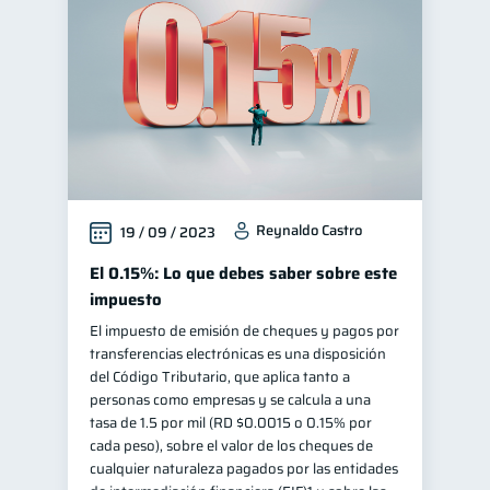
Reynaldo Castro
19 / 09 / 2023
El 0.15%: Lo que debes saber sobre este
impuesto
El impuesto de emisión de cheques y pagos por
transferencias electrónicas es una disposición
del Código Tributario, que aplica tanto a
personas como empresas y se calcula a una
tasa de 1.5 por mil (RD $0.0015 o 0.15% por
cada peso), sobre el valor de los cheques de
cualquier naturaleza pagados por las entidades