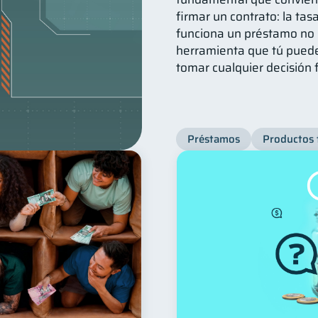
firmar un contrato: la ta
funciona un préstamo no 
herramienta que tú puede
tomar cualquier decisión 
Préstamos
Productos 