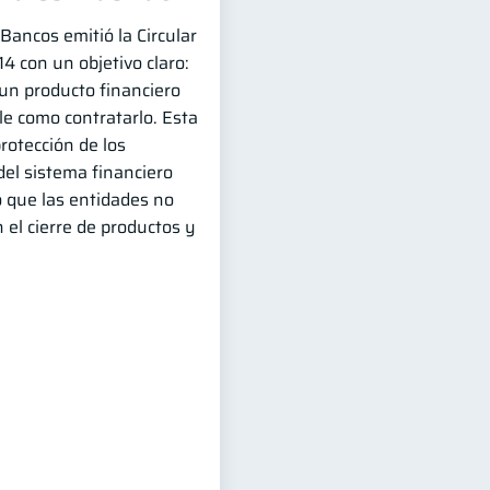
Bancos emitió la Circular
con un objetivo claro:
 un producto financiero
le como contratarlo. Esta
protección de los
del sistema financiero
 que las entidades no
 el cierre de productos y