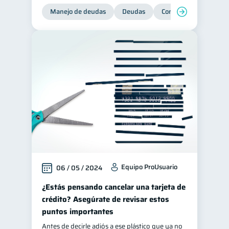
Manejo de deudas
Deudas
Control de deudas
Equipo ProUsuario
06 / 05 / 2024
¿Estás pensando cancelar una tarjeta de
crédito? Asegúrate de revisar estos
puntos importantes
Antes de decirle adiós a ese plástico que ya no