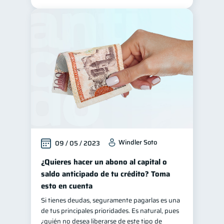
Windler Soto
09 / 05 / 2023
¿Quieres hacer un abono al capital o
saldo anticipado de tu crédito? Toma
esto en cuenta
Si tienes deudas, seguramente pagarlas es una
de tus principales prioridades. Es natural, pues
¿quién no desea liberarse de este tipo de