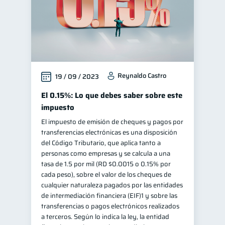
Reynaldo Castro
19 / 09 / 2023
El 0.15%: Lo que debes saber sobre este
impuesto
El impuesto de emisión de cheques y pagos por
transferencias electrónicas es una disposición
del Código Tributario, que aplica tanto a
personas como empresas y se calcula a una
tasa de 1.5 por mil (RD $0.0015 o 0.15% por
cada peso), sobre el valor de los cheques de
cualquier naturaleza pagados por las entidades
de intermediación financiera (EIF)1 y sobre las
transferencias o pagos electrónicos realizados
a terceros. Según lo indica la ley, la entidad