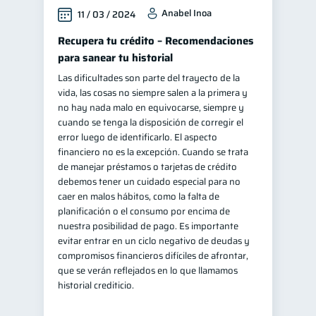
Anabel Inoa
11 / 03 / 2024
Recupera tu crédito – Recomendaciones
para sanear tu historial
Las dificultades son parte del trayecto de la
vida, las cosas no siempre salen a la primera y
no hay nada malo en equivocarse, siempre y
cuando se tenga la disposición de corregir el
error luego de identificarlo. El aspecto
financiero no es la excepción. Cuando se trata
de manejar préstamos o tarjetas de crédito
debemos tener un cuidado especial para no
caer en malos hábitos, como la falta de
planificación o el consumo por encima de
nuestra posibilidad de pago. Es importante
evitar entrar en un ciclo negativo de deudas y
compromisos financieros difíciles de afrontar,
que se verán reflejados en lo que llamamos
historial crediticio.