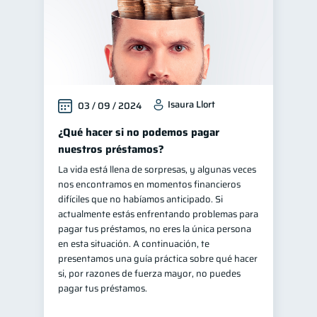
Isaura Llort
03 / 09 / 2024
¿Qué hacer si no podemos pagar
nuestros préstamos?
La vida está llena de sorpresas, y algunas veces
nos encontramos en momentos financieros
difíciles que no habíamos anticipado. Si
actualmente estás enfrentando problemas para
pagar tus préstamos, no eres la única persona
en esta situación. A continuación, te
presentamos una guía práctica sobre qué hacer
si, por razones de fuerza mayor, no puedes
pagar tus préstamos.