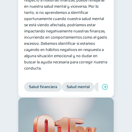
respecto a nuestras finanzas, puede reflejarse
en nuestra salud mental y viceversa. Por lo
tanto, si no aprendemos a identificar
oportunamente cuando nuestra salud mental
se está viendo afectada, podríamos estar
impactando negativamente nuestras finanzas,
incurriendo en comportamientos como el gasto
excesivo. Debemos identificar si estamos
cayendo en hábitos negativos en respuesta a
alguna situación emocional y no dudar en
buscar la ayuda necesaria para corregir nuestra
conducta.
Salud financiera
Salud mental
Inclusión financier