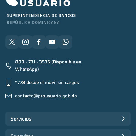
809 - 731 - 3535 (Disponible en
WhatsApp)
*778 desde el móvil sin cargos
contacto@prousuario.gob.do
Servicios