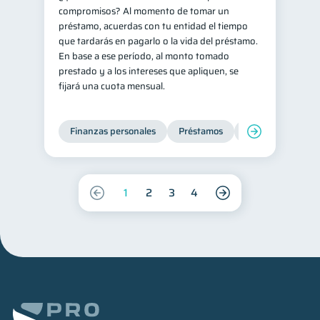
compromisos? Al momento de tomar un
préstamo, acuerdas con tu entidad el tiempo
que tardarás en pagarlo o la vida del préstamo.
En base a ese período, al monto tomado
prestado y a los intereses que apliquen, se
fijará una cuota mensual.
Finanzas personales
Préstamos
Productos financi
1
2
3
4