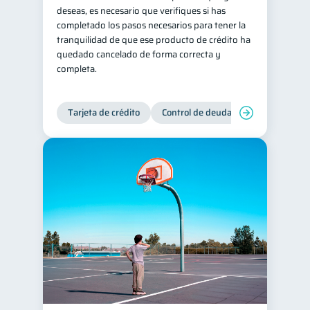
deseas, es necesario que verifiques si has
completado los pasos necesarios para tener la
tranquilidad de que ese producto de crédito ha
quedado cancelado de forma correcta y
completa.
Tarjeta de crédito
Control de deudas