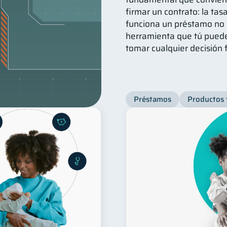
firmar un contrato: la ta
funciona un préstamo no 
herramienta que tú puede
tomar cualquier decisión 
Préstamos
Productos 