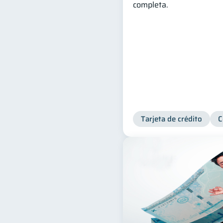
completa.
Tarjeta de crédito
C