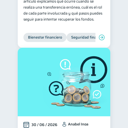
artículo explicamos qué ocurre cuando se
realiza una transferencia errónea, cuál es el rol
de cada parte involucrada y qué pasos puedes
seguir para intentar recuperar los fondos.
Bienestar financiero
Seguridad financiera
Anabel Inoa
30 / 06 / 2026