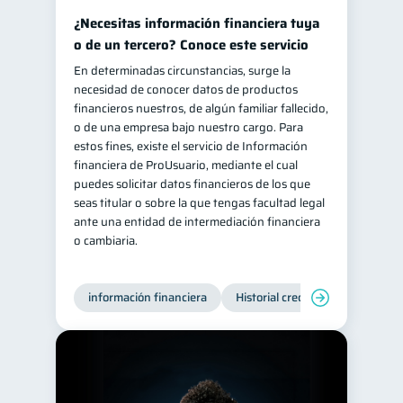
¿Necesitas información financiera tuya
o de un tercero? Conoce este servicio
En determinadas circunstancias, surge la
necesidad de conocer datos de productos
financieros nuestros, de algún familiar fallecido,
o de una empresa bajo nuestro cargo. Para
estos fines, existe el servicio de Información
financiera de ProUsuario, mediante el cual
puedes solicitar datos financieros de los que
seas titular o sobre la que tengas facultad legal
ante una entidad de intermediación financiera
o cambiaria.
información financiera
Historial crediticio
Producto