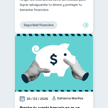
lograr salvaguardar tu dinero y proteger tu
bienestar financiero.
Seguridad financiera
Dahianna Mariñez
30 / 03 / 2026
Prestar tu cuenta bancaria no es un