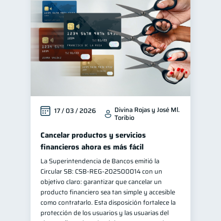
Divina Rojas y José Ml.
17 / 03 / 2026
Toribio
Cancelar productos y servicios
financieros ahora es más fácil
La Superintendencia de Bancos emitió la
Circular SB: CSB‑REG‑202500014 con un
objetivo claro: garantizar que cancelar un
producto financiero sea tan simple y accesible
como contratarlo. Esta disposición fortalece la
protección de los usuarios y las usuarias del