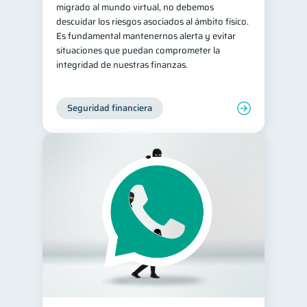
migrado al mundo virtual, no debemos
descuidar los riesgos asociados al ámbito físico.
Es fundamental mantenernos alerta y evitar
situaciones que puedan comprometer la
integridad de nuestras finanzas.
Seguridad financiera