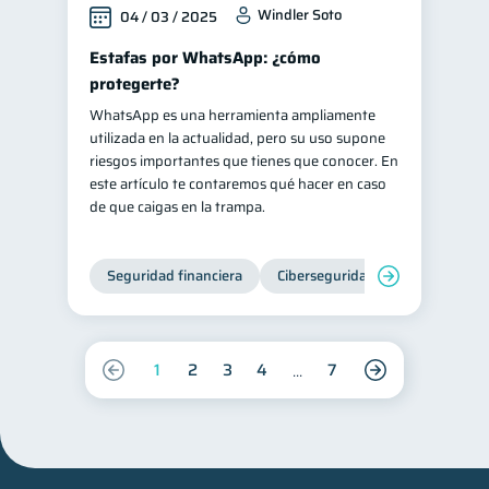
Windler Soto
04 / 03 / 2025
Estafas por WhatsApp: ¿cómo
protegerte?
WhatsApp es una herramienta ampliamente
utilizada en la actualidad, pero su uso supone
riesgos importantes que tienes que conocer. En
este artículo te contaremos qué hacer en caso
de que caigas en la trampa.
Seguridad financiera
Ciberseguridad
1
2
3
4
7