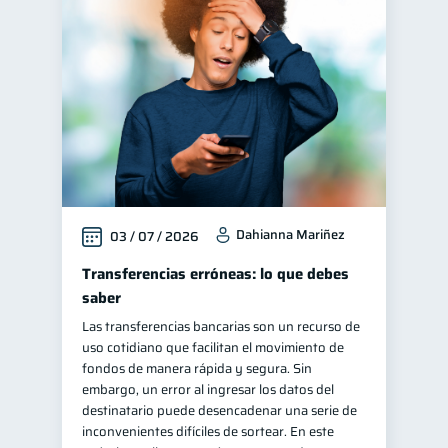
Dahianna Mariñez
03 / 07 / 2026
Transferencias erróneas: lo que debes
saber
Las transferencias bancarias son un recurso de
uso cotidiano que facilitan el movimiento de
fondos de manera rápida y segura. Sin
embargo, un error al ingresar los datos del
destinatario puede desencadenar una serie de
inconvenientes difíciles de sortear. En este