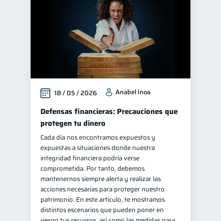
Anabel Inoa
18 / 05 / 2026
Defensas financieras: Precauciones que
protegen tu dinero
Cada día nos encontramos expuestos y
expuestas a situaciones donde nuestra
integridad financiera podría verse
comprometida. Por tanto, debemos
mantenernos siempre alerta y realizar las
acciones necesarias para proteger nuestro
patrimonio. En este artículo, te mostramos
distintos escenarios que pueden poner en
riesgo tus recursos, así como las medidas para