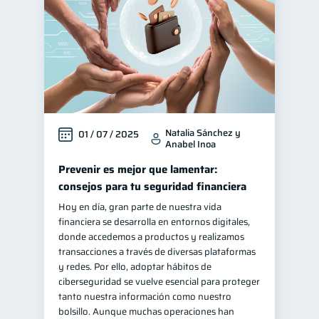
Natalia Sánchez y
01 / 07 / 2025
Anabel Inoa
Prevenir es mejor que lamentar:
consejos para tu seguridad financiera
Hoy en día, gran parte de nuestra vida
financiera se desarrolla en entornos digitales,
donde accedemos a productos y realizamos
transacciones a través de diversas plataformas
y redes. Por ello, adoptar hábitos de
ciberseguridad se vuelve esencial para proteger
tanto nuestra información como nuestro
bolsillo. Aunque muchas operaciones han