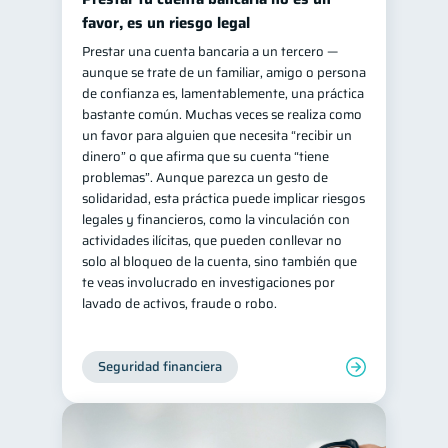
favor, es un riesgo legal
Prestar una cuenta bancaria a un tercero —
aunque se trate de un familiar, amigo o persona
de confianza es, lamentablemente, una práctica
bastante común. Muchas veces se realiza como
un favor para alguien que necesita “recibir un
dinero” o que afirma que su cuenta “tiene
problemas”. Aunque parezca un gesto de
solidaridad, esta práctica puede implicar riesgos
legales y financieros, como la vinculación con
actividades ilícitas, que pueden conllevar no
solo al bloqueo de la cuenta, sino también que
te veas involucrado en investigaciones por
lavado de activos, fraude o robo.
Seguridad financiera