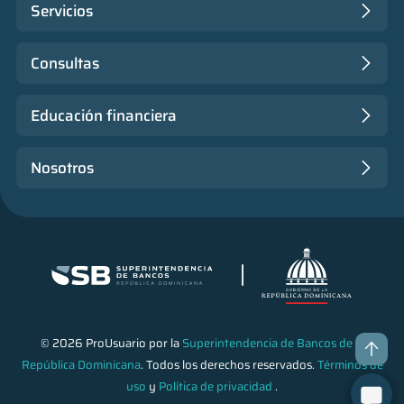
Servicios
Consultas
Educación financiera
Nosotros
© 2026 ProUsuario por la
Superintendencia de Bancos de la
República Dominicana
. Todos los derechos reservados.
Términos de
uso
y
Política de privacidad
.