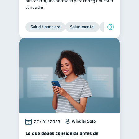
buscar la ayuda necesaria para corregir nuestra
conducta.
Salud financiera
Salud mental
Inclusión financier
Windler Soto
27 / 01 / 2023
Lo que debes considerar antes de