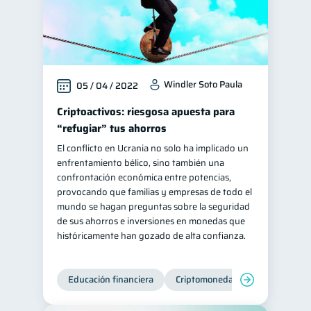
Windler Soto Paula
05 / 04 / 2022
Criptoactivos: riesgosa apuesta para
“refugiar” tus ahorros
El conflicto en Ucrania no solo ha implicado un
enfrentamiento bélico, sino también una
confrontación económica entre potencias,
provocando que familias y empresas de todo el
mundo se hagan preguntas sobre la seguridad
de sus ahorros e inversiones en monedas que
históricamente han gozado de alta confianza.
Educación financiera
Criptomonedas