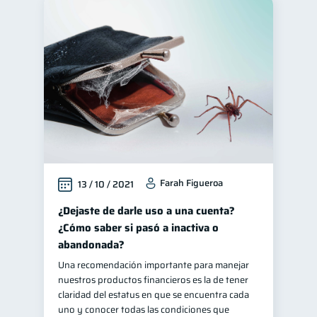
Farah Figueroa
13 / 10 / 2021
¿Dejaste de darle uso a una cuenta?
¿Cómo saber si pasó a inactiva o
abandonada?
Una recomendación importante para manejar
nuestros productos financieros es la de tener
claridad del estatus en que se encuentra cada
uno y conocer todas las condiciones que