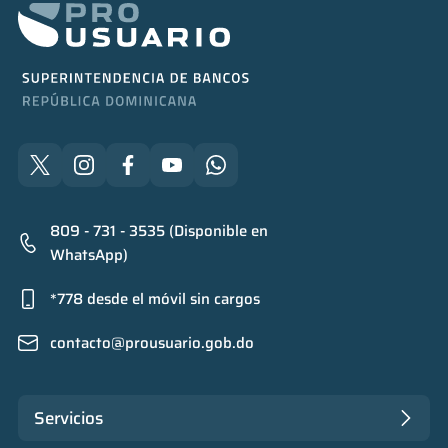
809 - 731 - 3535 (Disponible en
WhatsApp)
*778 desde el móvil sin cargos
contacto@prousuario.gob.do
Servicios