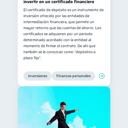
invertir en un certificado financiero
El certificado de depósito es un instrumento de
inversión ofrecido por las entidades de
intermediación financiera, que permite un
mayor retorno que las cuentas de ahorro. Los
certificados se adquieren por un período
determinado acordado con la entidad al
momento de firmar el contrato. De ahí que
también se le conozcan como “depósitos a
plazo fijo”.
inversiones
Finanzas personales
Educación financ