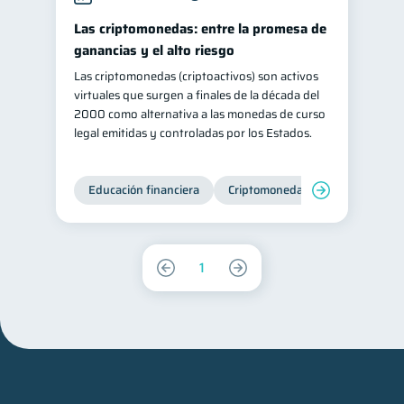
Las criptomonedas: entre la promesa de
ganancias y el alto riesgo
Las criptomonedas (criptoactivos) son activos
virtuales que surgen a finales de la década del
2000 como alternativa a las monedas de curso
legal emitidas y controladas por los Estados.
Educación financiera
Criptomonedas
1