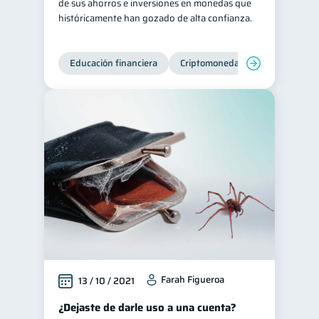
de sus ahorros e inversiones en monedas que
históricamente han gozado de alta confianza.
Educación financiera
Criptomonedas
Farah Figueroa
13 / 10 / 2021
¿Dejaste de darle uso a una cuenta?