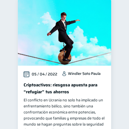
Windler Soto Paula
05 / 04 / 2022
Criptoactivos: riesgosa apuesta para
“refugiar” tus ahorros
El conflicto en Ucrania no solo ha implicado un
enfrentamiento bélico, sino también una
confrontación económica entre potencias,
provocando que familias y empresas de todo el
mundo se hagan preguntas sobre la seguridad