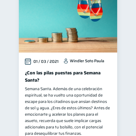
Windler Soto Paula
01 / 03 / 2021
¿Con las pilas puestas para Semana
Santa?
Semana Santa. Además de una celebración
espiritual, se ha vuelto una oportunidad de
escape para los citadinos que ansían destinos
de sol y agua. ¿Eres de estos últimos? Antes de
emocionarte y acelerar los planes para el
asueto, recuerda que suele implicar cargas
adicionales para tu bolsillo, con el potencial
para desequilibrar tus finanzas.