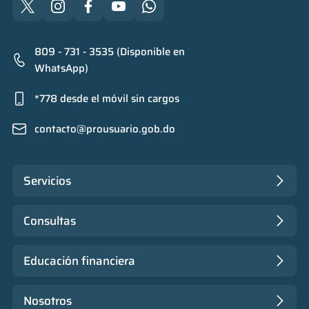
809 - 731 - 3535 (Disponible en
WhatsApp)
*778 desde el móvil sin cargos
contacto@prousuario.gob.do
Servicios
Consultas
Educación financiera
Nosotros