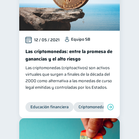
Equipo SB
12 / 05 / 2021
Las criptomonedas: entre la promesa de
ganancias y el alto riesgo
Las criptomonedas (criptoactivos) son activos
virtuales que surgen a finales de la década del
2000 como alternativa a las monedas de curso
legal emitidas y controladas por los Estados.
Educación financiera
Criptomonedas