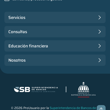
Servicios
Consultas
Educación financiera
Nosotros
© 2026 ProUsuario por la
Superintendencia de Bancos de la