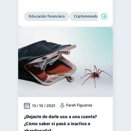
Educación financiera
Criptomonedas
Farah Figueroa
13 / 10 / 2021
¿Dejaste de darle uso a una cuenta?
¿Cómo saber si pasó a inactiva o
abandonada?