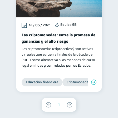
Equipo SB
12 / 05 / 2021
Las criptomonedas: entre la promesa de
ganancias y el alto riesgo
Las criptomonedas (criptoactivos) son activos
virtuales que surgen a finales de la década del
2000 como alternativa a las monedas de curso
legal emitidas y controladas por los Estados.
Educación financiera
Criptomonedas
1