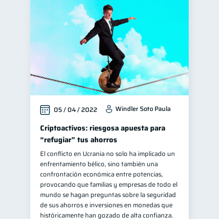
Windler Soto Paula
05 / 04 / 2022
Criptoactivos: riesgosa apuesta para
“refugiar” tus ahorros
El conflicto en Ucrania no solo ha implicado un
enfrentamiento bélico, sino también una
confrontación económica entre potencias,
provocando que familias y empresas de todo el
mundo se hagan preguntas sobre la seguridad
de sus ahorros e inversiones en monedas que
históricamente han gozado de alta confianza.