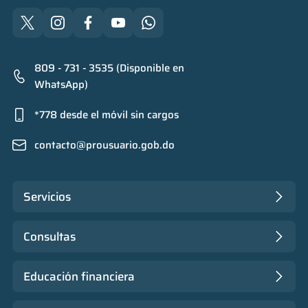
809 - 731 - 3535 (Disponible en
WhatsApp)
*778 desde el móvil sin cargos
contacto@prousuario.gob.do
Servicios
Consultas
Educación financiera