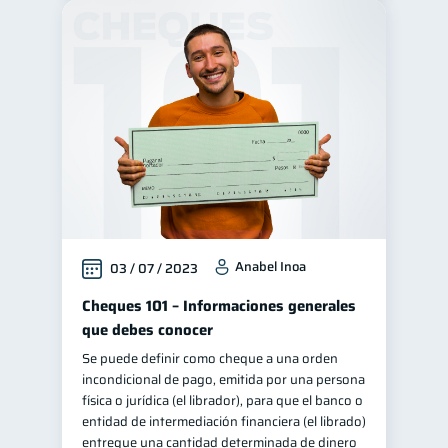
Anabel Inoa
03 / 07 / 2023
Cheques 101 – Informaciones generales
que debes conocer
Se puede definir como cheque a una orden
incondicional de pago, emitida por una persona
física o jurídica (el librador), para que el banco o
entidad de intermediación financiera (el librado)
entregue una cantidad determinada de dinero