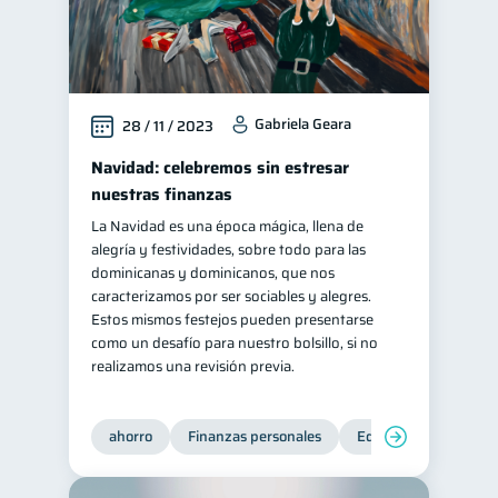
Gabriela Geara
28 / 11 / 2023
Navidad: celebremos sin estresar
nuestras finanzas
La Navidad es una época mágica, llena de
alegría y festividades, sobre todo para las
dominicanas y dominicanos, que nos
caracterizamos por ser sociables y alegres.
Estos mismos festejos pueden presentarse
como un desafío para nuestro bolsillo, si no
realizamos una revisión previa.
ahorro
Finanzas personales
Educación financiera