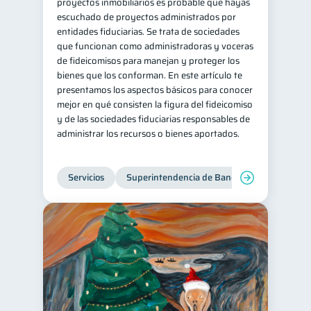
proyectos inmobiliarios es probable que hayas
escuchado de proyectos administrados por
entidades fiduciarias. Se trata de sociedades
que funcionan como administradoras y voceras
de fideicomisos para manejan y proteger los
bienes que los conforman. En este artículo te
presentamos los aspectos básicos para conocer
mejor en qué consisten la figura del fideicomiso
y de las sociedades fiduciarias responsables de
administrar los recursos o bienes aportados.
Servicios
Superintendencia de Bancos