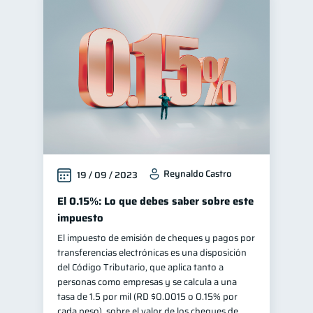
Reynaldo Castro
19 / 09 / 2023
El 0.15%: Lo que debes saber sobre este
impuesto
El impuesto de emisión de cheques y pagos por
transferencias electrónicas es una disposición
del Código Tributario, que aplica tanto a
personas como empresas y se calcula a una
tasa de 1.5 por mil (RD $0.0015 o 0.15% por
cada peso), sobre el valor de los cheques de