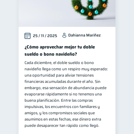
Dahianna Mariñez
25 / 11 / 2025
¿Cómo aprovechar mejor tu doble
sueldo o bono navideño?
Cada diciembre, el doble sueldo o bono
navideño llega como un respiro muy esperado:
una oportunidad para aliviar tensiones
financieras acumuladas durante el año. Sin
embargo, esa sensación de abundancia puede
evaporarse rápidamente si no tenemos una
buena planificación. Entre las compras
impulsivas, los encuentros con familiares y
amigos, y los compromisos sociales que
asumimos en estas fechas, ese dinero extra
puede desaparecer tan rápido como llegó.