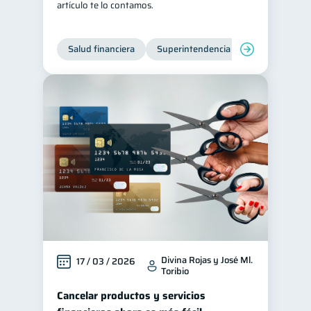
artículo te lo contamos.
Salud financiera
Superintendencia de Bancos
Divina Rojas y José Ml.
17 / 03 / 2026
Toribio
Cancelar productos y servicios