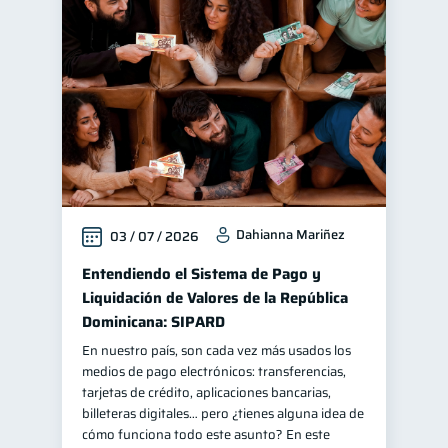
Dahianna Mariñez
03 / 07 / 2026
Entendiendo el Sistema de Pago y
Liquidación de Valores de la República
Dominicana: SIPARD
En nuestro país, son cada vez más usados los
medios de pago electrónicos: transferencias,
tarjetas de crédito, aplicaciones bancarias,
billeteras digitales… pero ¿tienes alguna idea de
cómo funciona todo este asunto? En este