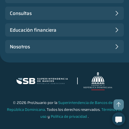
Consultas
Educación financiera
Nosotros
© 2026 ProUsuario por la
Superintendencia de Bancos de la
República Dominicana
. Todos los derechos reservados.
Términos de
uso
y
Política de privacidad
.