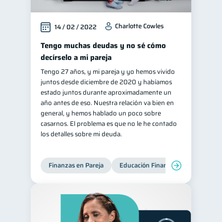
Charlotte Cowles
14 / 02 / 2022
Tengo muchas deudas y no sé cómo
decírselo a mi pareja
Tengo 27 años, y mi pareja y yo hemos vivido
juntos desde diciembre de 2020 y habíamos
estado juntos durante aproximadamente un
año antes de eso. Nuestra relación va bien en
general, y hemos hablado un poco sobre
casarnos. El problema es que no le he contado
los detalles sobre mi deuda.
Finanzas en Pareja
Educación Financiera
Deudas