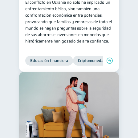
El conflicto en Ucrania no solo ha implicado un
enfrentamiento bélico, sino también una
confrontación económica entre potencias,
provocando que familias y empresas de todo el
mundo se hagan preguntas sobre la seguridad
de sus ahorros e inversiones en monedas que
históricamente han gozado de alta confianza.
Educación financiera
Criptomonedas