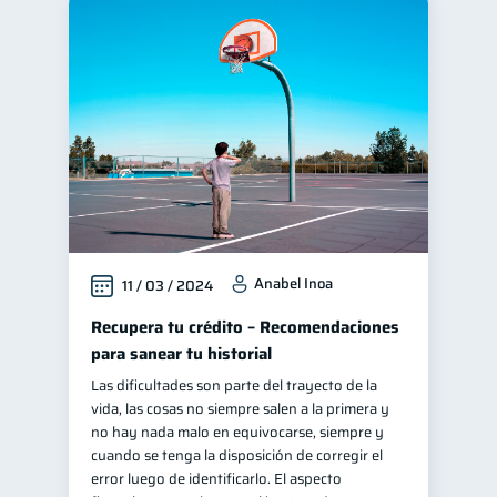
Anabel Inoa
11 / 03 / 2024
Recupera tu crédito – Recomendaciones
para sanear tu historial
Las dificultades son parte del trayecto de la
vida, las cosas no siempre salen a la primera y
no hay nada malo en equivocarse, siempre y
cuando se tenga la disposición de corregir el
error luego de identificarlo. El aspecto