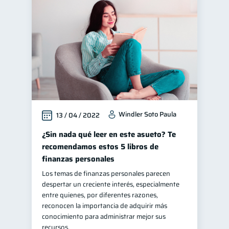
Windler Soto Paula
13 / 04 / 2022
¿Sin nada qué leer en este asueto? Te
recomendamos estos 5 libros de
finanzas personales
Los temas de finanzas personales parecen
despertar un creciente interés, especialmente
entre quienes, por diferentes razones,
reconocen la importancia de adquirir más
conocimiento para administrar mejor sus
recursos.