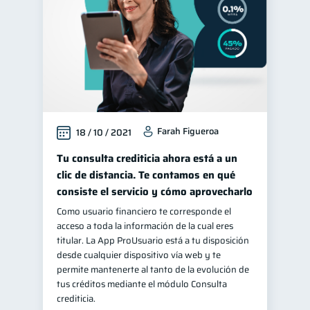
Farah Figueroa
18 / 10 / 2021
Tu consulta crediticia ahora está a un
clic de distancia. Te contamos en qué
consiste el servicio y cómo aprovecharlo
Como usuario financiero te corresponde el
acceso a toda la información de la cual eres
titular. La App ProUsuario está a tu disposición
desde cualquier dispositivo vía web y te
permite mantenerte al tanto de la evolución de
tus créditos mediante el módulo Consulta
crediticia.