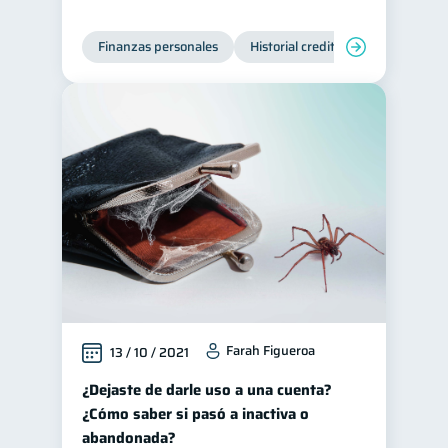
Finanzas personales
Historial crediticio
Servicios
Farah Figueroa
13 / 10 / 2021
¿Dejaste de darle uso a una cuenta?
¿Cómo saber si pasó a inactiva o
abandonada?