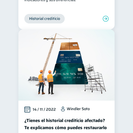
Historial crediticio
Windler Soto
14 / 11 / 2022
¿Tienes el historial crediticio afectado?
Te explicamos cómo puedes restaurarlo