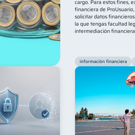
cargo. Para estos fines, e
financiera de ProUsuario
solicitar datos financieros
la que tengas facultad le
intermediación financiera
información financiera