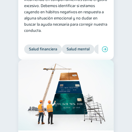
excesivo. Debemos identificar si estamos
cayendo en hábitos negativos en respuesta a
alguna situación emocional y no dudar en
buscar la ayuda necesaria para corregir nuestra
conducta.
Salud financiera
Salud mental
Inclusión financier