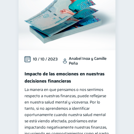
Anabel Inoa y Camille
10 / 10 / 2023
Peña
Impacto de las emociones en nuestras
decisiones financieras
La manera en que pensamos o nos sentimos
respecto a nuestras finanzas, puede reflejarse
en nuestra salud mental y viceversa. Por lo
tanto, si no aprendemos a identificar
oportunamente cuando nuestra salud mental
se está viendo afectada, podríamos estar
impactando negativamente nuestras finanzas,
incurriendo en comportamientos como el gasto