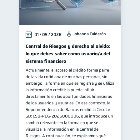
Johanna Calderón
01 / 05 / 2026
Central de Riesgos y derecho al olvido:
lo que debes saber como usuario/a del
sistema financiero
Actualmente, el acceso al crédito forma parte
de la vida cotidiana de muchas personas, sin
embargo, la forma en que se registra y se utiliza
la información crediticia puede influir
directamente en las oportunidades financieras
de los usuarios y usuarias. En ese contexto, la
Superintendencia de Bancos emitió la Circular
SB: CSB-REG-2026000006, que introduce un
cambio relevante en la forma en que se
visualiza la información en la Central de
Riesgos. A continuación, te explicamos qué