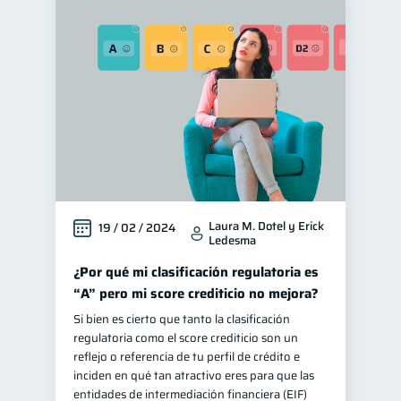
Laura M. Dotel y Erick
19 / 02 / 2024
Ledesma
¿Por qué mi clasificación regulatoria es
“A” pero mi score crediticio no mejora?
Si bien es cierto que tanto la clasificación
regulatoria como el score crediticio son un
reflejo o referencia de tu perfil de crédito e
inciden en qué tan atractivo eres para que las
entidades de intermediación financiera (EIF)