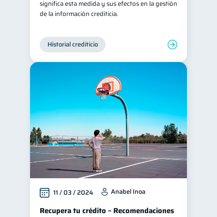
significa esta medida y sus efectos en la gestión
de la información crediticia.
Historial crediticio
Anabel Inoa
11 / 03 / 2024
Recupera tu crédito – Recomendaciones