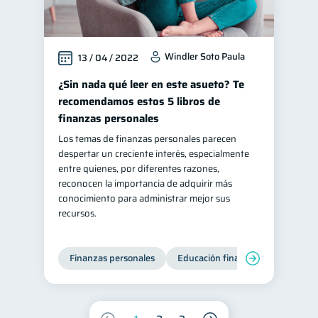
Windler Soto Paula
13 / 04 / 2022
¿Sin nada qué leer en este asueto? Te
recomendamos estos 5 libros de
finanzas personales
Los temas de finanzas personales parecen
despertar un creciente interés, especialmente
entre quienes, por diferentes razones,
reconocen la importancia de adquirir más
conocimiento para administrar mejor sus
recursos.
Finanzas personales
Educación financiera
Bienest