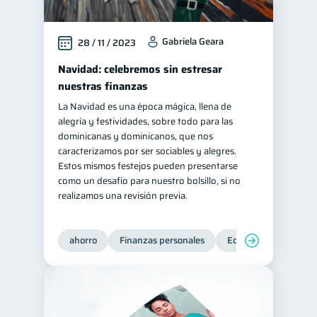
Gabriela Geara
28 / 11 / 2023
Navidad: celebremos sin estresar
nuestras finanzas
La Navidad es una época mágica, llena de
alegría y festividades, sobre todo para las
dominicanas y dominicanos, que nos
caracterizamos por ser sociables y alegres.
Estos mismos festejos pueden presentarse
como un desafío para nuestro bolsillo, si no
realizamos una revisión previa.
ahorro
Finanzas personales
Educación financiera