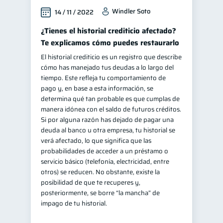
Windler Soto
14 / 11 / 2022
¿Tienes el historial crediticio afectado?
Te explicamos cómo puedes restaurarlo
El historial crediticio es un registro que describe
cómo has manejado tus deudas a lo largo del
tiempo. Este refleja tu comportamiento de
pago y, en base a esta información, se
determina qué tan probable es que cumplas de
manera idónea con el saldo de futuros créditos.
Si por alguna razón has dejado de pagar una
deuda al banco u otra empresa, tu historial se
verá afectado, lo que significa que las
probabilidades de acceder a un préstamo o
servicio básico (telefonía, electricidad, entre
otros) se reducen. No obstante, existe la
posibilidad de que te recuperes y,
posteriormente, se borre “la mancha” de
impago de tu historial.