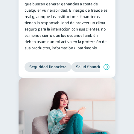
que buscan generar ganancias a costa de
cualquier vulnerabilidad. El riesgo de fraude es
real y, aunque las instituciones financieras
tienen la responsabilidad de proveer un clima
seguro para la interacción con sus clientes, no
es menos cierto que los usuarios también
deben asumir un rol activo en la protección de
sus productos, información y patrimonio.
Seguridad financiera
Salud financiera