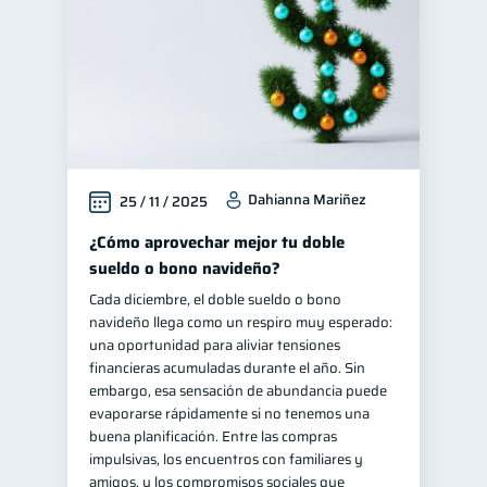
Dahianna Mariñez
25 / 11 / 2025
¿Cómo aprovechar mejor tu doble
sueldo o bono navideño?
Cada diciembre, el doble sueldo o bono
navideño llega como un respiro muy esperado:
una oportunidad para aliviar tensiones
financieras acumuladas durante el año. Sin
embargo, esa sensación de abundancia puede
evaporarse rápidamente si no tenemos una
buena planificación. Entre las compras
impulsivas, los encuentros con familiares y
amigos, y los compromisos sociales que