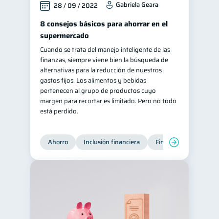
Gabriela Geara
28 / 09 / 2022
8 consejos básicos para ahorrar en el
supermercado
Cuando se trata del manejo inteligente de las
finanzas, siempre viene bien la búsqueda de
alternativas para la reducción de nuestros
gastos fijos. Los alimentos y bebidas
pertenecen al grupo de productos cuyo
margen para recortar es limitado. Pero no todo
está perdido.
Ahorro
Inclusión financiera
Finanzas para jóvene