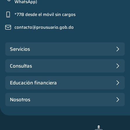
WhatsApp)
*778 desde el móvil sin cargos
contacto@prousuario.gob.do
Servicios
Consultas
Educación financiera
Nosotros