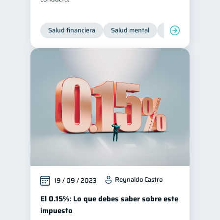
Salud financiera
Salud mental
Inclusión financier
Reynaldo Castro
19 / 09 / 2023
El 0.15%: Lo que debes saber sobre este
impuesto