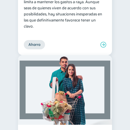
limita a mantener los gastos a raya. Aunque
seas de quienes viven de acuerdo con sus
posibilidades, hay situaciones inesperadas en
las que definitivamente favorece tener un
clavo.
Ahorro