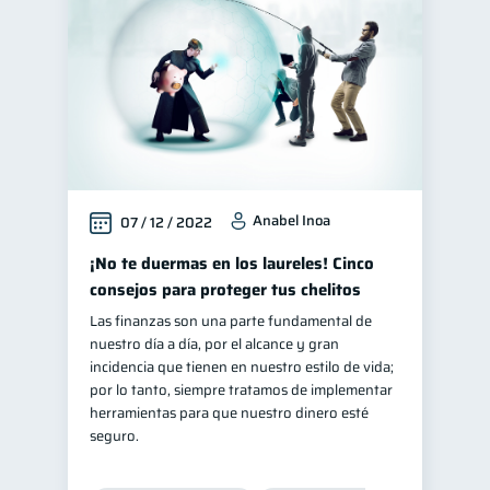
Anabel Inoa
07 / 12 / 2022
¡No te duermas en los laureles! Cinco
consejos para proteger tus chelitos
Las finanzas son una parte fundamental de
nuestro día a día, por el alcance y gran
incidencia que tienen en nuestro estilo de vida;
por lo tanto, siempre tratamos de implementar
herramientas para que nuestro dinero esté
seguro.