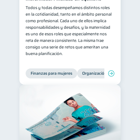
Todos y todas desempeñamos distintos roles
en la cotidianidad, tanto en el ámbito personal
como profesional. Cada uno de ellos implica
responsabilidades y desafíos, y la maternidad
es uno de esos roles que especialmente nos
reta de manera consistente. La misma trae
consigo una serie de retos que ameritan una
buena planificación.
Finanzas para mujeres
Organización Financiera