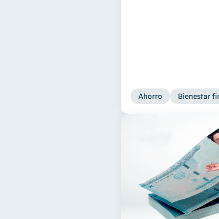
Ahorro
Bienestar fi