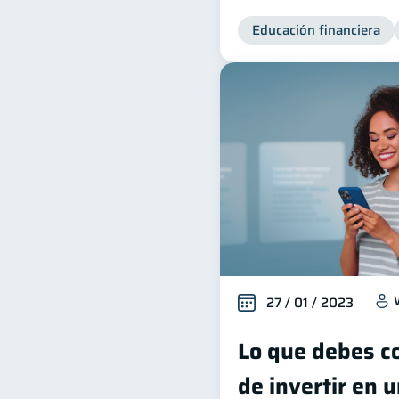
Educación financiera
27 / 01 / 2023
Lo que debes c
de invertir en u