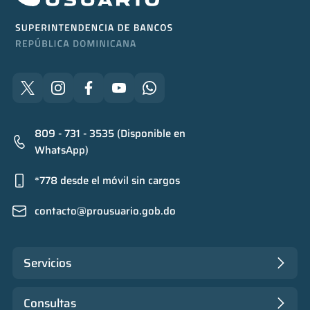
809 - 731 - 3535 (Disponible en
WhatsApp)
*778 desde el móvil sin cargos
contacto@prousuario.gob.do
Servicios
Consultas