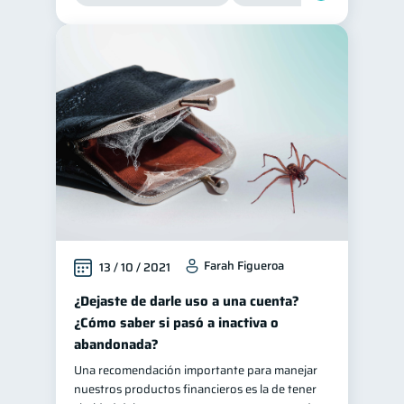
Farah Figueroa
13 / 10 / 2021
¿Dejaste de darle uso a una cuenta?
¿Cómo saber si pasó a inactiva o
abandonada?
Una recomendación importante para manejar
nuestros productos financieros es la de tener