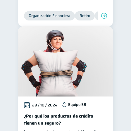
Organización Financiera
Retiro
Cuenta Abandona
Equipo SB
29 / 10 / 2024
¿Por qué los productos de crédito
tienen un seguro?