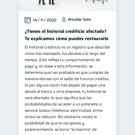
Windler Soto
14 / 11 / 2022
¿Tienes el historial crediticio afectado?
Te explicamos cómo puedes restaurarlo
El historial crediticio es un registro que describe
cómo has manejado tus deudas a lo largo del
tiempo. Este refleja tu comportamiento de
pago y, en base a esta información, se
determina qué tan probable es que cumplas de
manera idónea con el saldo de futuros créditos.
Si por alguna razón has dejado de pagar una
deuda al banco u otra empresa, tu historial se
verá afectado, lo que significa que las
probabilidades de acceder a un préstamo o
servicio básico (telefonía, electricidad, entre
otros) se reducen. No obstante, existe la
posibilidad de que te recuperes y,
posteriormente, se borre “la mancha” de