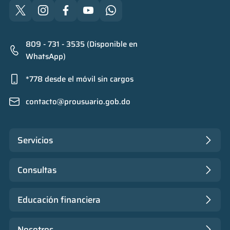
809 - 731 - 3535 (Disponible en
WhatsApp)
*778 desde el móvil sin cargos
contacto@prousuario.gob.do
Servicios
Consultas
Educación financiera
Nosotros