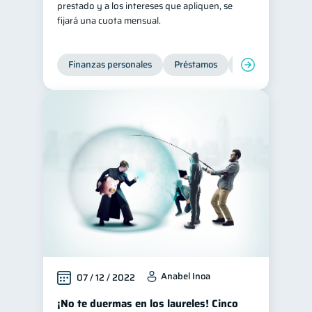
prestado y a los intereses que apliquen, se
fijará una cuota mensual.
Finanzas personales
Préstamos
Productos financi
Anabel Inoa
07 / 12 / 2022
¡No te duermas en los laureles! Cinco