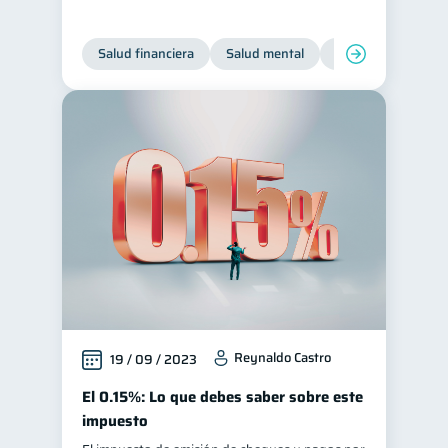
Salud financiera
Salud mental
Inclusión financier
Reynaldo Castro
19 / 09 / 2023
El 0.15%: Lo que debes saber sobre este
impuesto