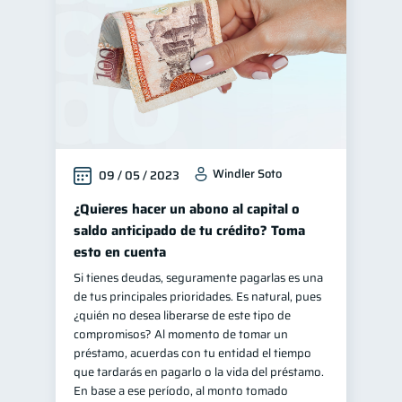
Windler Soto
09 / 05 / 2023
¿Quieres hacer un abono al capital o
saldo anticipado de tu crédito? Toma
esto en cuenta
Si tienes deudas, seguramente pagarlas es una
de tus principales prioridades. Es natural, pues
¿quién no desea liberarse de este tipo de
compromisos? Al momento de tomar un
préstamo, acuerdas con tu entidad el tiempo
que tardarás en pagarlo o la vida del préstamo.
En base a ese período, al monto tomado