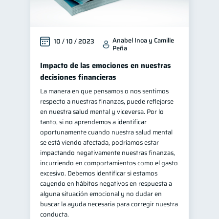
Anabel Inoa y Camille
10 / 10 / 2023
Peña
Impacto de las emociones en nuestras
decisiones financieras
La manera en que pensamos o nos sentimos
respecto a nuestras finanzas, puede reflejarse
en nuestra salud mental y viceversa. Por lo
tanto, si no aprendemos a identificar
oportunamente cuando nuestra salud mental
se está viendo afectada, podríamos estar
impactando negativamente nuestras finanzas,
incurriendo en comportamientos como el gasto
excesivo. Debemos identificar si estamos
cayendo en hábitos negativos en respuesta a
alguna situación emocional y no dudar en
buscar la ayuda necesaria para corregir nuestra
conducta.