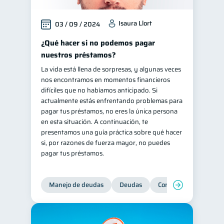
Isaura Llort
03 / 09 / 2024
¿Qué hacer si no podemos pagar
nuestros préstamos?
La vida está llena de sorpresas, y algunas veces
nos encontramos en momentos financieros
difíciles que no habíamos anticipado. Si
actualmente estás enfrentando problemas para
pagar tus préstamos, no eres la única persona
en esta situación. A continuación, te
presentamos una guía práctica sobre qué hacer
si, por razones de fuerza mayor, no puedes
pagar tus préstamos.
Manejo de deudas
Deudas
Control de deudas