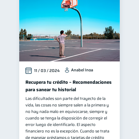
Anabel Inoa
11 / 03 / 2024
Recupera tu crédito – Recomendaciones
para sanear tu historial
Las dificultades son parte del trayecto de la
vida, las cosas no siempre salen a la primera y
no hay nada malo en equivocarse, siempre y
cuando se tenga la disposición de corregir el
error luego de identificarlo. El aspecto
financiero no es la excepción. Cuando se trata
de manejar préstamos o tarjetas de crédito