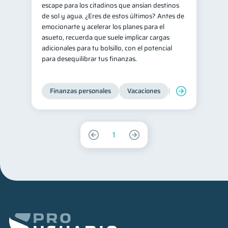
escape para los citadinos que ansían destinos
de sol y agua. ¿Eres de estos últimos? Antes de
emocionarte y acelerar los planes para el
asueto, recuerda que suele implicar cargas
adicionales para tu bolsillo, con el potencial
para desequilibrar tus finanzas.
Finanzas personales
Vacaciones
Organización Fin
1