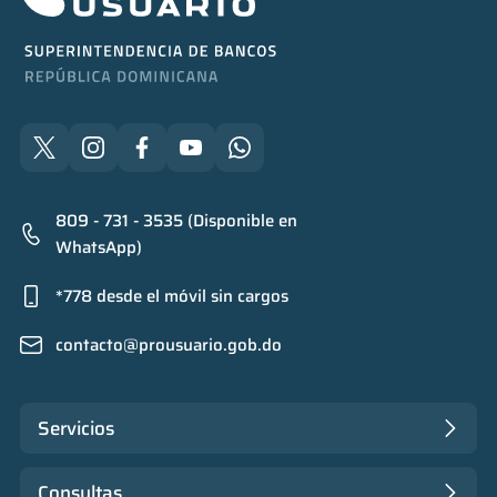
809 - 731 - 3535 (Disponible en
WhatsApp)
*778 desde el móvil sin cargos
contacto@prousuario.gob.do
Servicios
Consultas