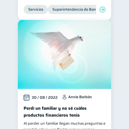
Servicios
Superintendencia de Bancos
Annie Borbón
30 / 08 / 2022
Perdí un familiar y no sé cuáles
productos financieros tenía
Al perder un familiar llegan muchas preguntas e