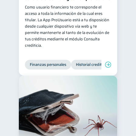
Como usuario financiero te corresponde el
acceso a toda la información de la cual eres
titular. La App ProUsuario está a tu disposición
desde cualquier dispositivo vía web y te
permite mantenerte al tanto de la evolución de
tus créditos mediante el módulo Consulta
crediticia.
Finanzas personales
Historial crediticio
Servicios