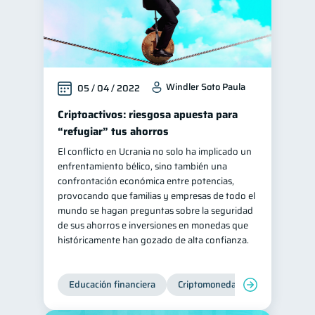
Windler Soto Paula
05 / 04 / 2022
Criptoactivos: riesgosa apuesta para
“refugiar” tus ahorros
El conflicto en Ucrania no solo ha implicado un
enfrentamiento bélico, sino también una
confrontación económica entre potencias,
provocando que familias y empresas de todo el
mundo se hagan preguntas sobre la seguridad
de sus ahorros e inversiones en monedas que
históricamente han gozado de alta confianza.
Educación financiera
Criptomonedas