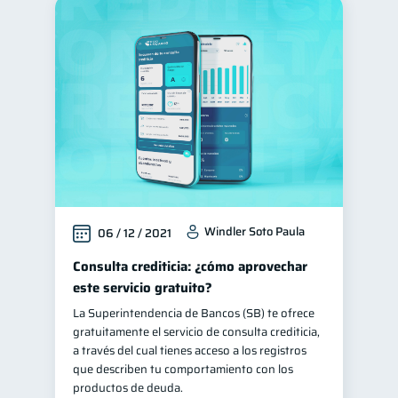
Windler Soto Paula
06 / 12 / 2021
Consulta crediticia: ¿cómo aprovechar
este servicio gratuito?
La Superintendencia de Bancos (SB) te ofrece
gratuitamente el servicio de consulta crediticia,
a través del cual tienes acceso a los registros
que describen tu comportamiento con los
productos de deuda.