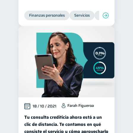
Finanzas personales
Servicios
Inclusión financier
Farah Figueroa
18 / 10 / 2021
Tu consulta crediticia ahora está a un
clic de distancia. Te contamos en qué
consiste el servicio y cómo aprovecharlo