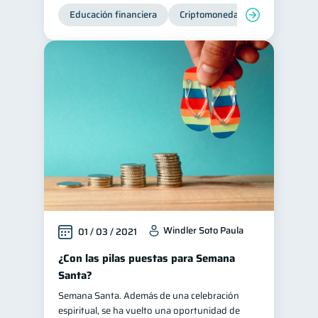
Educación financiera
Criptomonedas
Windler Soto Paula
01 / 03 / 2021
¿Con las pilas puestas para Semana
Santa?
Semana Santa. Además de una celebración
espiritual, se ha vuelto una oportunidad de