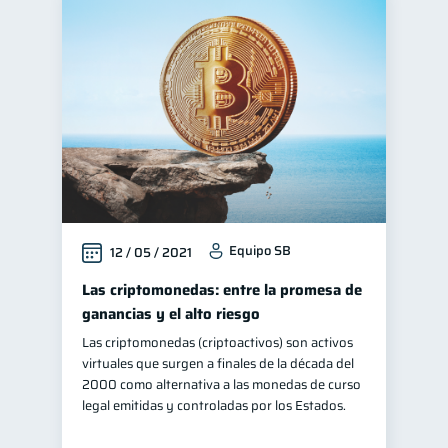
Equipo SB
12 / 05 / 2021
Las criptomonedas: entre la promesa de
ganancias y el alto riesgo
Las criptomonedas (criptoactivos) son activos
virtuales que surgen a finales de la década del
2000 como alternativa a las monedas de curso
legal emitidas y controladas por los Estados.