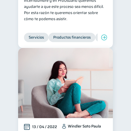
incertidumbre y en ProUsuario queremos
ayudarte a que este proceso sea menos difícil.
Por esta razón te queremos orientar sobre
cómo te podemos asistir.
Servicios
Productos financieros
Inclusión financie
Windler Soto Paula
13 / 04 / 2022