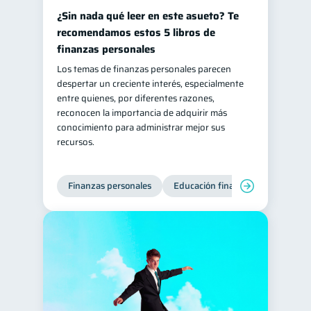
¿Sin nada qué leer en este asueto? Te
recomendamos estos 5 libros de
finanzas personales
Los temas de finanzas personales parecen
despertar un creciente interés, especialmente
entre quienes, por diferentes razones,
reconocen la importancia de adquirir más
conocimiento para administrar mejor sus
recursos.
Finanzas personales
Educación financiera
Bienest