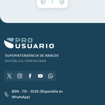
1
809 - 731 - 3535 (Disponible en
WhatsApp)