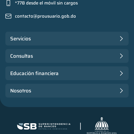
*778 desde el móvil sin cargos
contacto@prousuario.gob.do
Servicios
Consultas
Educación financiera
Nosotros