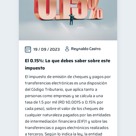
Reynaldo Castro
19 / 09 / 2023
El 0.15%: Lo que debes saber sobre este
impuesto
El impuesto de emisión de cheques y pagos por
transferencias electrónicas es una disposición
del Código Tributario, que aplica tanto a
personas como empresas y se calcula a una
tasa de 1.5 por mil (RD $0.0015 o 0.15% por
cada peso), sobre el valor de los cheques de
cualquier naturaleza pagados por las entidades
de intermediación financiera (EIF)1 y sobre las
transferencias o pagos electrónicos realizados
a terceros. Según lo indica la ley, la entidad