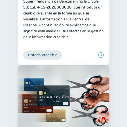
Superintendencia de Bancos emitió la Circular
SB: CSB-REG-2026000006, que introduce un
cambio relevante en la forma en que se
visualiza la información en la Central de
Riesgos. A continuación, te explicamos qué
significa esta medida y sus efectos en la gestión
de la información crediticia.
Historial crediticio