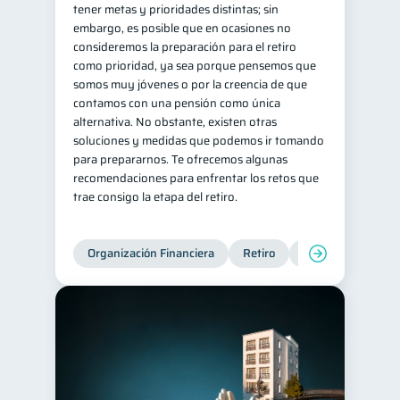
tener metas y prioridades distintas; sin
embargo, es posible que en ocasiones no
consideremos la preparación para el retiro
como prioridad, ya sea porque pensemos que
somos muy jóvenes o por la creencia de que
contamos con una pensión como única
alternativa. No obstante, existen otras
soluciones y medidas que podemos ir tomando
para prepararnos. Te ofrecemos algunas
recomendaciones para enfrentar los retos que
trae consigo la etapa del retiro.
Organización Financiera
Retiro
Cuenta Abandona