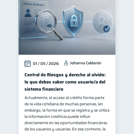
Johanna Calderón
01 / 05 / 2026
Central de Riesgos y derecho al olvido:
lo que debes saber como usuario/a del
sistema financiero
Actualmente, el acceso al crédito forma parte
de la vida cotidiana de muchas personas, sin
embargo, la forma en que se registra y se utiliza
la información crediticia puede influir
directamente en las oportunidades financieras
de los usuarios y usuarias. En ese contexto, la