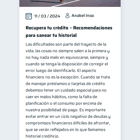
Anabel Inoa
11 / 03 / 2024
Recupera tu crédito – Recomendaciones
para sanear tu historial
Las dificultades son parte del trayecto de la
vida, las cosas no siempre salen a la primera y
no hay nada malo en equivocarse, siempre y
cuando se tenga la disposición de corregir el
error luego de identificarlo. El aspecto
financiero no es la excepción. Cuando se trata
de manejar préstamos o tarjetas de crédito
debemos tener un cuidado especial para no
caer en malos hábitos, como la falta de
planificación o el consumo por encima de
nuestra posibilidad de pago. Es importante
evitar entrar en un ciclo negativo de deudas y
compromisos financieros difíciles de afrontar,
que se verán reflejados en lo que llamamos
historial crediticio.