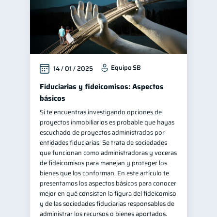
Equipo SB
14 / 01 / 2025
Fiduciarias y fideicomisos: Aspectos
básicos
Si te encuentras investigando opciones de
proyectos inmobiliarios es probable que hayas
escuchado de proyectos administrados por
entidades fiduciarias. Se trata de sociedades
que funcionan como administradoras y voceras
de fideicomisos para manejan y proteger los
bienes que los conforman. En este artículo te
presentamos los aspectos básicos para conocer
mejor en qué consisten la figura del fideicomiso
y de las sociedades fiduciarias responsables de
administrar los recursos o bienes aportados.