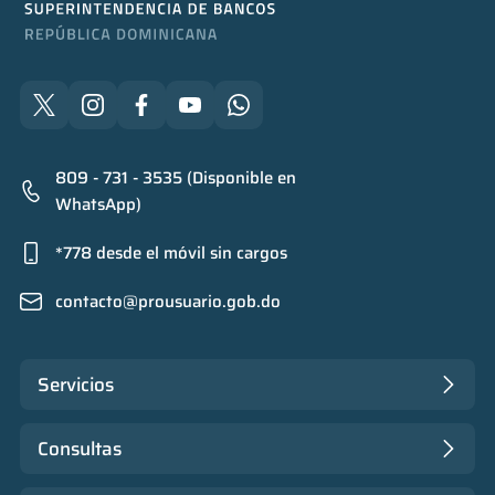
809 - 731 - 3535 (Disponible en
WhatsApp)
*778 desde el móvil sin cargos
contacto@prousuario.gob.do
Servicios
Consultas