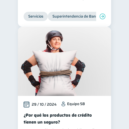
Servicios
Superintendencia de Bancos
Equipo SB
29 / 10 / 2024
¿Por qué los productos de crédito
tienen un seguro?