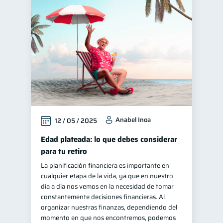
Anabel Inoa
12 / 05 / 2025
Edad plateada: lo que debes considerar
para tu retiro
La planificación financiera es importante en
cualquier etapa de la vida, ya que en nuestro
día a día nos vemos en la necesidad de tomar
constantemente decisiones financieras. Al
organizar nuestras finanzas, dependiendo del
momento en que nos encontremos, podemos