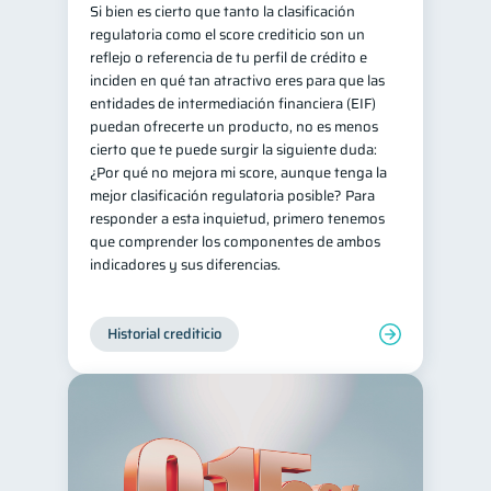
Si bien es cierto que tanto la clasificación
regulatoria como el score crediticio son un
reflejo o referencia de tu perfil de crédito e
inciden en qué tan atractivo eres para que las
entidades de intermediación financiera (EIF)
puedan ofrecerte un producto, no es menos
cierto que te puede surgir la siguiente duda:
¿Por qué no mejora mi score, aunque tenga la
mejor clasificación regulatoria posible? Para
responder a esta inquietud, primero tenemos
que comprender los componentes de ambos
indicadores y sus diferencias.
Historial crediticio