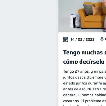
14 / 02 / 2022
Tengo muchas d
cómo decírselo 
Tengo 27 años, y mi par
juntos desde diciembre
estado juntos durante 
antes de eso. Nuestra re
general, y hemos hablad
casarnos. El problema e