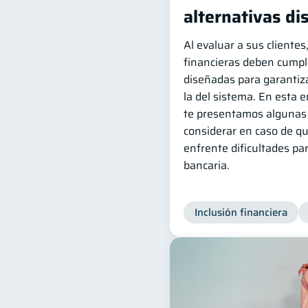
alternativas di
Al evaluar a sus clientes
financieras deben cumpli
diseñadas para garantiza
la del sistema. En esta 
te presentamos algunas 
considerar en caso de qu
enfrente dificultades pa
bancaria.
Inclusión financiera