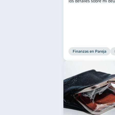
los detalles sobre mi de
Finanzas en Pareja