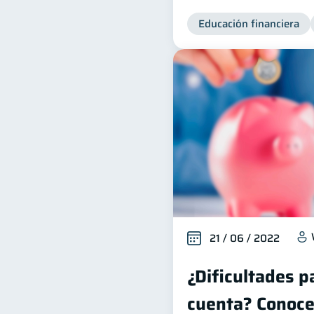
Educación financiera
21 / 06 / 2022
¿Dificultades p
cuenta? Conoce