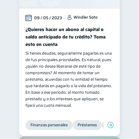
Windler Soto
09 / 05 / 2023
¿Quieres hacer un abono al capital o
saldo anticipado de tu crédito? Toma
esto en cuenta
Si tienes deudas, seguramente pagarlas es una
de tus principales prioridades. Es natural, pues
¿quién no desea liberarse de este tipo de
compromisos? Al momento de tomar un
préstamo, acuerdas con tu entidad el tiempo
que tardarás en pagarlo o la vida del préstamo.
En base a ese período, al monto tomado
prestado y a los intereses que apliquen, se
fijará una cuota mensual.
Finanzas personales
Préstamos
Productos financi