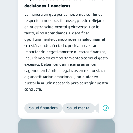
decisiones financieras
La manera en que pensamos o nos sentimos
respecto a nuestras finanzas, puede reflejarse
en nuestra salud mental y viceversa. Por lo
tanto, si no aprendemos a identificar
oportunamente cuando nuestra salud mental
se está viendo afectada, podríamos estar
impactando negativamente nuestras finanzas,
incurriendo en comportamientos como el gasto
excesivo. Debemos identificar si estamos
cayendo en hábitos negativos en respuesta a
alguna situación emocional y no dudar en
buscar la ayuda necesaria para corregir nuestra
conducta.
Salud financiera
Salud mental
Inclusión financier