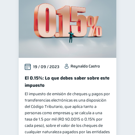
Reynaldo Castro
19 / 09 / 2023
El 0.15%: Lo que debes saber sobre este
impuesto
El impuesto de emisión de cheques y pagos por
transferencias electrónicas es una disposición
del Código Tributario, que aplica tanto a
personas como empresas y se calcula a una
tasa de 1.5 por mil (RD $0.0015 o 0.15% por
cada peso), sobre el valor de los cheques de
cualquier naturaleza pagados por las entidades