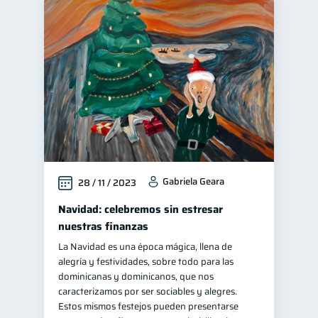
Gabriela Geara
28 / 11 / 2023
Navidad: celebremos sin estresar
nuestras finanzas
La Navidad es una época mágica, llena de
alegría y festividades, sobre todo para las
dominicanas y dominicanos, que nos
caracterizamos por ser sociables y alegres.
Estos mismos festejos pueden presentarse