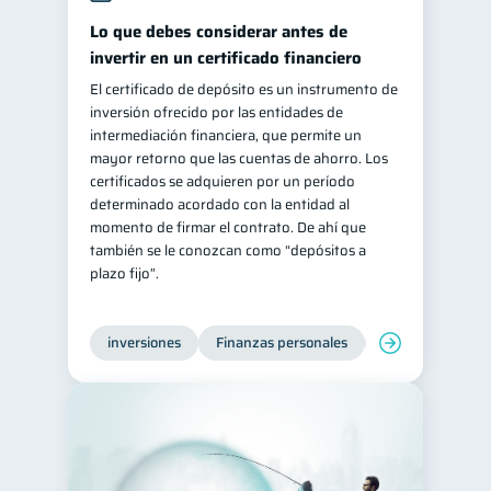
Lo que debes considerar antes de
invertir en un certificado financiero
El certificado de depósito es un instrumento de
inversión ofrecido por las entidades de
intermediación financiera, que permite un
mayor retorno que las cuentas de ahorro. Los
certificados se adquieren por un período
determinado acordado con la entidad al
momento de firmar el contrato. De ahí que
también se le conozcan como “depósitos a
plazo fijo”.
inversiones
Finanzas personales
Educación financ