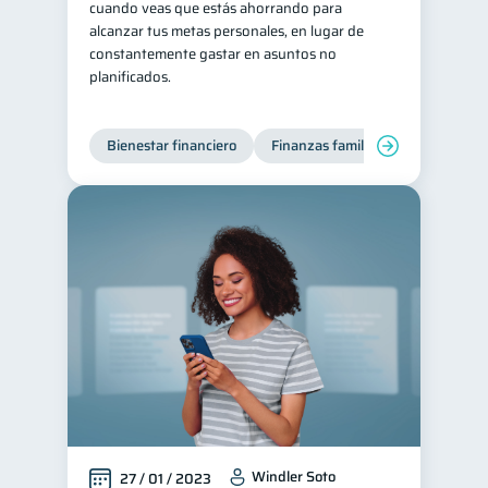
cuando veas que estás ahorrando para
alcanzar tus metas personales, en lugar de
constantemente gastar en asuntos no
planificados.
Bienestar financiero
Finanzas familiares
Windler Soto
27 / 01 / 2023