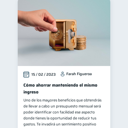
Farah Figueroa
15 / 02 / 2023
Cómo ahorrar manteniendo el mismo
ingreso
Uno de los mayores beneficios que obtendrás
de llevar a cabo un presupuesto mensual será
poder identificar con facilidad ese aspecto
donde tienes la oportunidad de reducir tus
gastos. Te invadirá un sentimiento positivo