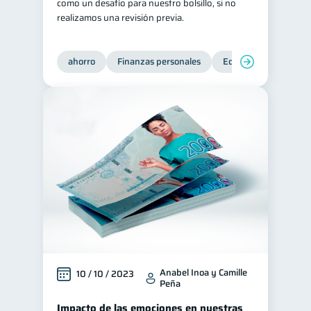
como un desafío para nuestro bolsillo, si no
realizamos una revisión previa.
ahorro
Finanzas personales
Educación financiera
Anabel Inoa y Camille
10 / 10 / 2023
Peña
Impacto de las emociones en nuestras