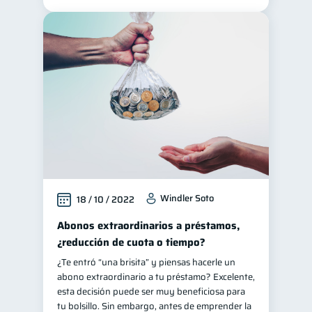
Windler Soto
18 / 10 / 2022
Abonos extraordinarios a préstamos,
¿reducción de cuota o tiempo?
¿Te entró “una brisita” y piensas hacerle un
abono extraordinario a tu préstamo? Excelente,
esta decisión puede ser muy beneficiosa para
tu bolsillo. Sin embargo, antes de emprender la