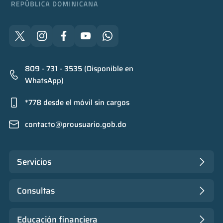
809 - 731 - 3535 (Disponible en
WhatsApp)
*778 desde el móvil sin cargos
contacto@prousuario.gob.do
Servicios
Consultas
Educación financiera