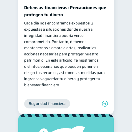
Defensas financieras: Precauciones que
protegen tu dinero
Cada día nos encontramos expuestos y
expuestas a situaciones donde nuestra
integridad financiera podría verse
comprometida. Por tanto, debemos
mantenernos siempre alerta y realizar las
acciones necesarias para proteger nuestro
patrimonio. En este artículo, te mostramos
distintos escenarios que pueden poner en
riesgo tus recursos, así como las medidas para
lograr salvaguardar tu dinero y proteger tu
bienestar financiero.
Seguridad financiera