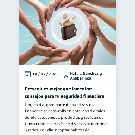
Natalia Sánchez y
01 / 07 / 2025
Anabel Inoa
Prevenir es mejor que lamentar:
consejos para tu seguridad financiera
Hoy en día, gran parte de nuestra vida
financiera se desarrolla en entornos digitales,
donde accedemos a productos y realizamos
transacciones a través de diversas plataformas
y redes. Por ello, adoptar hábitos de