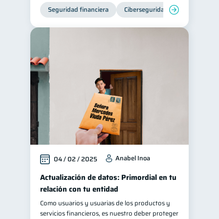
Seguridad financiera
Ciberseguridad
Anabel Inoa
04 / 02 / 2025
Actualización de datos: Primordial en tu
relación con tu entidad
Como usuarios y usuarias de los productos y
servicios financieros, es nuestro deber proteger