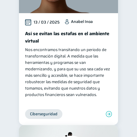
Anabel Inoa
13 / 03 / 2025
Así se evitan las estafas en el ambiente
virtual
Nos encontramos transitando un periodo de
transformación digital. A medida que las
herramientas y programas se van
modernizando, y para que su uso sea cada vez
más sencillo y accesible, se hace importante
robustecer las medidas de seguridad que
tomamos, evitando que nuestros datos y
productos financieros sean vulnerados.
Ciberseguridad