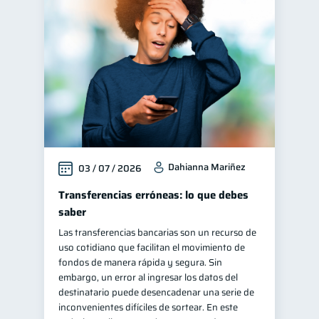
Dahianna Mariñez
03 / 07 / 2026
Transferencias erróneas: lo que debes
saber
Las transferencias bancarias son un recurso de
uso cotidiano que facilitan el movimiento de
fondos de manera rápida y segura. Sin
embargo, un error al ingresar los datos del
destinatario puede desencadenar una serie de
inconvenientes difíciles de sortear. En este