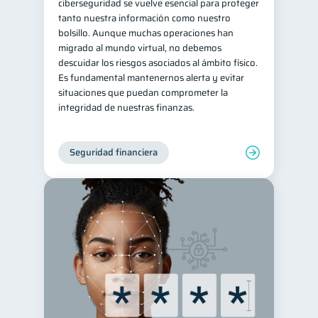
ciberseguridad se vuelve esencial para proteger
tanto nuestra información como nuestro
bolsillo. Aunque muchas operaciones han
migrado al mundo virtual, no debemos
descuidar los riesgos asociados al ámbito físico.
Es fundamental mantenernos alerta y evitar
situaciones que puedan comprometer la
integridad de nuestras finanzas.
Seguridad financiera