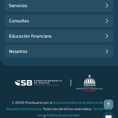
Servicios
Consultas
Educación financiera
Nosotros
© 2026 ProUsuario por la
Superintendencia de Bancos de la
República Dominicana
. Todos los derechos reservados.
Términos de
uso
y
Política de privacidad
.