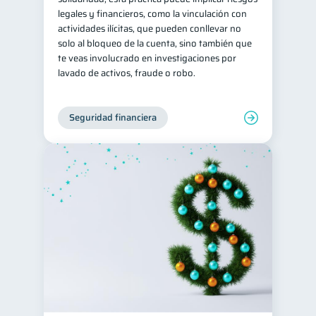
legales y financieros, como la vinculación con
actividades ilícitas, que pueden conllevar no
solo al bloqueo de la cuenta, sino también que
te veas involucrado en investigaciones por
lavado de activos, fraude o robo.
Seguridad financiera