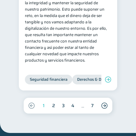
la integridad y mantener la seguridad de
nuestro patrimonio. Esto puede suponer un
reto, en la medida que el dinero deja de ser
tangible y nos vamos adaptando a la
digitalización de nuestro entorno. Es por ello,
que resulta tan importante mantener un
contacto frecuente con nuestra entidad
financiera y así poder estar al tanto de
cualquier novedad que impacte nuestros
productos y servicios financieros.
Seguridad financiera
Derechos & Deberes
1
2
3
4
7