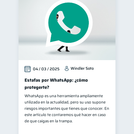
Windler Soto
04 / 03 / 2025
Estafas por WhatsApp: ¿cómo
protegerte?
WhatsApp es una herramienta ampliamente
utilizada en la actualidad, pero su uso supone
riesgos importantes que tienes que conocer. En
este artículo te contaremos qué hacer en caso
de que caigas en la trampa.