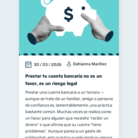
Dahianna Mariñez
30 / 03 / 2026
Prestar tu cuenta bancaria no es un
favor, es un riesgo legal
Prestar una cuenta bancaria a un tercero —
aunque se trate de un familiar, amigo o persona
de confianza es, lamentablemente, una práctica
bastante común. Muchas veces se realiza como
un favor para alguien que necesita “recibir un
dinero” o que afirma que su cuenta “tiene
problemas”. Aunque parezca un gesto de
solidaridad, esta práctica puede implicar riesgos