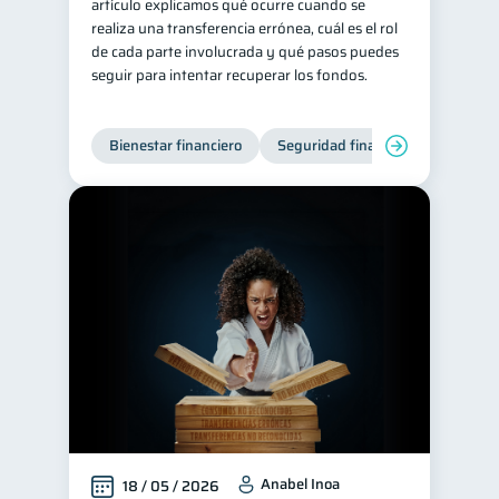
artículo explicamos qué ocurre cuando se
realiza una transferencia errónea, cuál es el rol
de cada parte involucrada y qué pasos puedes
seguir para intentar recuperar los fondos.
Bienestar financiero
Seguridad financiera
Anabel Inoa
18 / 05 / 2026