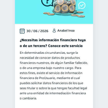
Anabel Inoa
30 / 06 / 2026
¿Necesitas información financiera tuya
o de un tercero? Conoce este servicio
En determinadas circunstancias, surge la
necesidad de conocer datos de productos
financieros nuestros, de algún familiar fallecido,
o de una empresa bajo nuestro cargo. Para
estos fines, existe el servicio de Información
financiera de ProUsuario, mediante el cual
puedes solicitar datos financieros de los que
seas titular o sobre la que tengas facultad legal
ante una entidad de intermediación financiera
o cambiaria.