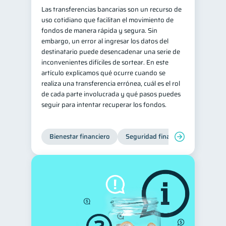
Las transferencias bancarias son un recurso de
uso cotidiano que facilitan el movimiento de
fondos de manera rápida y segura. Sin
embargo, un error al ingresar los datos del
destinatario puede desencadenar una serie de
inconvenientes difíciles de sortear. En este
artículo explicamos qué ocurre cuando se
realiza una transferencia errónea, cuál es el rol
de cada parte involucrada y qué pasos puedes
seguir para intentar recuperar los fondos.
Bienestar financiero
Seguridad financiera