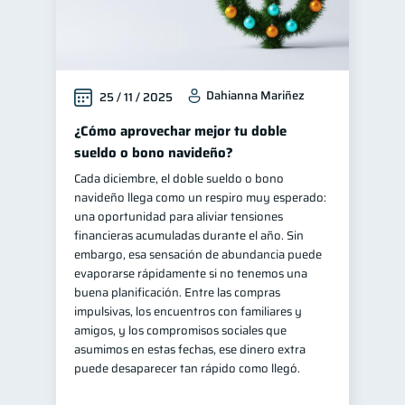
Dahianna Mariñez
25 / 11 / 2025
¿Cómo aprovechar mejor tu doble
sueldo o bono navideño?
Cada diciembre, el doble sueldo o bono
navideño llega como un respiro muy esperado:
una oportunidad para aliviar tensiones
financieras acumuladas durante el año. Sin
embargo, esa sensación de abundancia puede
evaporarse rápidamente si no tenemos una
buena planificación. Entre las compras
impulsivas, los encuentros con familiares y
amigos, y los compromisos sociales que
asumimos en estas fechas, ese dinero extra
puede desaparecer tan rápido como llegó.