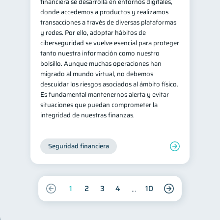
financiera se desarrolla en entornos digitales,
donde accedemos a productos y realizamos
transacciones a través de diversas plataformas
y redes. Por ello, adoptar hábitos de
ciberseguridad se vuelve esencial para proteger
tanto nuestra información como nuestro
bolsillo. Aunque muchas operaciones han
migrado al mundo virtual, no debemos
descuidar los riesgos asociados al ámbito físico.
Es fundamental mantenernos alerta y evitar
situaciones que puedan comprometer la
integridad de nuestras finanzas.
Seguridad financiera
1
2
3
4
10