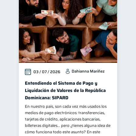
Dahianna Mariñez
03 / 07 / 2026
Entendiendo el Sistema de Pago y
Liquidación de Valores de la República
Dominicana: SIPARD
En nuestro país, son cada vez más usados los
medios de pago electrónicos: transferencias,
tarjetas de crédito, aplicaciones bancarias,
billeteras digitales… pero ¿tienes alguna idea de
cómo funciona todo este asunto? En este