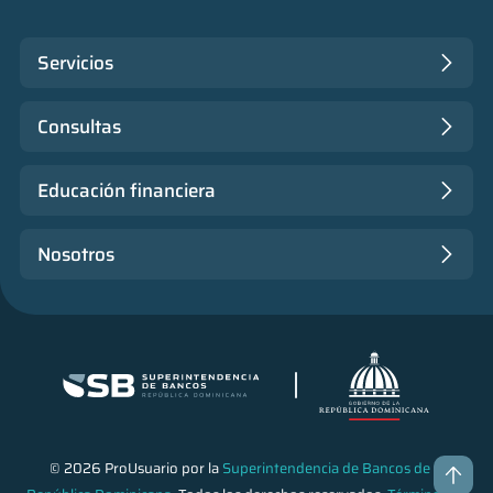
Servicios
Consultas
Educación financiera
Nosotros
© 2026 ProUsuario por la
Superintendencia de Bancos de la