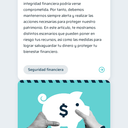
integridad financiera podría verse
comprometida. Por tanto, debemos
mantenernos siempre alerta y realizar las
acciones necesarias para proteger nuestro
patrimonio. En este artículo, te mostramos
distintos escenarios que pueden poner en
riesgo tus recursos, así como las medidas para
lograr salvaguardar tu dinero y proteger tu
bienestar financiero.
Seguridad financiera