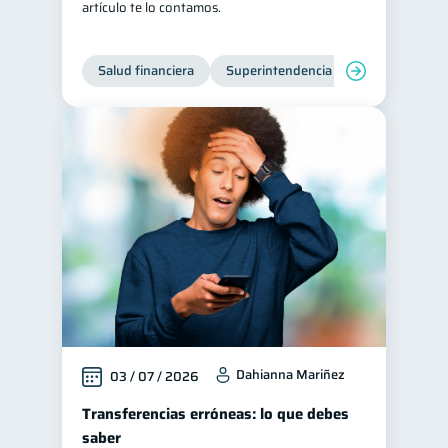
artículo te lo contamos.
Salud financiera
Superintendencia de Bancos
Dahianna Mariñez
03 / 07 / 2026
Transferencias erróneas: lo que debes
saber