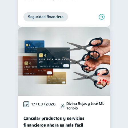
Seguridad financiera
Divina Rojas y José Ml.
17 / 03 / 2026
Toribio
Cancelar productos y servicios
financieros ahora es más fácil