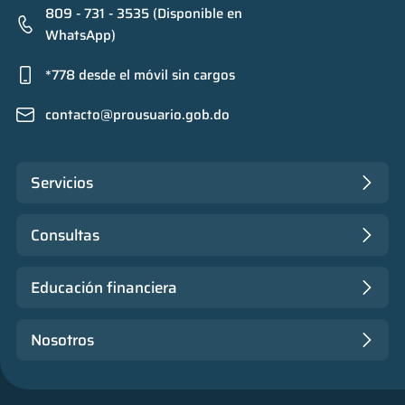
809 - 731 - 3535 (Disponible en
WhatsApp)
*778 desde el móvil sin cargos
contacto@prousuario.gob.do
Servicios
Consultas
Educación financiera
Nosotros