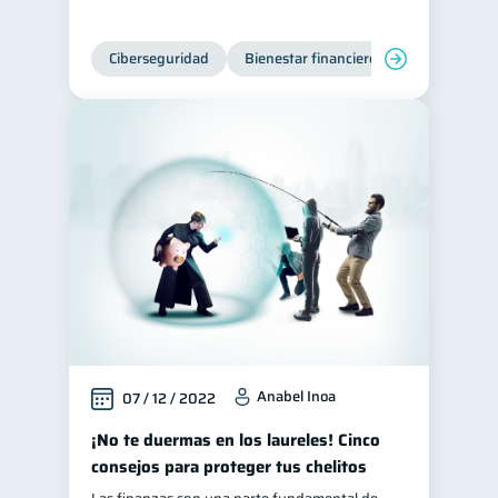
Ciberseguridad
Bienestar financiero
Anabel Inoa
07 / 12 / 2022
¡No te duermas en los laureles! Cinco
consejos para proteger tus chelitos