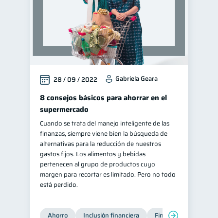
Gabriela Geara
28 / 09 / 2022
8 consejos básicos para ahorrar en el
supermercado
Cuando se trata del manejo inteligente de las
finanzas, siempre viene bien la búsqueda de
alternativas para la reducción de nuestros
gastos fijos. Los alimentos y bebidas
pertenecen al grupo de productos cuyo
margen para recortar es limitado. Pero no todo
está perdido.
Ahorro
Inclusión financiera
Finanzas para jóvene