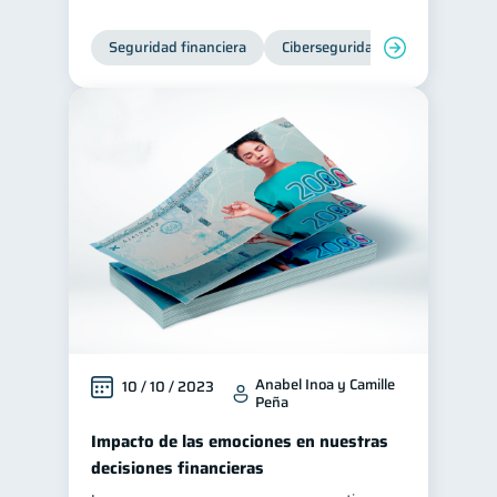
Seguridad financiera
Ciberseguridad
Anabel Inoa y Camille
10 / 10 / 2023
Peña
Impacto de las emociones en nuestras
decisiones financieras