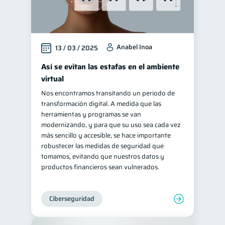
Anabel Inoa
13 / 03 / 2025
Así se evitan las estafas en el ambiente
virtual
Nos encontramos transitando un periodo de
transformación digital. A medida que las
herramientas y programas se van
modernizando, y para que su uso sea cada vez
más sencillo y accesible, se hace importante
robustecer las medidas de seguridad que
tomamos, evitando que nuestros datos y
productos financieros sean vulnerados.
Ciberseguridad