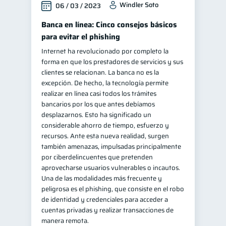
Windler Soto
06 / 03 / 2023
Banca en línea: Cinco consejos básicos
para evitar el phishing
Internet ha revolucionado por completo la
forma en que los prestadores de servicios y sus
clientes se relacionan. La banca no es la
excepción. De hecho, la tecnología permite
realizar en línea casi todos los trámites
bancarios por los que antes debíamos
desplazarnos. Esto ha significado un
considerable ahorro de tiempo, esfuerzo y
recursos. Ante esta nueva realidad, surgen
también amenazas, impulsadas principalmente
por ciberdelincuentes que pretenden
aprovecharse usuarios vulnerables o incautos.
Una de las modalidades más frecuente y
peligrosa es el phishing, que consiste en el robo
de identidad y credenciales para acceder a
cuentas privadas y realizar transacciones de
manera remota.