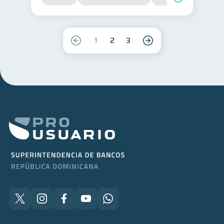
1
2
3