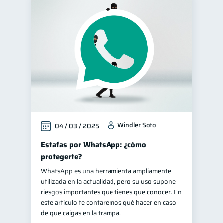
Windler Soto
04 / 03 / 2025
Estafas por WhatsApp: ¿cómo
protegerte?
WhatsApp es una herramienta ampliamente
utilizada en la actualidad, pero su uso supone
riesgos importantes que tienes que conocer. En
este artículo te contaremos qué hacer en caso
de que caigas en la trampa.