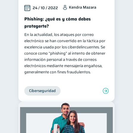
Kendra Mazara
24 / 10 / 2022
Phishing: ¿qué es y cómo debes
protegerte?
En la actualidad, los ataques por correo
electrónico se han convertido en la táctica por
excelencia usada por los ciberdelincuentes. Se
conoce como “phishing” al intento de obtener
información personal a través de correos
electrónicos mediante mensajería engañosa,
generalmente con fines fraudulentos.
Ciberseguridad