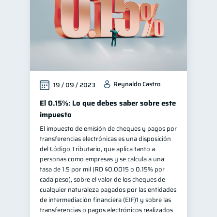
Reynaldo Castro
19 / 09 / 2023
El 0.15%: Lo que debes saber sobre este
impuesto
El impuesto de emisión de cheques y pagos por
transferencias electrónicas es una disposición
del Código Tributario, que aplica tanto a
personas como empresas y se calcula a una
tasa de 1.5 por mil (RD $0.0015 o 0.15% por
cada peso), sobre el valor de los cheques de
cualquier naturaleza pagados por las entidades
de intermediación financiera (EIF)1 y sobre las
transferencias o pagos electrónicos realizados