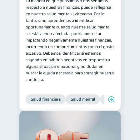
La manera en que pensamos o nos sentimos
respecto a nuestras finanzas, puede reflejarse
en nuestra salud mental y viceversa. Por lo
tanto, si no aprendemos a identificar
oportunamente cuando nuestra salud mental
se está viendo afectada, podríamos estar
impactando negativamente nuestras finanzas,
incurriendo en comportamientos como el gasto
excesivo. Debemos identificar si estamos
cayendo en hábitos negativos en respuesta a
alguna situación emocional y no dudar en
buscar la ayuda necesaria para corregir nuestra
conducta.
Salud financiera
Salud mental
Inclusión financier