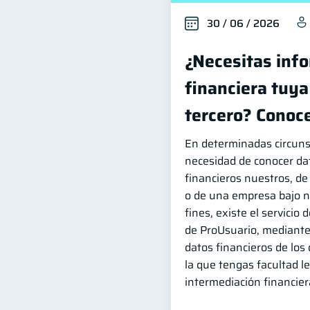
30 / 06 / 2026
¿Necesitas inf
financiera tuya
tercero? Conoce
En determinadas circuns
necesidad de conocer da
financieros nuestros, de 
o de una empresa bajo n
fines, existe el servicio
de ProUsuario, mediante 
datos financieros de los 
la que tengas facultad l
intermediación financier