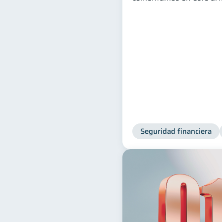
Seguridad financiera