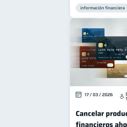
información financiera
17 / 03 / 2026
Cancelar produc
financieros aho