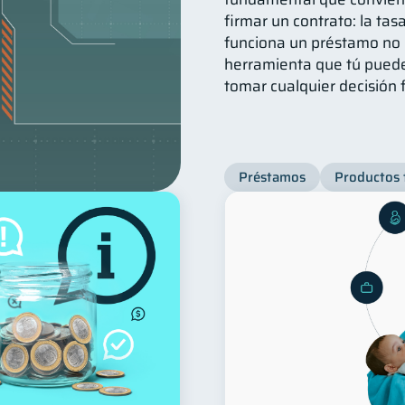
firmar un contrato: la ta
funciona un préstamo no 
herramienta que tú puede
tomar cualquier decisión 
Préstamos
Productos 