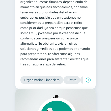
organizar nuestras finanzas, dependiendo del
momento en que nos encontremos, podemos
tener metas y prioridades distintas; sin
embargo, es posible que en ocasiones no
consideremos la preparación para el retiro
como prioridad, ya sea porque pensemos que
somos muy jóvenes o por la creencia de que
contamos con una pensión como única
alternativa. No obstante, existen otras
soluciones y medidas que podemos ir tomando
para prepararnos. Te ofrecemos algunas
recomendaciones para enfrentar los retos que
trae consigo la etapa del retiro.
Organización Financiera
Retiro
Cuenta Abandona