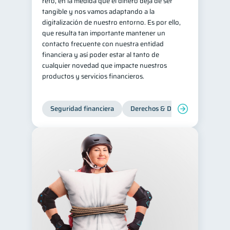
reto, en la medida que el dinero deja de ser
tangible y nos vamos adaptando a la
digitalización de nuestro entorno. Es por ello,
que resulta tan importante mantener un
contacto frecuente con nuestra entidad
financiera y así poder estar al tanto de
cualquier novedad que impacte nuestros
productos y servicios financieros.
Seguridad financiera
Derechos & Deberes