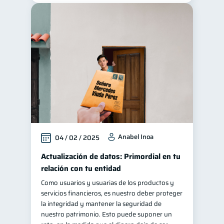
Anabel Inoa
04 / 02 / 2025
Actualización de datos: Primordial en tu
relación con tu entidad
Como usuarios y usuarias de los productos y
servicios financieros, es nuestro deber proteger
la integridad y mantener la seguridad de
nuestro patrimonio. Esto puede suponer un