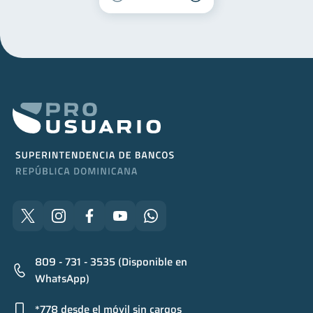
809 - 731 - 3535 (Disponible en
WhatsApp)
*778 desde el móvil sin cargos