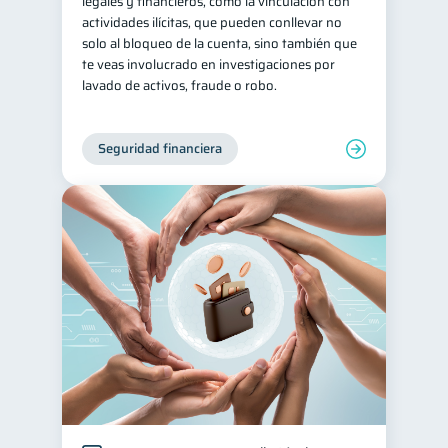
legales y financieros, como la vinculación con
actividades ilícitas, que pueden conllevar no
solo al bloqueo de la cuenta, sino también que
te veas involucrado en investigaciones por
lavado de activos, fraude o robo.
Seguridad financiera