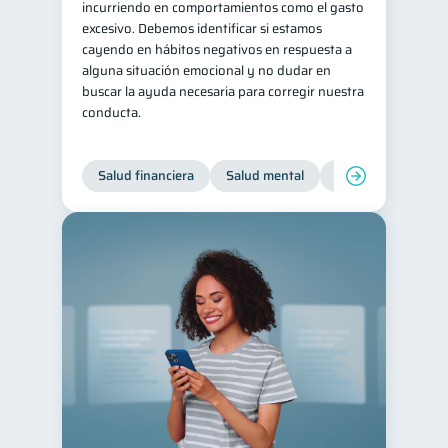
incurriendo en comportamientos como el gasto
excesivo. Debemos identificar si estamos
cayendo en hábitos negativos en respuesta a
alguna situación emocional y no dudar en
buscar la ayuda necesaria para corregir nuestra
conducta.
Salud financiera
Salud mental
Inclusión financier