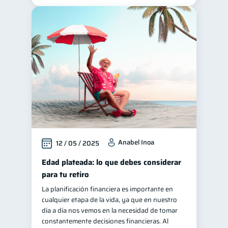
Anabel Inoa
12 / 05 / 2025
Edad plateada: lo que debes considerar
para tu retiro
La planificación financiera es importante en
cualquier etapa de la vida, ya que en nuestro
día a día nos vemos en la necesidad de tomar
constantemente decisiones financieras. Al