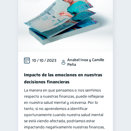
Anabel Inoa y Camille
10 / 10 / 2023
Peña
Impacto de las emociones en nuestras
decisiones financieras
La manera en que pensamos o nos sentimos
respecto a nuestras finanzas, puede reflejarse
en nuestra salud mental y viceversa. Por lo
tanto, si no aprendemos a identificar
oportunamente cuando nuestra salud mental
se está viendo afectada, podríamos estar
impactando negativamente nuestras finanzas,