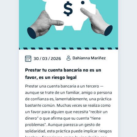
Dahianna Mariñez
30 / 03 / 2026
Prestar tu cuenta bancaria no es un
favor, es un riesgo legal
Prestar una cuenta bancaria a un tercero —
aunque se trate de un familiar, amigo o persona
de confianza es, lamentablemente, una práctica
bastante común. Muchas veces se realiza como
un favor para alguien que necesita “recibir un
dinero” o que afirma que su cuenta “tiene
problemas”. Aunque parezca un gesto de
solidaridad, esta práctica puede implicar riesgos