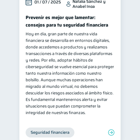
Natalia Sánchez y
01 / 07 / 2025
Anabel Inoa
Prevenir es mejor que lamentar:
consejos para tu seguridad financiera
Hoy en día, gran parte de nuestra vida
financiera se desarrolla en entornos digitales,
donde accedemos a productos y realizamos
transacciones a través de diversas plataformas
y redes. Por ello, adoptar hábitos de
ciberseguridad se vuelve esencial para proteger
tanto nuestra información como nuestro
bolsillo. Aunque muchas operaciones han
migrado al mundo virtual, no debemos
descuidar los riesgos asociados al ámbito físico.
Es fundamental mantenernos alerta y evitar
situaciones que puedan comprometer la
integridad de nuestras finanzas.
Seguridad financiera