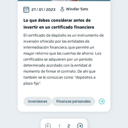
Windler Soto
27 / 01 / 2023
Lo que debes considerar antes de
invertir en un certificado financiero
El certificado de depósito es un instrumento de
inversión ofrecido por las entidades de
intermediación financiera, que permite un
mayor retorno que las cuentas de ahorro. Los
certificados se adquieren por un período
determinado acordado con la entidad al
momento de firmar el contrato. De ahí que
también se le conozcan como “depósitos a
plazo fijo”.
inversiones
Finanzas personales
Educación financ
1
2