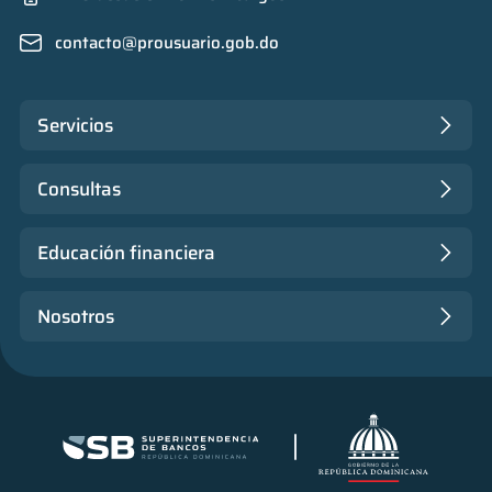
contacto@prousuario.gob.do
Servicios
Consultas
Educación financiera
Nosotros