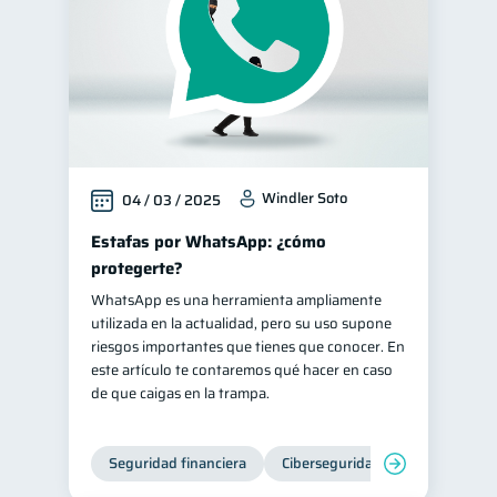
Windler Soto
04 / 03 / 2025
Estafas por WhatsApp: ¿cómo
protegerte?
WhatsApp es una herramienta ampliamente
utilizada en la actualidad, pero su uso supone
riesgos importantes que tienes que conocer. En
este artículo te contaremos qué hacer en caso
de que caigas en la trampa.
Seguridad financiera
Ciberseguridad