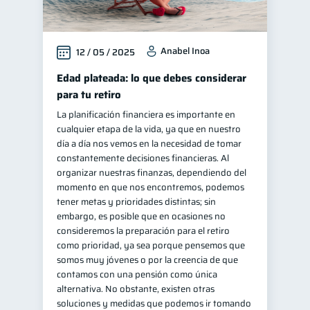
Anabel Inoa
12 / 05 / 2025
Edad plateada: lo que debes considerar
para tu retiro
La planificación financiera es importante en
cualquier etapa de la vida, ya que en nuestro
día a día nos vemos en la necesidad de tomar
constantemente decisiones financieras. Al
organizar nuestras finanzas, dependiendo del
momento en que nos encontremos, podemos
tener metas y prioridades distintas; sin
embargo, es posible que en ocasiones no
consideremos la preparación para el retiro
como prioridad, ya sea porque pensemos que
somos muy jóvenes o por la creencia de que
contamos con una pensión como única
alternativa. No obstante, existen otras
soluciones y medidas que podemos ir tomando