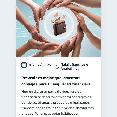
Natalia Sánchez y
01 / 07 / 2025
Anabel Inoa
Prevenir es mejor que lamentar:
consejos para tu seguridad financiera
Hoy en día, gran parte de nuestra vida
financiera se desarrolla en entornos digitales,
donde accedemos a productos y realizamos
transacciones a través de diversas plataformas
y redes. Por ello, adoptar hábitos de