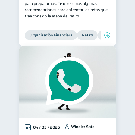
para prepararnos. Te ofrecemos algunas
recomendaciones para enfrentar los retos que
trae consigo la etapa del retiro.
Organización Financiera
Retiro
Cuenta Abandona
Windler Soto
04 / 03 / 2025