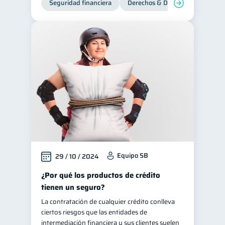
Seguridad financiera
Derechos & Deberes
Equipo SB
29 / 10 / 2024
¿Por qué los productos de crédito
tienen un seguro?
La contratación de cualquier crédito conlleva
ciertos riesgos que las entidades de
intermediación financiera y sus clientes suelen