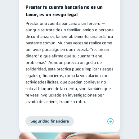
Prestar tu cuenta bancaria no es un
favor, es un riesgo legal
Prestar una cuenta bancaria a un tercero —
aunque se trate de un familiar, amigo o persona
de confianza es, lamentablemente, una práctica
bastante común. Muchas veces se realiza como
un favor para alguien que necesita “recibir un
dinero” o que afirma que su cuenta “tiene
problemas”. Aunque parezca un gesto de
solidaridad, esta práctica puede implicar riesgos
legales y financieros, como la vinculación con
actividades ilícitas, que pueden conllevar no
solo al bloqueo de la cuenta, sino también que
te veas involucrado en investigaciones por
lavado de activos, fraude o robo.
Seguridad financiera