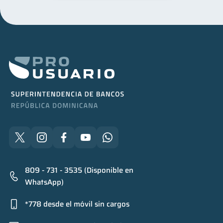
809 - 731 - 3535 (Disponible en
WhatsApp)
*778 desde el móvil sin cargos