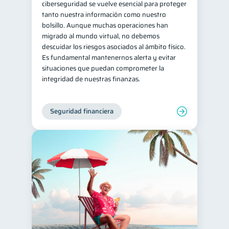
ciberseguridad se vuelve esencial para proteger
tanto nuestra información como nuestro
bolsillo. Aunque muchas operaciones han
migrado al mundo virtual, no debemos
descuidar los riesgos asociados al ámbito físico.
Es fundamental mantenernos alerta y evitar
situaciones que puedan comprometer la
integridad de nuestras finanzas.
Seguridad financiera