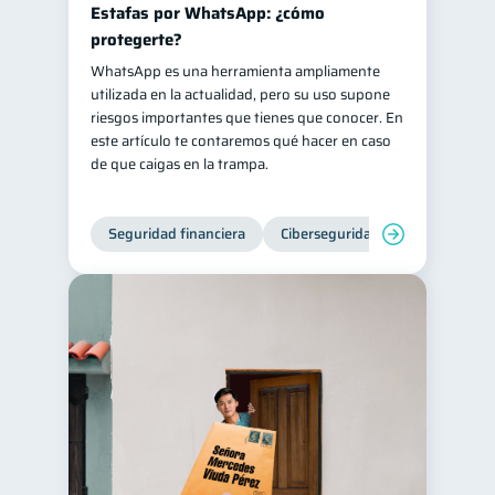
Estafas por WhatsApp: ¿cómo
protegerte?
WhatsApp es una herramienta ampliamente
utilizada en la actualidad, pero su uso supone
riesgos importantes que tienes que conocer. En
este artículo te contaremos qué hacer en caso
de que caigas en la trampa.
Seguridad financiera
Ciberseguridad