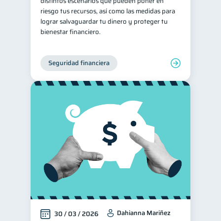
distintos escenarios que pueden poner en
riesgo tus recursos, así como las medidas para
lograr salvaguardar tu dinero y proteger tu
bienestar financiero.
Seguridad financiera
Dahianna Mariñez
30 / 03 / 2026