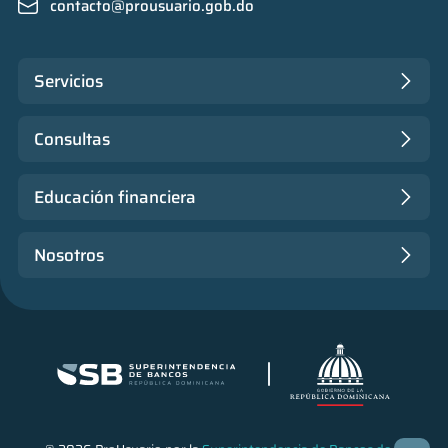
contacto@prousuario.gob.do
Servicios
Consultas
Educación financiera
Nosotros