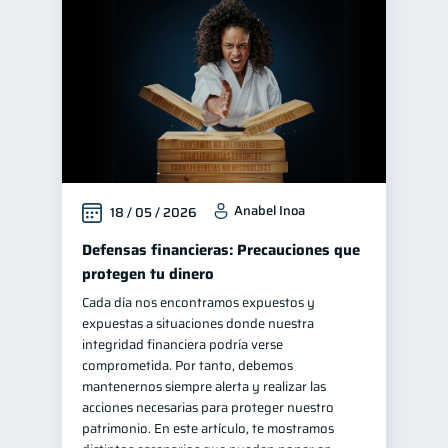
Anabel Inoa
18 / 05 / 2026
Defensas financieras: Precauciones que
protegen tu dinero
Cada día nos encontramos expuestos y
expuestas a situaciones donde nuestra
integridad financiera podría verse
comprometida. Por tanto, debemos
mantenernos siempre alerta y realizar las
acciones necesarias para proteger nuestro
patrimonio. En este artículo, te mostramos