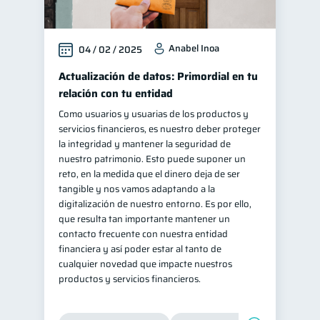
Anabel Inoa
04 / 02 / 2025
Actualización de datos: Primordial en tu
relación con tu entidad
Como usuarios y usuarias de los productos y
servicios financieros, es nuestro deber proteger
la integridad y mantener la seguridad de
nuestro patrimonio. Esto puede suponer un
reto, en la medida que el dinero deja de ser
tangible y nos vamos adaptando a la
digitalización de nuestro entorno. Es por ello,
que resulta tan importante mantener un
contacto frecuente con nuestra entidad
financiera y así poder estar al tanto de
cualquier novedad que impacte nuestros
productos y servicios financieros.