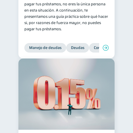
pagar tus préstamos, no eres la única persona
en esta situación. A continuación, te
presentamos una guía práctica sobre qué hacer
si, por razones de fuerza mayor, no puedes
pagar tus préstamos.
Manejo de deudas
Deudas
Control de deudas