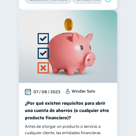
Windler Soto
07 / 08 / 2023
¿Por qué existen requisitos para abrir
una cuenta de ahorros (o cualquier otro
producto financiero)?
Antes de otorgar un producto o servicio a
cualquier cliente, las entidades financieras