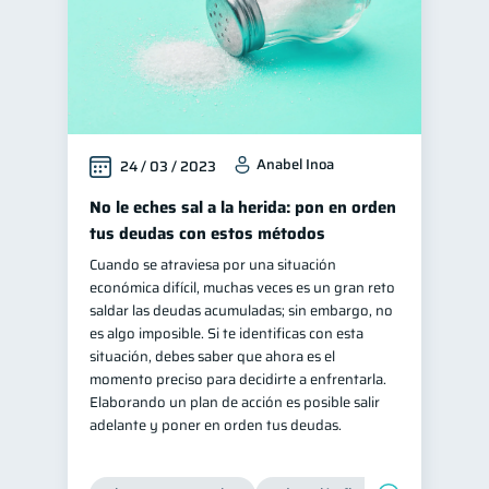
Anabel Inoa
24 / 03 / 2023
No le eches sal a la herida: pon en orden
tus deudas con estos métodos
Cuando se atraviesa por una situación
económica difícil, muchas veces es un gran reto
saldar las deudas acumuladas; sin embargo, no
es algo imposible. Si te identificas con esta
situación, debes saber que ahora es el
momento preciso para decidirte a enfrentarla.
Elaborando un plan de acción es posible salir
adelante y poner en orden tus deudas.