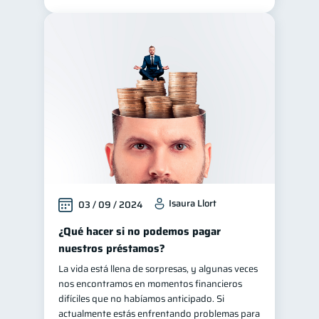
Isaura Llort
03 / 09 / 2024
¿Qué hacer si no podemos pagar
nuestros préstamos?
La vida está llena de sorpresas, y algunas veces
nos encontramos en momentos financieros
difíciles que no habíamos anticipado. Si
actualmente estás enfrentando problemas para