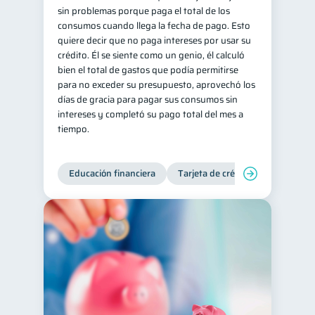
sin problemas porque paga el total de los
consumos cuando llega la fecha de pago. Esto
quiere decir que no paga intereses por usar su
crédito. Él se siente como un genio, él calculó
bien el total de gastos que podía permitirse
para no exceder su presupuesto, aprovechó los
días de gracia para pagar sus consumos sin
intereses y completó su pago total del mes a
tiempo.
Educación financiera
Tarjeta de crédito
Deudas