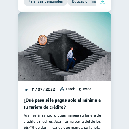
Finanzas personales
Educación financiera
Deuda
Farah Figueroa
11 / 07 / 2022
¿Qué pasa si le pagas solo el mínimo a
tu tarjeta de crédito?
Juan está tranquilo pues maneja su tarjeta de
crédito sin estrés. Juan forma parte del de los
55.4% de dominicanos que maneja su tarjeta