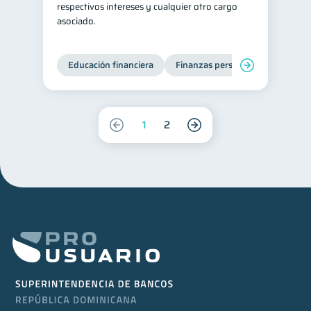
respectivos intereses y cualquier otro cargo
asociado.
Educación financiera
Finanzas personales
Deuda
1
2