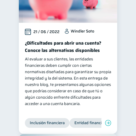
Windler Soto
21 / 06 / 2022
¿Dificultades para abrir una cuenta?
Conoce las alternativas disponibles
Al evaluar a sus clientes, las entidades
financieras deben cumplir con ciertas
normativas diseñadas para garantizar su propia
integridad y la del sistema. En esta entrega de
nuestro blog, te presentamos algunas opciones
que podrías considerar en caso de que tú o
algún conocido enfrente dificultades para
acceder a una cuenta bancaria.
Inclusión financiera
Entidad financiera