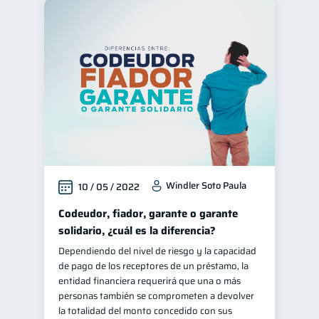
Windler Soto Paula
10 / 05 / 2022
Codeudor, fiador, garante o garante
solidario, ¿cuál es la diferencia?
Dependiendo del nivel de riesgo y la capacidad
de pago de los receptores de un préstamo, la
entidad financiera requerirá que una o más
personas también se comprometen a devolver
la totalidad del monto concedido con sus