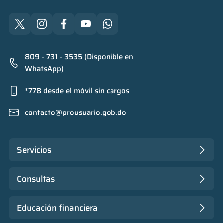
809 - 731 - 3535 (Disponible en
WhatsApp)
*778 desde el móvil sin cargos
contacto@prousuario.gob.do
Servicios
Consultas
Educación financiera