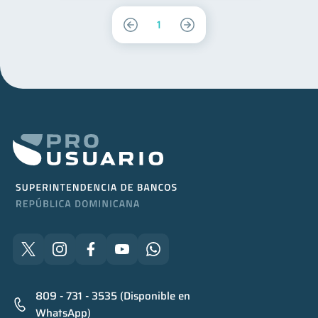
1
809 - 731 - 3535 (Disponible en
WhatsApp)