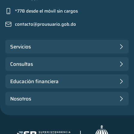
*778 desde el móvil sin cargos
contacto@prousuario.gob.do
Servicios
Consultas
Educación financiera
Nosotros