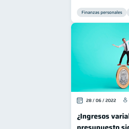
Finanzas personales
28 / 06 / 2022
¿Ingresos varia
presupuesto si