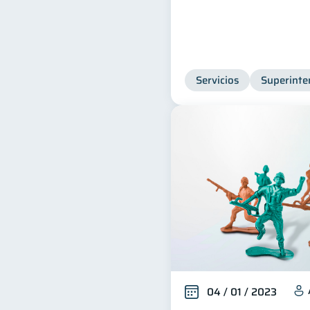
Servicios
Superinte
04 / 01 / 2023