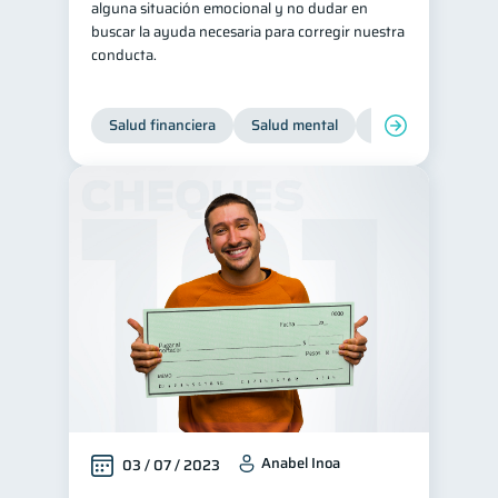
alguna situación emocional y no dudar en
buscar la ayuda necesaria para corregir nuestra
conducta.
Salud financiera
Salud mental
Inclusión financier
Anabel Inoa
03 / 07 / 2023