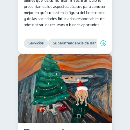
bienes que los conforman. En este artículo te
presentamos los aspectos básicos para conocer
mejor en qué consisten la figura del fideicomiso
y de las sociedades fiduciarias responsables de
administrar los recursos o bienes aportados.
Servicios
Superintendencia de Bancos