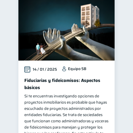
Equipo SB
14 / 01 / 2025
Fiduciarias y fideicomisos: Aspectos
básicos
Si te encuentras investigando opciones de
proyectos inmobiliarios es probable que hayas
escuchado de proyectos administrados por
entidades fiduciarias. Se trata de sociedades
que funcionan como administradoras y voceras
de fideicomisos para manejan y proteger los