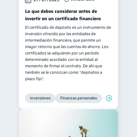
Lo que debes considerar antes de
invertir en un certificado financiero
El certificado de depósito es un instrumento de
inversión ofrecido por las entidades de
intermediación financiera, que permite un
mayor retorno que las cuentas de ahorro. Los
certificados se adquieren por un período
determinado acordado con la entidad al
momento de firmar el contrato. De ahí que
también se le conozcan como “depósitos a
plazo fijo”.
inversiones
Finanzas personales
Educación financ