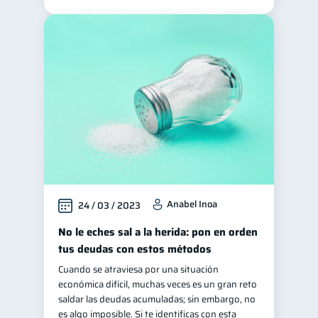
Anabel Inoa
24 / 03 / 2023
No le eches sal a la herida: pon en orden
tus deudas con estos métodos
Cuando se atraviesa por una situación
económica difícil, muchas veces es un gran reto
saldar las deudas acumuladas; sin embargo, no
es algo imposible. Si te identificas con esta