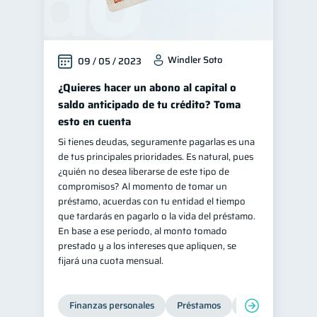
Windler Soto
09 / 05 / 2023
¿Quieres hacer un abono al capital o
saldo anticipado de tu crédito? Toma
esto en cuenta
Si tienes deudas, seguramente pagarlas es una
de tus principales prioridades. Es natural, pues
¿quién no desea liberarse de este tipo de
compromisos? Al momento de tomar un
préstamo, acuerdas con tu entidad el tiempo
que tardarás en pagarlo o la vida del préstamo.
En base a ese período, al monto tomado
prestado y a los intereses que apliquen, se
fijará una cuota mensual.
Finanzas personales
Préstamos
Productos financi