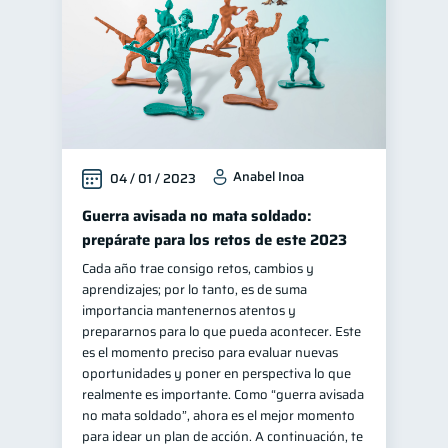
Anabel Inoa
04 / 01 / 2023
Guerra avisada no mata soldado:
prepárate para los retos de este 2023
Cada año trae consigo retos, cambios y
aprendizajes; por lo tanto, es de suma
importancia mantenernos atentos y
prepararnos para lo que pueda acontecer. Este
es el momento preciso para evaluar nuevas
oportunidades y poner en perspectiva lo que
realmente es importante. Como “guerra avisada
no mata soldado”, ahora es el mejor momento
para idear un plan de acción. A continuación, te