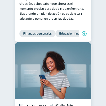
situación, debes saber que ahora es el
momento preciso para decidirte a enfrentarla.
Elaborando un plan de acción es posible salir
adelante y poner en orden tus deudas.
Finanzas personales
Educación financiera
Deuda
Windler Soto
27 / 01 / 2023