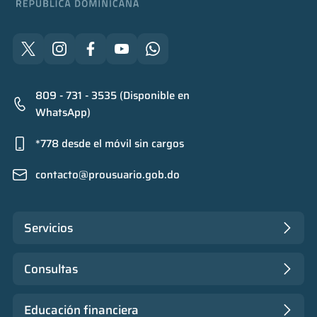
809 - 731 - 3535 (Disponible en
WhatsApp)
*778 desde el móvil sin cargos
contacto@prousuario.gob.do
Servicios
Consultas
Educación financiera