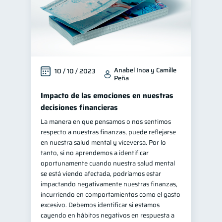
Anabel Inoa y Camille
10 / 10 / 2023
Peña
Impacto de las emociones en nuestras
decisiones financieras
La manera en que pensamos o nos sentimos
respecto a nuestras finanzas, puede reflejarse
en nuestra salud mental y viceversa. Por lo
tanto, si no aprendemos a identificar
oportunamente cuando nuestra salud mental
se está viendo afectada, podríamos estar
impactando negativamente nuestras finanzas,
incurriendo en comportamientos como el gasto
excesivo. Debemos identificar si estamos
cayendo en hábitos negativos en respuesta a