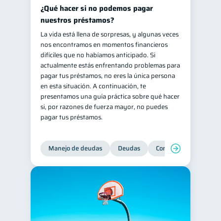
¿Qué hacer si no podemos pagar
nuestros préstamos?
La vida está llena de sorpresas, y algunas veces
nos encontramos en momentos financieros
difíciles que no habíamos anticipado. Si
actualmente estás enfrentando problemas para
pagar tus préstamos, no eres la única persona
en esta situación. A continuación, te
presentamos una guía práctica sobre qué hacer
si, por razones de fuerza mayor, no puedes
pagar tus préstamos.
Manejo de deudas
Deudas
Control de deudas