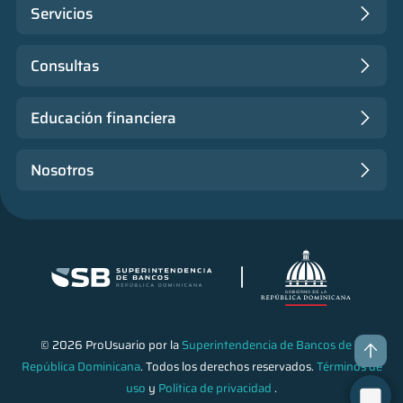
Servicios
Consultas
Educación financiera
Nosotros
© 2026 ProUsuario por la
Superintendencia de Bancos de la
República Dominicana
. Todos los derechos reservados.
Términos de
uso
y
Política de privacidad
.