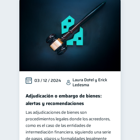
Laura Dotel y Erick
03 / 12 / 2024
Ledesma
Adjudicación o embargo de bienes:
alertas y recomendaciones
Las adjudicaciones de bienes son
procedimientos legales donde los acreedores,
como es el caso de las entidades de
intermediación financiera, siguiendo una serie
de pasos, plazos y formalidades legalmente