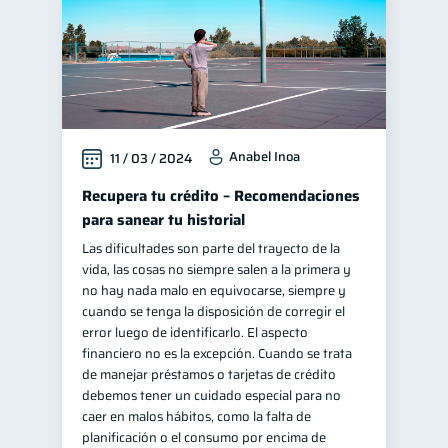
Anabel Inoa
11 / 03 / 2024
Recupera tu crédito – Recomendaciones
para sanear tu historial
Las dificultades son parte del trayecto de la
vida, las cosas no siempre salen a la primera y
no hay nada malo en equivocarse, siempre y
cuando se tenga la disposición de corregir el
error luego de identificarlo. El aspecto
financiero no es la excepción. Cuando se trata
de manejar préstamos o tarjetas de crédito
debemos tener un cuidado especial para no
caer en malos hábitos, como la falta de
planificación o el consumo por encima de