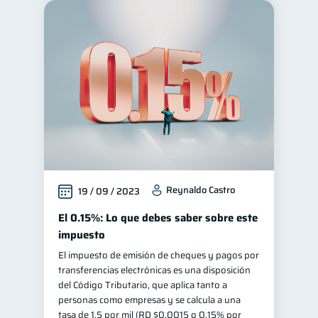
Reynaldo Castro
19 / 09 / 2023
El 0.15%: Lo que debes saber sobre este
impuesto
El impuesto de emisión de cheques y pagos por
transferencias electrónicas es una disposición
del Código Tributario, que aplica tanto a
personas como empresas y se calcula a una
tasa de 1.5 por mil (RD $0.0015 o 0.15% por