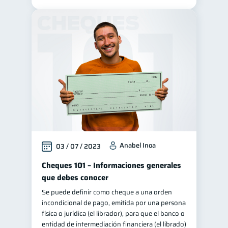
Anabel Inoa
03 / 07 / 2023
Cheques 101 – Informaciones generales
que debes conocer
Se puede definir como cheque a una orden
incondicional de pago, emitida por una persona
física o jurídica (el librador), para que el banco o
entidad de intermediación financiera (el librado)