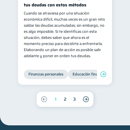
tus deudas con estos métodos
Cuando se atraviesa por una situación
económica difícil, muchas veces es un gran reto
saldar las deudas acumuladas; sin embargo, no
es algo imposible. Si te identificas con esta
situación, debes saber que ahora es el
momento preciso para decidirte a enfrentarla.
Elaborando un plan de acción es posible salir
adelante y poner en orden tus deudas.
Finanzas personales
Educación financiera
Deuda
1
2
3