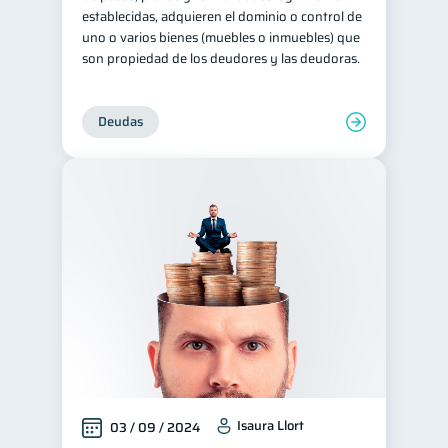
establecidas, adquieren el dominio o control de
uno o varios bienes (muebles o inmuebles) que
son propiedad de los deudores y las deudoras.
Deudas
Isaura Llort
03 / 09 / 2024