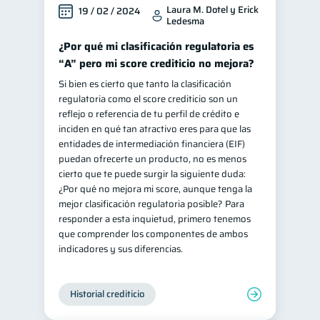
Laura M. Dotel y Erick
19 / 02 / 2024
Ledesma
¿Por qué mi clasificación regulatoria es
“A” pero mi score crediticio no mejora?
Si bien es cierto que tanto la clasificación
regulatoria como el score crediticio son un
reflejo o referencia de tu perfil de crédito e
inciden en qué tan atractivo eres para que las
entidades de intermediación financiera (EIF)
puedan ofrecerte un producto, no es menos
cierto que te puede surgir la siguiente duda:
¿Por qué no mejora mi score, aunque tenga la
mejor clasificación regulatoria posible? Para
responder a esta inquietud, primero tenemos
que comprender los componentes de ambos
indicadores y sus diferencias.
Historial crediticio