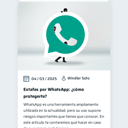
Windler Soto
04 / 03 / 2025
Estafas por WhatsApp: ¿cómo
protegerte?
WhatsApp es una herramienta ampliamente
utilizada en la actualidad, pero su uso supone
riesgos importantes que tienes que conocer. En
este artículo te contaremos qué hacer en caso