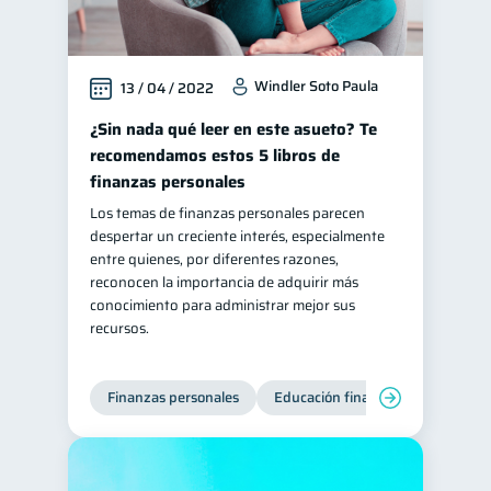
Windler Soto Paula
13 / 04 / 2022
¿Sin nada qué leer en este asueto? Te
recomendamos estos 5 libros de
finanzas personales
Los temas de finanzas personales parecen
despertar un creciente interés, especialmente
entre quienes, por diferentes razones,
reconocen la importancia de adquirir más
conocimiento para administrar mejor sus
recursos.
Finanzas personales
Educación financiera
Bienest