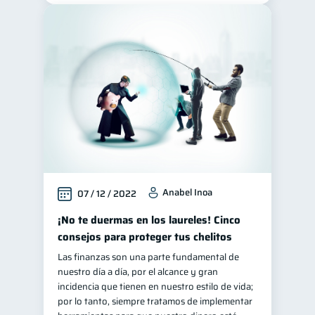
Anabel Inoa
07 / 12 / 2022
¡No te duermas en los laureles! Cinco
consejos para proteger tus chelitos
Las finanzas son una parte fundamental de
nuestro día a día, por el alcance y gran
incidencia que tienen en nuestro estilo de vida;
por lo tanto, siempre tratamos de implementar