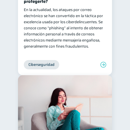
protegerte?
En la actualidad, los ataques por correo
electrónico se han convertido en la táctica por
excelencia usada por los ciberdelincuentes. Se
conoce como “phishing” al intento de obtener
información personal a través de correos
electrónicos mediante mensajería engañosa,
generalmente con fines fraudulentos.
Ciberseguridad