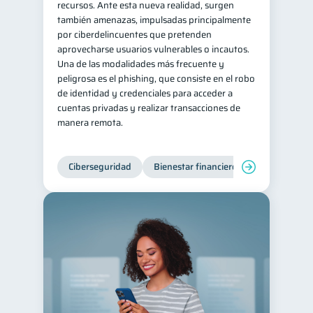
recursos. Ante esta nueva realidad, surgen
también amenazas, impulsadas principalmente
por ciberdelincuentes que pretenden
aprovecharse usuarios vulnerables o incautos.
Una de las modalidades más frecuente y
peligrosa es el phishing, que consiste en el robo
de identidad y credenciales para acceder a
cuentas privadas y realizar transacciones de
manera remota.
Ciberseguridad
Bienestar financiero