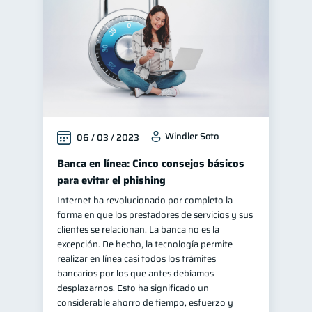
Windler Soto
06 / 03 / 2023
Banca en línea: Cinco consejos básicos
para evitar el phishing
Internet ha revolucionado por completo la
forma en que los prestadores de servicios y sus
clientes se relacionan. La banca no es la
excepción. De hecho, la tecnología permite
realizar en línea casi todos los trámites
bancarios por los que antes debíamos
desplazarnos. Esto ha significado un
considerable ahorro de tiempo, esfuerzo y