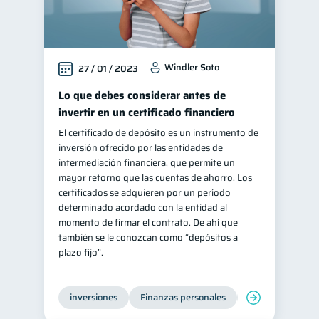
Windler Soto
27 / 01 / 2023
Lo que debes considerar antes de
invertir en un certificado financiero
El certificado de depósito es un instrumento de
inversión ofrecido por las entidades de
intermediación financiera, que permite un
mayor retorno que las cuentas de ahorro. Los
certificados se adquieren por un período
determinado acordado con la entidad al
momento de firmar el contrato. De ahí que
también se le conozcan como “depósitos a
plazo fijo”.
inversiones
Finanzas personales
Educación financ