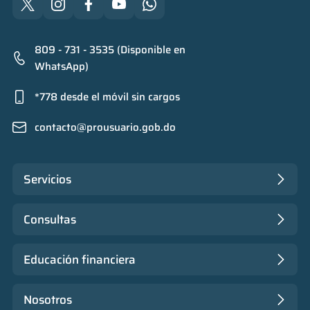
809 - 731 - 3535 (Disponible en
WhatsApp)
*778 desde el móvil sin cargos
contacto@prousuario.gob.do
Servicios
Consultas
Educación financiera
Nosotros