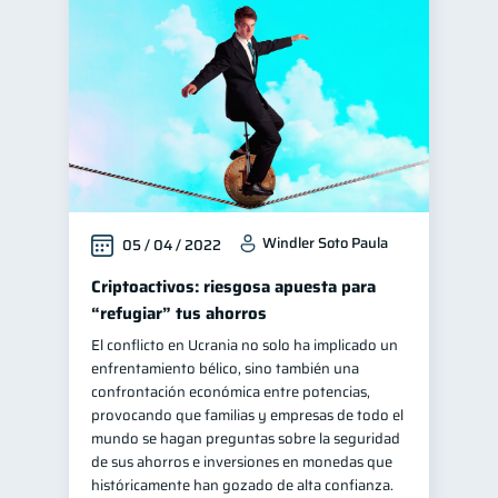
Windler Soto Paula
05 / 04 / 2022
Criptoactivos: riesgosa apuesta para
“refugiar” tus ahorros
El conflicto en Ucrania no solo ha implicado un
enfrentamiento bélico, sino también una
confrontación económica entre potencias,
provocando que familias y empresas de todo el
mundo se hagan preguntas sobre la seguridad
de sus ahorros e inversiones en monedas que
históricamente han gozado de alta confianza.