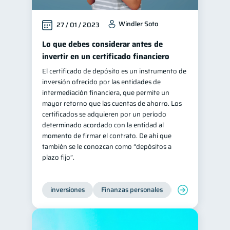
Windler Soto
27 / 01 / 2023
Lo que debes considerar antes de
invertir en un certificado financiero
El certificado de depósito es un instrumento de
inversión ofrecido por las entidades de
intermediación financiera, que permite un
mayor retorno que las cuentas de ahorro. Los
certificados se adquieren por un período
determinado acordado con la entidad al
momento de firmar el contrato. De ahí que
también se le conozcan como “depósitos a
plazo fijo”.
inversiones
Finanzas personales
Educación financ