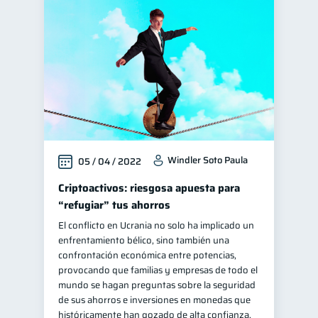
Windler Soto Paula
05 / 04 / 2022
Criptoactivos: riesgosa apuesta para
“refugiar” tus ahorros
El conflicto en Ucrania no solo ha implicado un
enfrentamiento bélico, sino también una
confrontación económica entre potencias,
provocando que familias y empresas de todo el
mundo se hagan preguntas sobre la seguridad
de sus ahorros e inversiones en monedas que
históricamente han gozado de alta confianza.