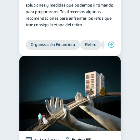
soluciones y medidas que podemos ir tomando
para prepararnos. Te ofrecemos algunas
recomendaciones para enfrentar los retos que
trae consigo la etapa del retiro.
Organización Financiera
Retiro
Cuenta Abandona
Equipo SB