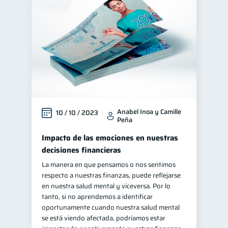
Anabel Inoa y Camille
10 / 10 / 2023
Peña
Impacto de las emociones en nuestras
decisiones financieras
La manera en que pensamos o nos sentimos
respecto a nuestras finanzas, puede reflejarse
en nuestra salud mental y viceversa. Por lo
tanto, si no aprendemos a identificar
oportunamente cuando nuestra salud mental
se está viendo afectada, podríamos estar