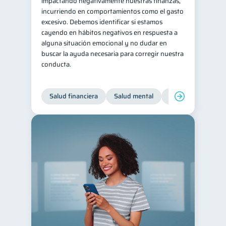
impactando negativamente nuestras finanzas,
incurriendo en comportamientos como el gasto
excesivo. Debemos identificar si estamos
cayendo en hábitos negativos en respuesta a
alguna situación emocional y no dudar en
buscar la ayuda necesaria para corregir nuestra
conducta.
Salud financiera
Salud mental
Inclusión financier