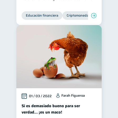
Educación financiera
Criptomonedas
Farah Figueroa
01 / 03 / 2022
Si es demasiado bueno para ser
verdad… ¡es un maco!