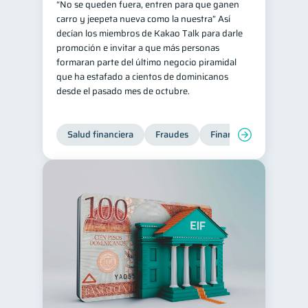
“No se queden fuera, entren para que ganen
carro y jeepeta nueva como la nuestra” Así
decían los miembros de Kakao Talk para darle
promoción e invitar a que más personas
formaran parte del último negocio piramidal
que ha estafado a cientos de dominicanos
desde el pasado mes de octubre.
Salud financiera
Fraudes
Finanzas personales