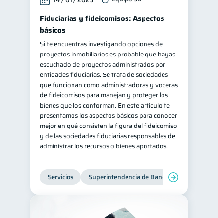
14 / 01 / 2025
Fiduciarias y fideicomisos: Aspectos
básicos
Si te encuentras investigando opciones de
proyectos inmobiliarios es probable que hayas
escuchado de proyectos administrados por
entidades fiduciarias. Se trata de sociedades
que funcionan como administradoras y voceras
de fideicomisos para manejan y proteger los
bienes que los conforman. En este artículo te
presentamos los aspectos básicos para conocer
mejor en qué consisten la figura del fideicomiso
y de las sociedades fiduciarias responsables de
administrar los recursos o bienes aportados.
Servicios
Superintendencia de Bancos