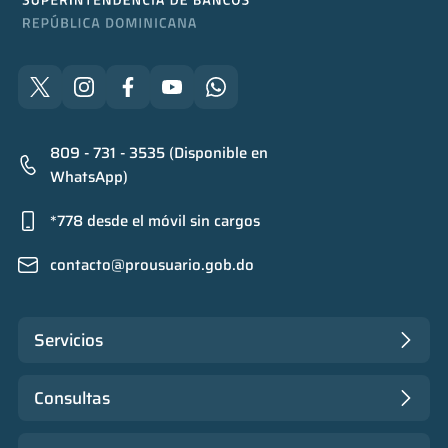
809 - 731 - 3535 (Disponible en
WhatsApp)
*778 desde el móvil sin cargos
contacto@prousuario.gob.do
Servicios
Consultas