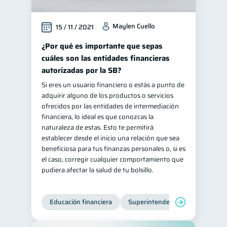
Maylen Cuello
15 / 11 / 2021
¿Por qué es importante que sepas
cuáles son las entidades financieras
autorizadas por la SB?
Si eres un usuario financiero o estás a punto de
adquirir alguno de los productos o servicios
ofrecidos por las entidades de intermediación
financiera, lo ideal es que conozcas la
naturaleza de estas. Esto te permitirá
establecer desde el inicio una relación que sea
beneficiosa para tus finanzas personales o, si es
el caso, corregir cualquier comportamiento que
pudiera afectar la salud de tu bolsillo.
Educación financiera
Superintendencia de Bancos