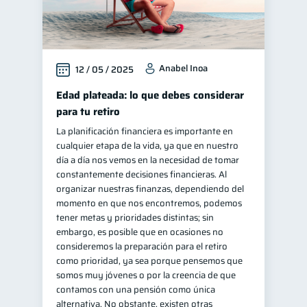
Anabel Inoa
12 / 05 / 2025
Edad plateada: lo que debes considerar
para tu retiro
La planificación financiera es importante en
cualquier etapa de la vida, ya que en nuestro
día a día nos vemos en la necesidad de tomar
constantemente decisiones financieras. Al
organizar nuestras finanzas, dependiendo del
momento en que nos encontremos, podemos
tener metas y prioridades distintas; sin
embargo, es posible que en ocasiones no
consideremos la preparación para el retiro
como prioridad, ya sea porque pensemos que
somos muy jóvenes o por la creencia de que
contamos con una pensión como única
alternativa. No obstante, existen otras