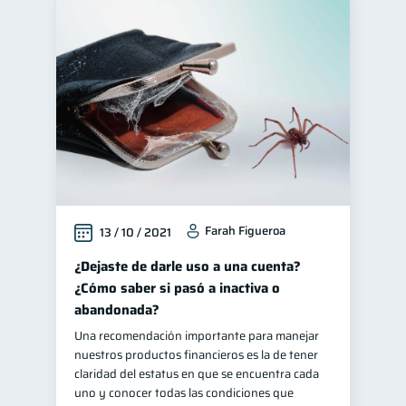
Farah Figueroa
13 / 10 / 2021
¿Dejaste de darle uso a una cuenta?
¿Cómo saber si pasó a inactiva o
abandonada?
Una recomendación importante para manejar
nuestros productos financieros es la de tener
claridad del estatus en que se encuentra cada
uno y conocer todas las condiciones que