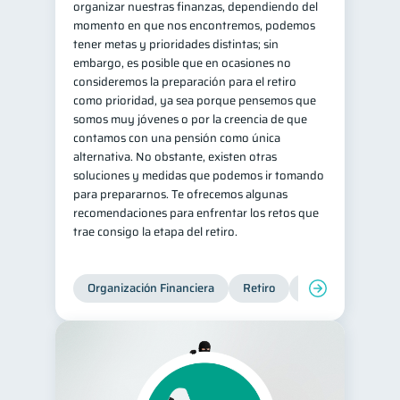
organizar nuestras finanzas, dependiendo del
momento en que nos encontremos, podemos
tener metas y prioridades distintas; sin
embargo, es posible que en ocasiones no
consideremos la preparación para el retiro
como prioridad, ya sea porque pensemos que
somos muy jóvenes o por la creencia de que
contamos con una pensión como única
alternativa. No obstante, existen otras
soluciones y medidas que podemos ir tomando
para prepararnos. Te ofrecemos algunas
recomendaciones para enfrentar los retos que
trae consigo la etapa del retiro.
Organización Financiera
Retiro
Cuenta Abandona