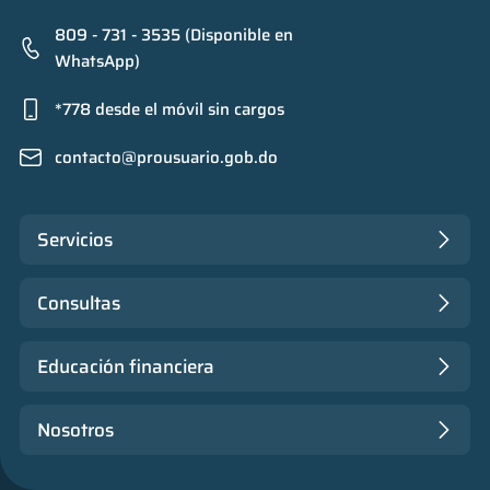
809 - 731 - 3535 (Disponible en
WhatsApp)
*778 desde el móvil sin cargos
contacto@prousuario.gob.do
Servicios
Consultas
Educación financiera
Nosotros