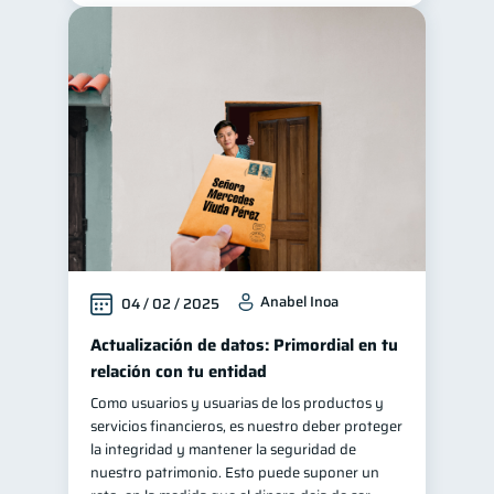
Anabel Inoa
04 / 02 / 2025
Actualización de datos: Primordial en tu
relación con tu entidad
Como usuarios y usuarias de los productos y
servicios financieros, es nuestro deber proteger
la integridad y mantener la seguridad de
nuestro patrimonio. Esto puede suponer un