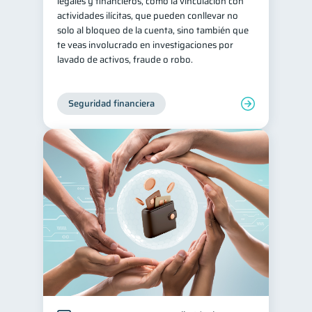
legales y financieros, como la vinculación con
actividades ilícitas, que pueden conllevar no
solo al bloqueo de la cuenta, sino también que
te veas involucrado en investigaciones por
lavado de activos, fraude o robo.
Seguridad financiera