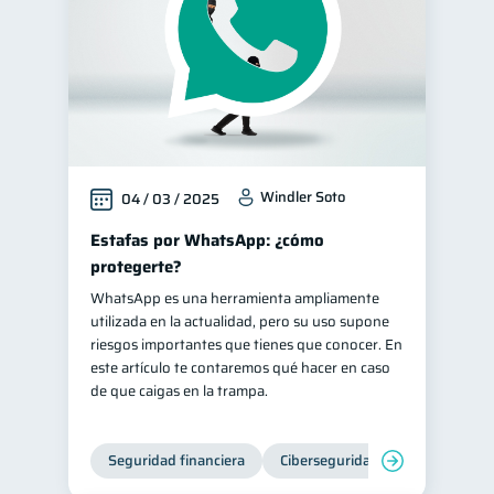
Windler Soto
04 / 03 / 2025
Estafas por WhatsApp: ¿cómo
protegerte?
WhatsApp es una herramienta ampliamente
utilizada en la actualidad, pero su uso supone
riesgos importantes que tienes que conocer. En
este artículo te contaremos qué hacer en caso
de que caigas en la trampa.
Seguridad financiera
Ciberseguridad