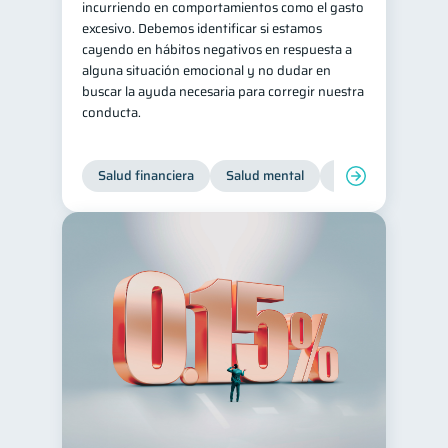
incurriendo en comportamientos como el gasto
excesivo. Debemos identificar si estamos
cayendo en hábitos negativos en respuesta a
alguna situación emocional y no dudar en
buscar la ayuda necesaria para corregir nuestra
conducta.
Salud financiera
Salud mental
Inclusión financier