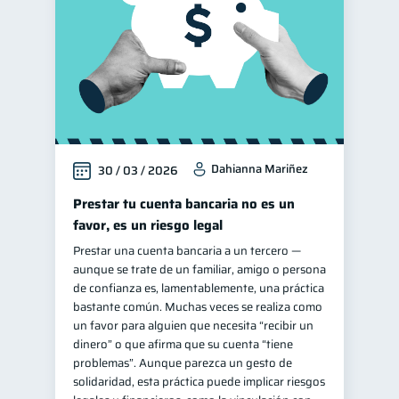
Dahianna Mariñez
30 / 03 / 2026
Prestar tu cuenta bancaria no es un
favor, es un riesgo legal
Prestar una cuenta bancaria a un tercero —
aunque se trate de un familiar, amigo o persona
de confianza es, lamentablemente, una práctica
bastante común. Muchas veces se realiza como
un favor para alguien que necesita “recibir un
dinero” o que afirma que su cuenta “tiene
problemas”. Aunque parezca un gesto de
solidaridad, esta práctica puede implicar riesgos