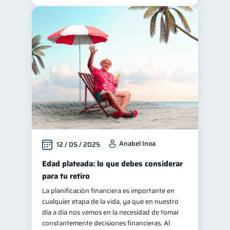
Anabel Inoa
12 / 05 / 2025
Edad plateada: lo que debes considerar
para tu retiro
La planificación financiera es importante en
cualquier etapa de la vida, ya que en nuestro
día a día nos vemos en la necesidad de tomar
constantemente decisiones financieras. Al