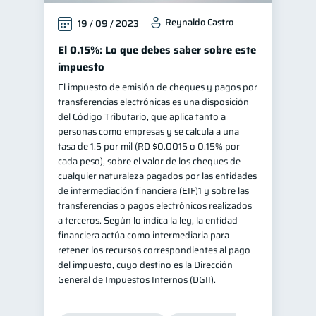
Reynaldo Castro
19 / 09 / 2023
El 0.15%: Lo que debes saber sobre este
impuesto
El impuesto de emisión de cheques y pagos por
transferencias electrónicas es una disposición
del Código Tributario, que aplica tanto a
personas como empresas y se calcula a una
tasa de 1.5 por mil (RD $0.0015 o 0.15% por
cada peso), sobre el valor de los cheques de
cualquier naturaleza pagados por las entidades
de intermediación financiera (EIF)1 y sobre las
transferencias o pagos electrónicos realizados
a terceros. Según lo indica la ley, la entidad
financiera actúa como intermediaria para
retener los recursos correspondientes al pago
del impuesto, cuyo destino es la Dirección
General de Impuestos Internos (DGII).