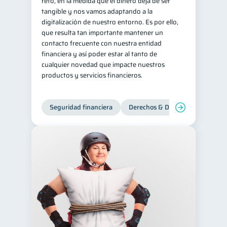
reto, en la medida que el dinero deja de ser
tangible y nos vamos adaptando a la
digitalización de nuestro entorno. Es por ello,
que resulta tan importante mantener un
contacto frecuente con nuestra entidad
financiera y así poder estar al tanto de
cualquier novedad que impacte nuestros
productos y servicios financieros.
Seguridad financiera
Derechos & Deberes