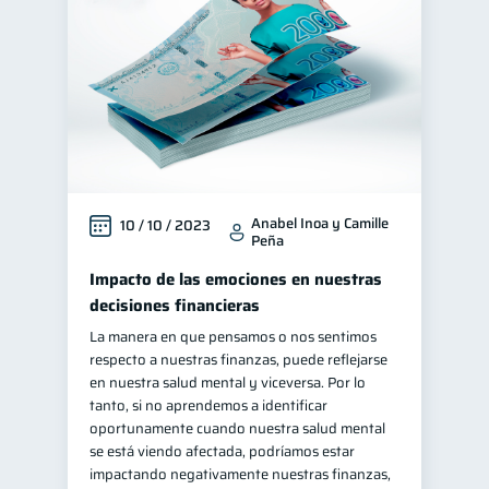
Anabel Inoa y Camille
10 / 10 / 2023
Peña
Impacto de las emociones en nuestras
decisiones financieras
La manera en que pensamos o nos sentimos
respecto a nuestras finanzas, puede reflejarse
en nuestra salud mental y viceversa. Por lo
tanto, si no aprendemos a identificar
oportunamente cuando nuestra salud mental
se está viendo afectada, podríamos estar
impactando negativamente nuestras finanzas,