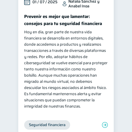
Natalia Sánchez y
01 / 07 / 2025
Anabel Inoa
Prevenir es mejor que lamentar:
consejos para tu seguridad financiera
Hoy en día, gran parte de nuestra vida
financiera se desarrolla en entornos digitales,
donde accedemos a productos y realizamos
transacciones a través de diversas plataformas
y redes. Por ello, adoptar hábitos de
ciberseguridad se vuelve esencial para proteger
tanto nuestra información como nuestro
bolsillo. Aunque muchas operaciones han
migrado al mundo virtual, no debemos
descuidar los riesgos asociados al ámbito físico.
Es fundamental mantenernos alerta y evitar
situaciones que puedan comprometer la
integridad de nuestras finanzas.
Seguridad financiera