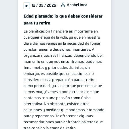
Anabel Inoa
12 / 05 / 2025
Edad plateada: lo que debes considerar
para tu retiro
La planificación financiera es importante en
cualquier etapa de la vida, ya que en nuestro
día a día nos vemos en la necesidad de tomar
constantemente decisiones financieras. Al
organizar nuestras finanzas, dependiendo del
momento en que nos encontremos, podemos
tener metas y prioridades distintas; sin
embargo, es posible que en ocasiones no
consideremos la preparación para el retiro
como prioridad, ya sea porque pensemos que
somos muy jóvenes o por la creencia de que
contamos con una pensión como única
alternativa. No obstante, existen otras
soluciones y medidas que podemos ir tomando
para prepararnos. Te ofrecemos algunas
recomendaciones para enfrentar los retos que
trae consigo la etapa del retiro.