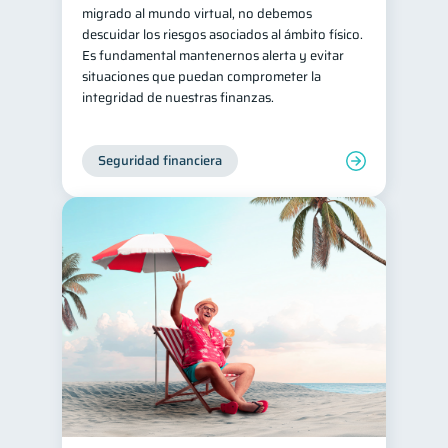
migrado al mundo virtual, no debemos
descuidar los riesgos asociados al ámbito físico.
Es fundamental mantenernos alerta y evitar
situaciones que puedan comprometer la
integridad de nuestras finanzas.
Seguridad financiera