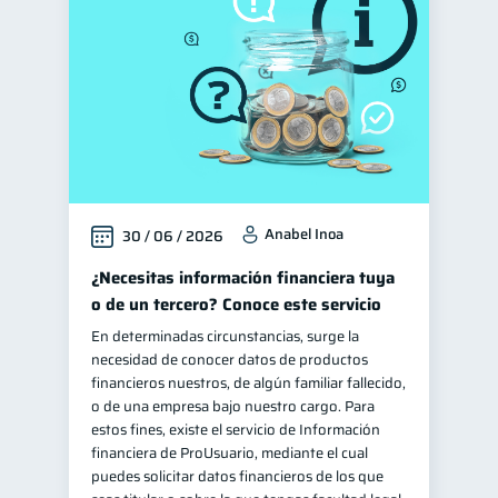
Anabel Inoa
30 / 06 / 2026
¿Necesitas información financiera tuya
o de un tercero? Conoce este servicio
En determinadas circunstancias, surge la
necesidad de conocer datos de productos
financieros nuestros, de algún familiar fallecido,
o de una empresa bajo nuestro cargo. Para
estos fines, existe el servicio de Información
financiera de ProUsuario, mediante el cual
puedes solicitar datos financieros de los que