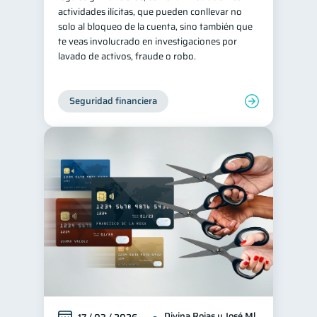
actividades ilícitas, que pueden conllevar no
solo al bloqueo de la cuenta, sino también que
te veas involucrado en investigaciones por
lavado de activos, fraude o robo.
Seguridad financiera
Divina Rojas y José Ml.