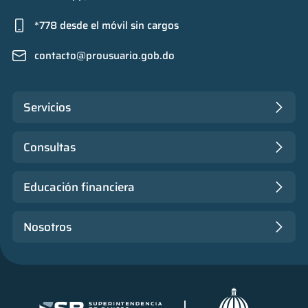
*778 desde el móvil sin cargos
contacto@prousuario.gob.do
Servicios
Consultas
Educación financiera
Nosotros