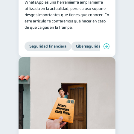
WhatsApp es una herramienta ampliamente
utilizada en la actualidad, pero su uso supone
riesgos importantes que tienes que conocer. En
este artículo te contaremos qué hacer en caso
de que caigas en la trampa.
Seguridad financiera
Ciberseguridad