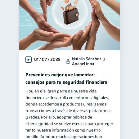
Natalia Sánchez y
01 / 07 / 2025
Anabel Inoa
Prevenir es mejor que lamentar:
consejos para tu seguridad financiera
Hoy en día, gran parte de nuestra vida
financiera se desarrolla en entornos digitales,
donde accedemos a productos y realizamos
transacciones a través de diversas plataformas
y redes. Por ello, adoptar hábitos de
ciberseguridad se vuelve esencial para proteger
tanto nuestra información como nuestro
bolsillo. Aunque muchas operaciones han