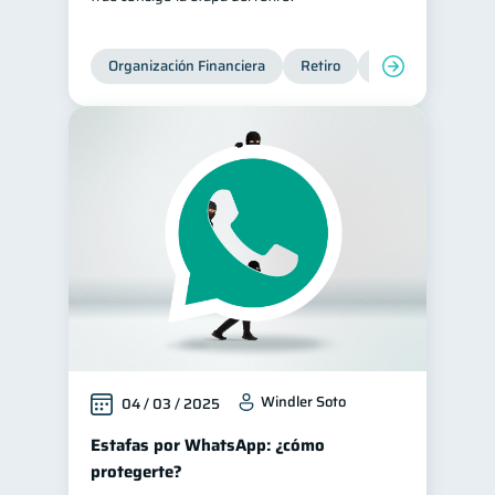
Organización Financiera
Retiro
Cuenta Abandona
Windler Soto
04 / 03 / 2025
Estafas por WhatsApp: ¿cómo
protegerte?