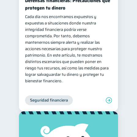
Defensas financieras: Precauciones que
protegen tu dinero
Cada día nos encontramos expuestos y
expuestas a situaciones donde nuestra
integridad financiera podría verse
comprometida. Por tanto, debemos
mantenernos siempre alerta y realizar las
acciones necesarias para proteger nuestro
patrimonio. En este artículo, te mostramos
distintos escenarios que pueden poner en
riesgo tus recursos, así como las medidas para
lograr salvaguardar tu dinero y proteger tu
bienestar financiero.
Seguridad financiera