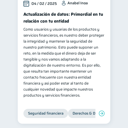
Anabel Inoa
04 / 02 / 2025
Actualización de datos: Primordial en tu
relación con tu entidad
Como usuarios y usuarias de los productos y
servicios financieros, es nuestro deber proteger
la integridad y mantener la seguridad de
nuestro patrimonio. Esto puede suponer un
reto, en la medida que el dinero deja de ser
tangible y nos vamos adaptando a la
digitalización de nuestro entorno. Es por ello,
que resulta tan importante mantener un
contacto frecuente con nuestra entidad
financiera y así poder estar al tanto de
cualquier novedad que impacte nuestros
productos y servicios financieros.
Seguridad financiera
Derechos & Deberes