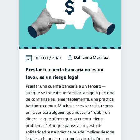
Dahianna Mariñez
30 / 03 / 2026
Prestar tu cuenta bancaria no es un
favor, es un riesgo legal
Prestar una cuenta bancaria a un tercero —
aunque se trate de un familiar, amigo o persona
de confianza es, lamentablemente, una práctica
bastante común. Muchas veces se realiza como
un favor para alguien que necesita “recibir un
dinero” o que afirma que su cuenta “tiene
problemas”. Aunque parezca un gesto de
solidaridad, esta práctica puede implicar riesgos
legales y financieros, como la vinculación con