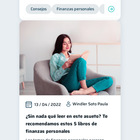
Consejos
Finanzas personales
Educación financie
Windler Soto Paula
13 / 04 / 2022
¿Sin nada qué leer en este asueto? Te
recomendamos estos 5 libros de
finanzas personales