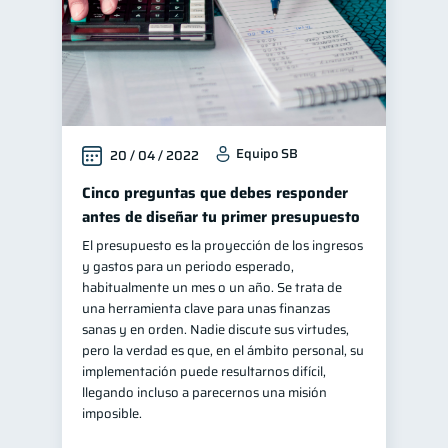
Equipo SB
20 / 04 / 2022
Cinco preguntas que debes responder
antes de diseñar tu primer presupuesto
El presupuesto es la proyección de los ingresos
y gastos para un periodo esperado,
habitualmente un mes o un año. Se trata de
una herramienta clave para unas finanzas
sanas y en orden. Nadie discute sus virtudes,
pero la verdad es que, en el ámbito personal, su
implementación puede resultarnos difícil,
llegando incluso a parecernos una misión
imposible.