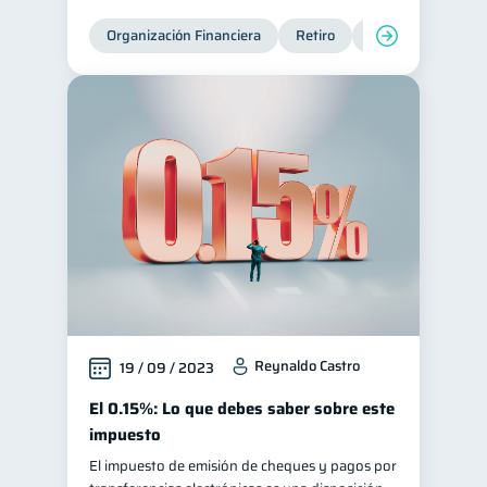
Organización Financiera
Retiro
Cuenta Abandona
Reynaldo Castro
19 / 09 / 2023
El 0.15%: Lo que debes saber sobre este
impuesto
El impuesto de emisión de cheques y pagos por