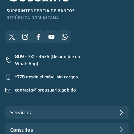
809 - 731 - 3535 (Disponible en
WhatsApp)
*778 desde el móvil sin cargos
contacto@prousuario.gob.do
Servicios
Consultas