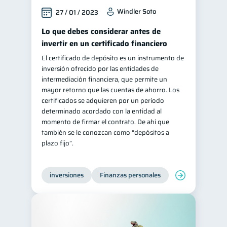
Windler Soto
27 / 01 / 2023
Lo que debes considerar antes de
invertir en un certificado financiero
El certificado de depósito es un instrumento de
inversión ofrecido por las entidades de
intermediación financiera, que permite un
mayor retorno que las cuentas de ahorro. Los
certificados se adquieren por un período
determinado acordado con la entidad al
momento de firmar el contrato. De ahí que
también se le conozcan como “depósitos a
plazo fijo”.
inversiones
Finanzas personales
Educación financ