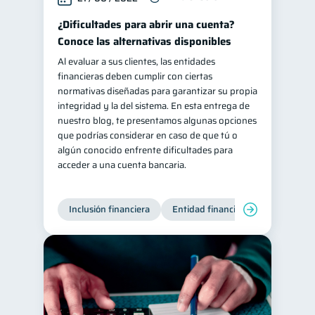
¿Dificultades para abrir una cuenta?
Conoce las alternativas disponibles
Al evaluar a sus clientes, las entidades
financieras deben cumplir con ciertas
normativas diseñadas para garantizar su propia
integridad y la del sistema. En esta entrega de
nuestro blog, te presentamos algunas opciones
que podrías considerar en caso de que tú o
algún conocido enfrente dificultades para
acceder a una cuenta bancaria.
Inclusión financiera
Entidad financiera