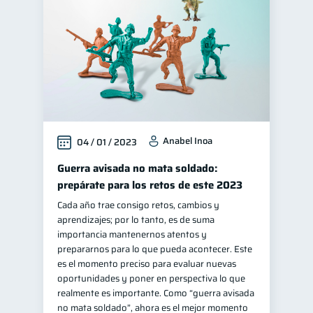
Anabel Inoa
04 / 01 / 2023
Guerra avisada no mata soldado:
prepárate para los retos de este 2023
Cada año trae consigo retos, cambios y
aprendizajes; por lo tanto, es de suma
importancia mantenernos atentos y
prepararnos para lo que pueda acontecer. Este
es el momento preciso para evaluar nuevas
oportunidades y poner en perspectiva lo que
realmente es importante. Como “guerra avisada
no mata soldado”, ahora es el mejor momento