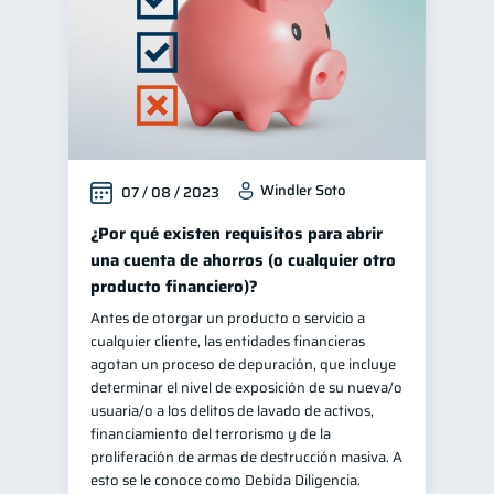
Windler Soto
07 / 08 / 2023
¿Por qué existen requisitos para abrir
una cuenta de ahorros (o cualquier otro
producto financiero)?
Antes de otorgar un producto o servicio a
cualquier cliente, las entidades financieras
agotan un proceso de depuración, que incluye
determinar el nivel de exposición de su nueva/o
usuaria/o a los delitos de lavado de activos,
financiamiento del terrorismo y de la
proliferación de armas de destrucción masiva. A
esto se le conoce como Debida Diligencia.