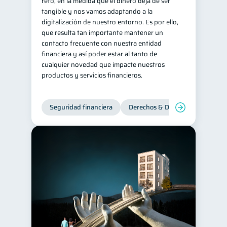
reto, en la medida que el dinero deja de ser
tangible y nos vamos adaptando a la
digitalización de nuestro entorno. Es por ello,
que resulta tan importante mantener un
contacto frecuente con nuestra entidad
financiera y así poder estar al tanto de
cualquier novedad que impacte nuestros
productos y servicios financieros.
Seguridad financiera
Derechos & Deberes