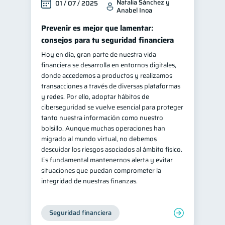
Natalia Sánchez y
01 / 07 / 2025
Anabel Inoa
Prevenir es mejor que lamentar:
consejos para tu seguridad financiera
Hoy en día, gran parte de nuestra vida
financiera se desarrolla en entornos digitales,
donde accedemos a productos y realizamos
transacciones a través de diversas plataformas
y redes. Por ello, adoptar hábitos de
ciberseguridad se vuelve esencial para proteger
tanto nuestra información como nuestro
bolsillo. Aunque muchas operaciones han
migrado al mundo virtual, no debemos
descuidar los riesgos asociados al ámbito físico.
Es fundamental mantenernos alerta y evitar
situaciones que puedan comprometer la
integridad de nuestras finanzas.
Seguridad financiera