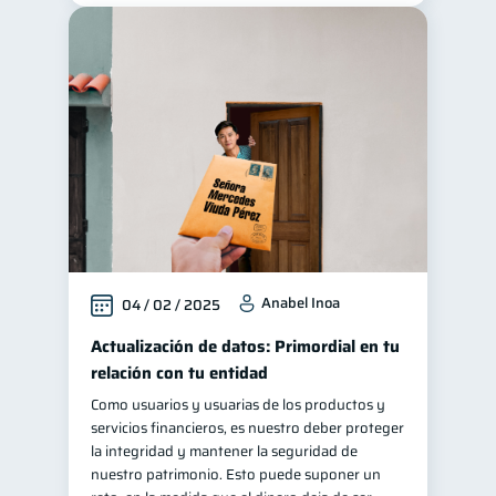
Anabel Inoa
04 / 02 / 2025
Actualización de datos: Primordial en tu
relación con tu entidad
Como usuarios y usuarias de los productos y
servicios financieros, es nuestro deber proteger
la integridad y mantener la seguridad de
nuestro patrimonio. Esto puede suponer un