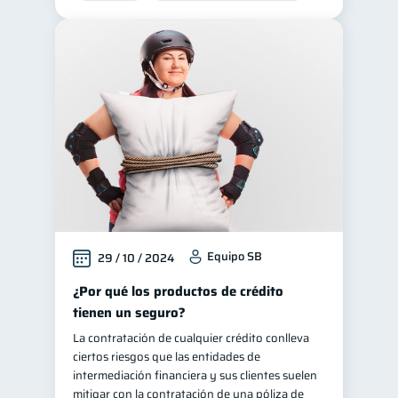
Equipo SB
29 / 10 / 2024
¿Por qué los productos de crédito
tienen un seguro?
La contratación de cualquier crédito conlleva
ciertos riesgos que las entidades de
intermediación financiera y sus clientes suelen
mitigar con la contratación de una póliza de