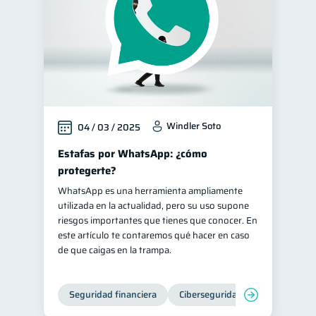
Windler Soto
04 / 03 / 2025
Estafas por WhatsApp: ¿cómo
protegerte?
WhatsApp es una herramienta ampliamente
utilizada en la actualidad, pero su uso supone
riesgos importantes que tienes que conocer. En
este artículo te contaremos qué hacer en caso
de que caigas en la trampa.
Seguridad financiera
Ciberseguridad