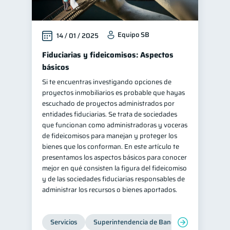
Equipo SB
14 / 01 / 2025
Fiduciarias y fideicomisos: Aspectos
básicos
Si te encuentras investigando opciones de
proyectos inmobiliarios es probable que hayas
escuchado de proyectos administrados por
entidades fiduciarias. Se trata de sociedades
que funcionan como administradoras y voceras
de fideicomisos para manejan y proteger los
bienes que los conforman. En este artículo te
presentamos los aspectos básicos para conocer
mejor en qué consisten la figura del fideicomiso
y de las sociedades fiduciarias responsables de
administrar los recursos o bienes aportados.
Servicios
Superintendencia de Bancos