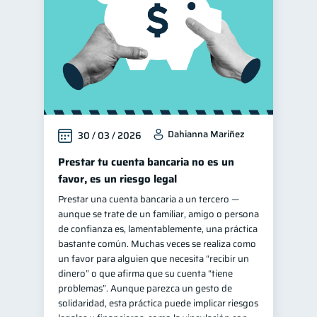
Dahianna Mariñez
30 / 03 / 2026
Prestar tu cuenta bancaria no es un
favor, es un riesgo legal
Prestar una cuenta bancaria a un tercero —
aunque se trate de un familiar, amigo o persona
de confianza es, lamentablemente, una práctica
bastante común. Muchas veces se realiza como
un favor para alguien que necesita “recibir un
dinero” o que afirma que su cuenta “tiene
problemas”. Aunque parezca un gesto de
solidaridad, esta práctica puede implicar riesgos