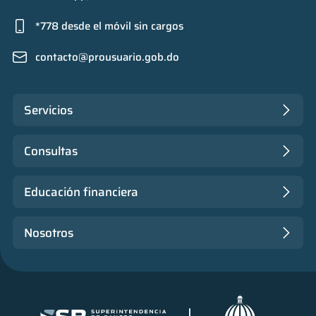
*778 desde el móvil sin cargos
contacto@prousuario.gob.do
Servicios
Consultas
Educación financiera
Nosotros