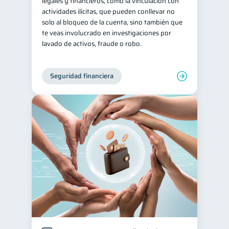
legales y financieros, como la vinculación con
actividades ilícitas, que pueden conllevar no
solo al bloqueo de la cuenta, sino también que
te veas involucrado en investigaciones por
lavado de activos, fraude o robo.
Seguridad financiera