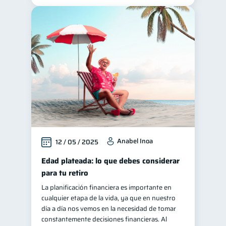
Anabel Inoa
12 / 05 / 2025
Edad plateada: lo que debes considerar
para tu retiro
La planificación financiera es importante en
cualquier etapa de la vida, ya que en nuestro
día a día nos vemos en la necesidad de tomar
constantemente decisiones financieras. Al