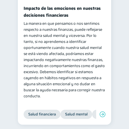
Impacto de las emociones en nuestras
decisiones financieras
La manera en que pensamos o nos sentimos
respecto a nuestras finanzas, puede reflejarse
en nuestra salud mental y viceversa. Por lo
tanto, si no aprendemos a identificar
oportunamente cuando nuestra salud mental
se está viendo afectada, podríamos estar
impactando negativamente nuestras finanzas,
incurriendo en comportamientos como el gasto
excesivo. Debemos identificar si estamos
cayendo en hábitos negativos en respuesta a
alguna situación emocional y no dudar en
buscar la ayuda necesaria para corregir nuestra
conducta.
Salud financiera
Salud mental
Inclusión financier