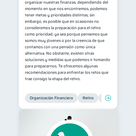
organizar nuestras finanzas, dependiendo del
momento en que nos encontremos, podemos
tener metas y prioridades distintas; sin
embargo, es posible que en ocasiones no
consideremos la preparación para el retiro
como prioridad, ya sea porque pensemos que
somos muy jóvenes o por la creencia de que
contamos con una pensión como única
alternativa. No obstante, existen otras
soluciones y medidas que podemos ir tomando
para prepararnos. Te ofrecemos algunas
recomendaciones para enfrentar los retos que
trae consigo la etapa del retiro.
Organización Financiera
Retiro
Cuenta Abandona