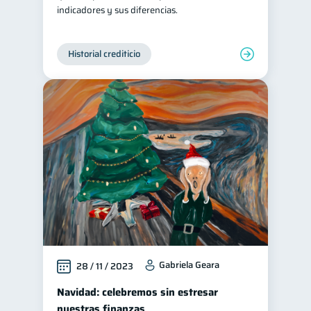
indicadores y sus diferencias.
Historial crediticio
Gabriela Geara
28 / 11 / 2023
Navidad: celebremos sin estresar
nuestras finanzas