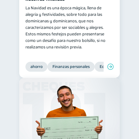
La Navidad es una época mágica, llena de
alegría y festividades, sobre todo para las
dominicanas y dominicanos, que nos
caracterizamos por ser sociables y alegres.
Estos mismos festejos pueden presentarse
como un desafío para nuestro bolsillo, si no
realizamos una revisión previa.
ahorro
Finanzas personales
Educación financiera