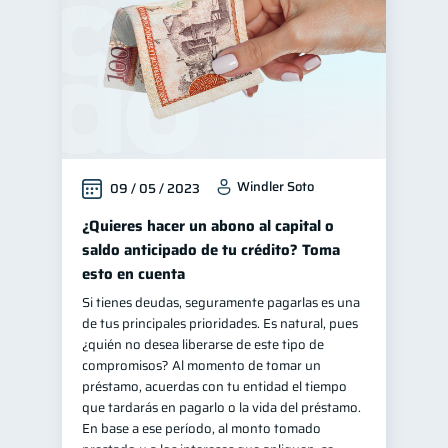
Windler Soto
09 / 05 / 2023
¿Quieres hacer un abono al capital o
saldo anticipado de tu crédito? Toma
esto en cuenta
Si tienes deudas, seguramente pagarlas es una
de tus principales prioridades. Es natural, pues
¿quién no desea liberarse de este tipo de
compromisos? Al momento de tomar un
préstamo, acuerdas con tu entidad el tiempo
que tardarás en pagarlo o la vida del préstamo.
En base a ese período, al monto tomado