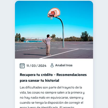
Anabel Inoa
11 / 03 / 2024
Recupera tu crédito – Recomendaciones
para sanear tu historial
Las dificultades son parte del trayecto de la
vida, las cosas no siempre salen a la primera y
no hay nada malo en equivocarse, siempre y
cuando se tenga la disposición de corregir el
error luego de identificarlo. El aspecto