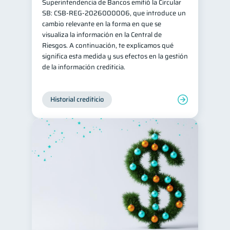
Superintendencia de Bancos emitió la Circular
SB: CSB-REG-2026000006, que introduce un
cambio relevante en la forma en que se
visualiza la información en la Central de
Riesgos. A continuación, te explicamos qué
significa esta medida y sus efectos en la gestión
de la información crediticia.
Historial crediticio