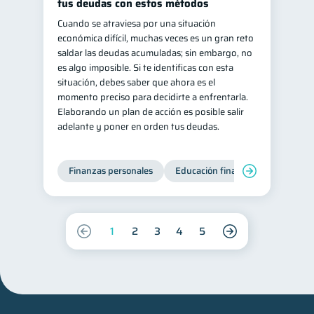
tus deudas con estos métodos
Cuando se atraviesa por una situación
económica difícil, muchas veces es un gran reto
saldar las deudas acumuladas; sin embargo, no
es algo imposible. Si te identificas con esta
situación, debes saber que ahora es el
momento preciso para decidirte a enfrentarla.
Elaborando un plan de acción es posible salir
adelante y poner en orden tus deudas.
Finanzas personales
Educación financiera
Deuda
1
2
3
4
5