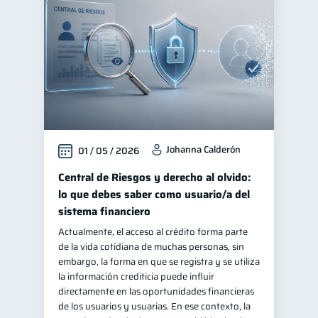
Johanna Calderón
01 / 05 / 2026
Central de Riesgos y derecho al olvido:
lo que debes saber como usuario/a del
sistema financiero
Actualmente, el acceso al crédito forma parte
de la vida cotidiana de muchas personas, sin
embargo, la forma en que se registra y se utiliza
la información crediticia puede influir
directamente en las oportunidades financieras
de los usuarios y usuarias. En ese contexto, la