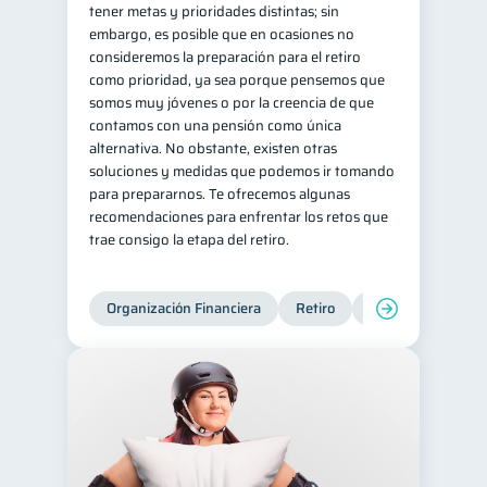
tener metas y prioridades distintas; sin
embargo, es posible que en ocasiones no
consideremos la preparación para el retiro
como prioridad, ya sea porque pensemos que
somos muy jóvenes o por la creencia de que
contamos con una pensión como única
alternativa. No obstante, existen otras
soluciones y medidas que podemos ir tomando
para prepararnos. Te ofrecemos algunas
recomendaciones para enfrentar los retos que
trae consigo la etapa del retiro.
Organización Financiera
Retiro
Cuenta Abandona