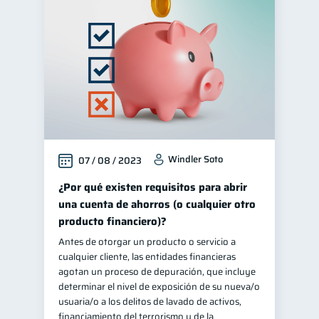
Windler Soto
07 / 08 / 2023
¿Por qué existen requisitos para abrir
una cuenta de ahorros (o cualquier otro
producto financiero)?
Antes de otorgar un producto o servicio a
cualquier cliente, las entidades financieras
agotan un proceso de depuración, que incluye
determinar el nivel de exposición de su nueva/o
usuaria/o a los delitos de lavado de activos,
financiamiento del terrorismo y de la