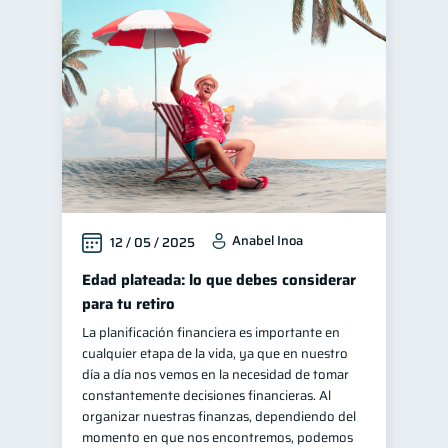
Anabel Inoa
12 / 05 / 2025
Edad plateada: lo que debes considerar
para tu retiro
La planificación financiera es importante en
cualquier etapa de la vida, ya que en nuestro
día a día nos vemos en la necesidad de tomar
constantemente decisiones financieras. Al
organizar nuestras finanzas, dependiendo del
momento en que nos encontremos, podemos