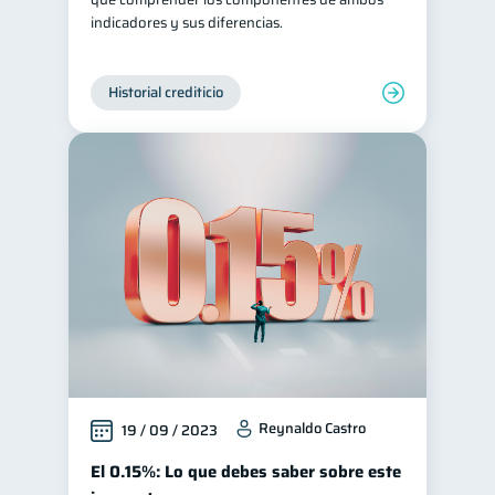
indicadores y sus diferencias.
Historial crediticio
Reynaldo Castro
19 / 09 / 2023
El 0.15%: Lo que debes saber sobre este