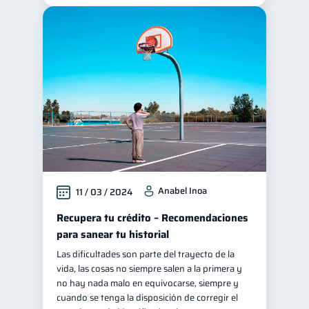
Anabel Inoa
11 / 03 / 2024
Recupera tu crédito – Recomendaciones
para sanear tu historial
Las dificultades son parte del trayecto de la
vida, las cosas no siempre salen a la primera y
no hay nada malo en equivocarse, siempre y
cuando se tenga la disposición de corregir el