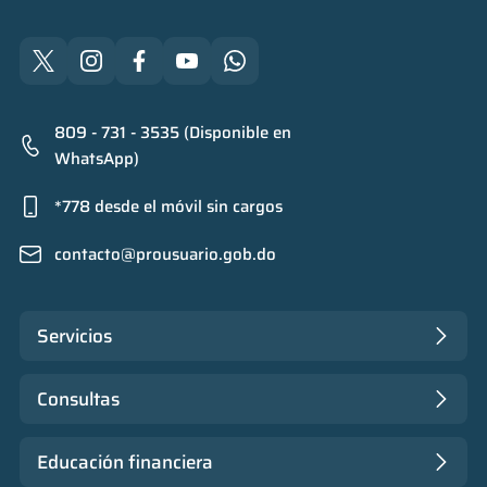
809 - 731 - 3535 (Disponible en
WhatsApp)
*778 desde el móvil sin cargos
contacto@prousuario.gob.do
Servicios
Consultas
Educación financiera