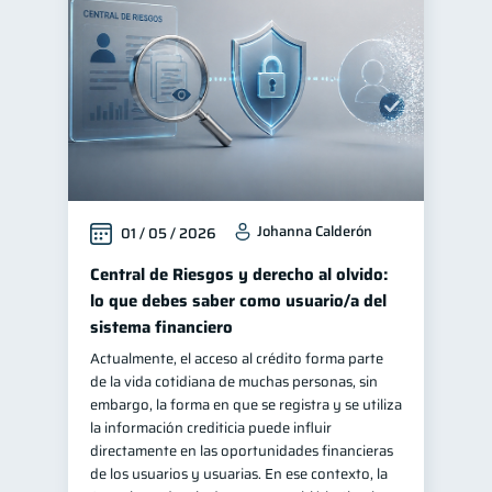
Johanna Calderón
01 / 05 / 2026
Central de Riesgos y derecho al olvido:
lo que debes saber como usuario/a del
sistema financiero
Actualmente, el acceso al crédito forma parte
de la vida cotidiana de muchas personas, sin
embargo, la forma en que se registra y se utiliza
la información crediticia puede influir
directamente en las oportunidades financieras
de los usuarios y usuarias. En ese contexto, la