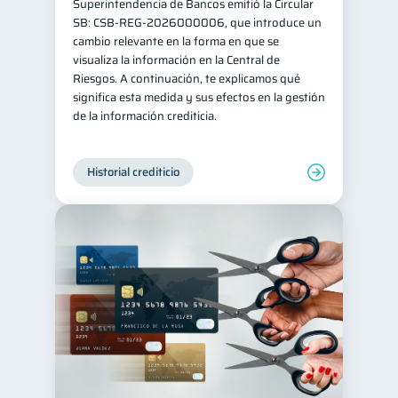
Superintendencia de Bancos emitió la Circular
SB: CSB-REG-2026000006, que introduce un
cambio relevante en la forma en que se
visualiza la información en la Central de
Riesgos. A continuación, te explicamos qué
significa esta medida y sus efectos en la gestión
de la información crediticia.
Historial crediticio