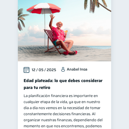
Anabel Inoa
12 / 05 / 2025
Edad plateada: lo que debes considerar
para tu retiro
La planificación financiera es importante en
cualquier etapa de la vida, ya que en nuestro
día a día nos vemos en la necesidad de tomar
constantemente decisiones financieras. Al
organizar nuestras finanzas, dependiendo del
momento en que nos encontremos, podemos