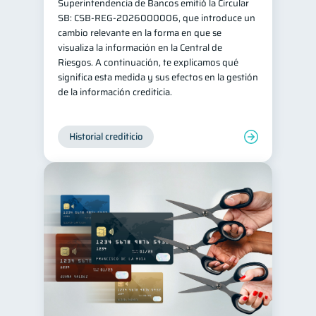
Superintendencia de Bancos emitió la Circular
SB: CSB-REG-2026000006, que introduce un
cambio relevante en la forma en que se
visualiza la información en la Central de
Riesgos. A continuación, te explicamos qué
significa esta medida y sus efectos en la gestión
de la información crediticia.
Historial crediticio