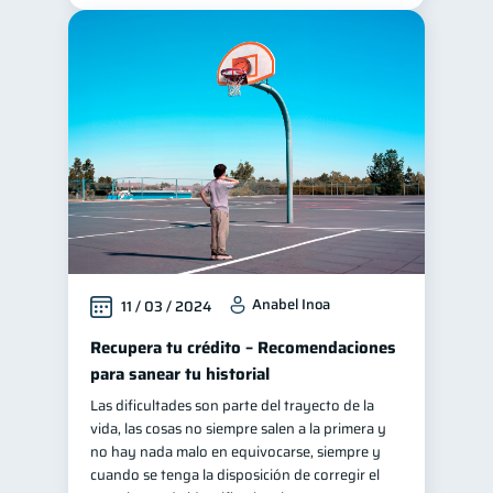
Anabel Inoa
11 / 03 / 2024
Recupera tu crédito – Recomendaciones
para sanear tu historial
Las dificultades son parte del trayecto de la
vida, las cosas no siempre salen a la primera y
no hay nada malo en equivocarse, siempre y
cuando se tenga la disposición de corregir el