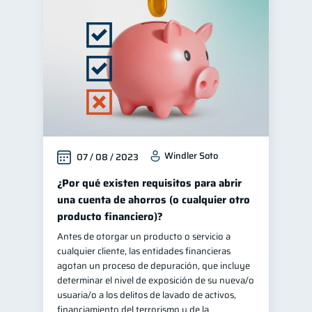
Windler Soto
07 / 08 / 2023
¿Por qué existen requisitos para abrir
una cuenta de ahorros (o cualquier otro
producto financiero)?
Antes de otorgar un producto o servicio a
cualquier cliente, las entidades financieras
agotan un proceso de depuración, que incluye
determinar el nivel de exposición de su nueva/o
usuaria/o a los delitos de lavado de activos,
financiamiento del terrorismo y de la