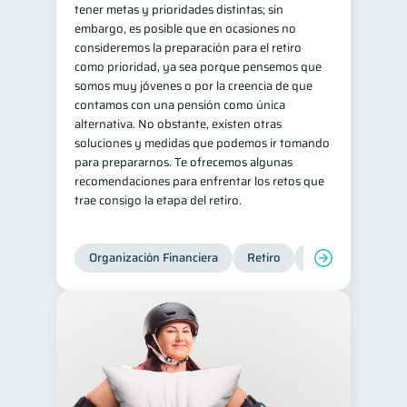
tener metas y prioridades distintas; sin
embargo, es posible que en ocasiones no
consideremos la preparación para el retiro
como prioridad, ya sea porque pensemos que
somos muy jóvenes o por la creencia de que
contamos con una pensión como única
alternativa. No obstante, existen otras
soluciones y medidas que podemos ir tomando
para prepararnos. Te ofrecemos algunas
recomendaciones para enfrentar los retos que
trae consigo la etapa del retiro.
Organización Financiera
Retiro
Cuenta Abandona