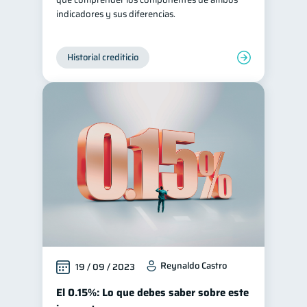
indicadores y sus diferencias.
Historial crediticio
Reynaldo Castro
19 / 09 / 2023
El 0.15%: Lo que debes saber sobre este