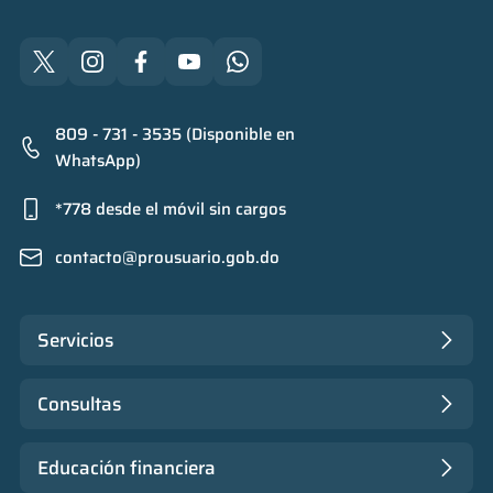
809 - 731 - 3535 (Disponible en
WhatsApp)
*778 desde el móvil sin cargos
contacto@prousuario.gob.do
Servicios
Consultas
Educación financiera