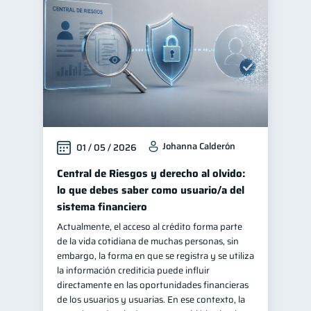
Johanna Calderón
01 / 05 / 2026
Central de Riesgos y derecho al olvido:
lo que debes saber como usuario/a del
sistema financiero
Actualmente, el acceso al crédito forma parte
de la vida cotidiana de muchas personas, sin
embargo, la forma en que se registra y se utiliza
la información crediticia puede influir
directamente en las oportunidades financieras
de los usuarios y usuarias. En ese contexto, la