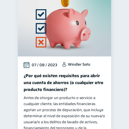
Windler Soto
07 / 08 / 2023
¿Por qué existen requisitos para abrir
una cuenta de ahorros (o cualquier otro
producto financiero)?
Antes de otorgar un producto o servicio a
cualquier cliente, las entidades financieras
agotan un proceso de depuración, que incluye
determinar el nivel de exposición de su nueva/o
usuaria/o a los delitos de lavado de activos,
financiamiento del terrorismo y de la