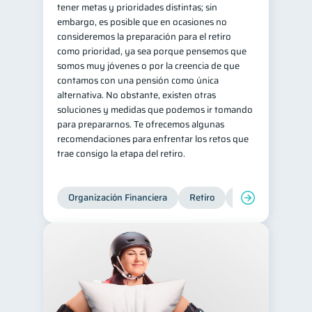
tener metas y prioridades distintas; sin
embargo, es posible que en ocasiones no
consideremos la preparación para el retiro
como prioridad, ya sea porque pensemos que
somos muy jóvenes o por la creencia de que
contamos con una pensión como única
alternativa. No obstante, existen otras
soluciones y medidas que podemos ir tomando
para prepararnos. Te ofrecemos algunas
recomendaciones para enfrentar los retos que
trae consigo la etapa del retiro.
Organización Financiera
Retiro
Cuenta Abandona