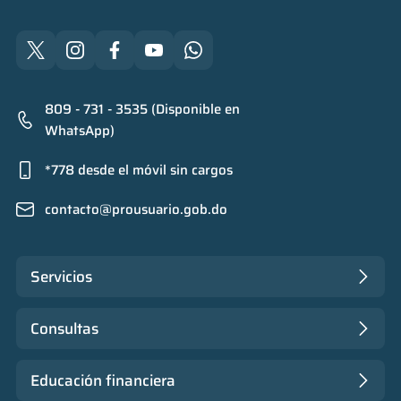
809 - 731 - 3535 (Disponible en
WhatsApp)
*778 desde el móvil sin cargos
contacto@prousuario.gob.do
Servicios
Consultas
Educación financiera