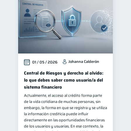
Johanna Calderón
01 / 05 / 2026
Central de Riesgos y derecho al olvido:
lo que debes saber como usuario/a del
sistema financiero
Actualmente, el acceso al crédito forma parte
de la vida cotidiana de muchas personas, sin
embargo, la forma en que se registra y se utiliza
la información crediticia puede influir
directamente en las oportunidades financieras
de los usuarios y usuarias. En ese contexto, la