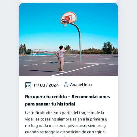
Anabel Inoa
11 / 03 / 2024
Recupera tu crédito – Recomendaciones
para sanear tu historial
Las dificultades son parte del trayecto de la
vida, las cosas no siempre salen a la primera y
no hay nada malo en equivocarse, siempre y
cuando se tenga la disposición de corregir el