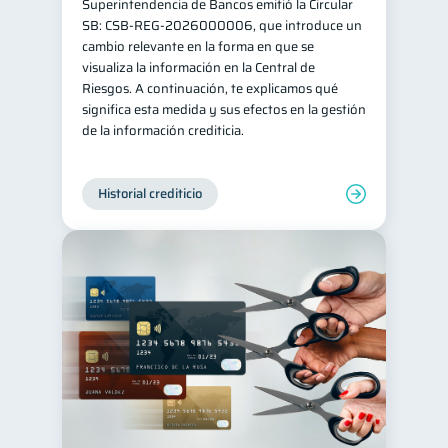
Superintendencia de Bancos emitió la Circular
SB: CSB-REG-2026000006, que introduce un
cambio relevante en la forma en que se
visualiza la información en la Central de
Riesgos. A continuación, te explicamos qué
significa esta medida y sus efectos en la gestión
de la información crediticia.
Historial crediticio