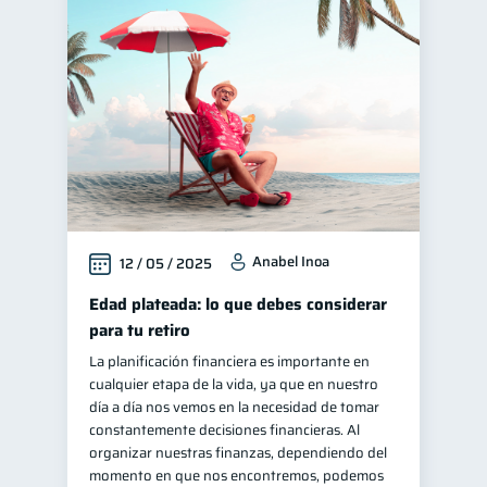
Anabel Inoa
12 / 05 / 2025
Edad plateada: lo que debes considerar
para tu retiro
La planificación financiera es importante en
cualquier etapa de la vida, ya que en nuestro
día a día nos vemos en la necesidad de tomar
constantemente decisiones financieras. Al
organizar nuestras finanzas, dependiendo del
momento en que nos encontremos, podemos