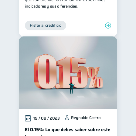
indicadores y sus diferencias.
Historial crediticio
Reynaldo Castro
19 / 09 / 2023
El 0.15%: Lo que debes saber sobre este