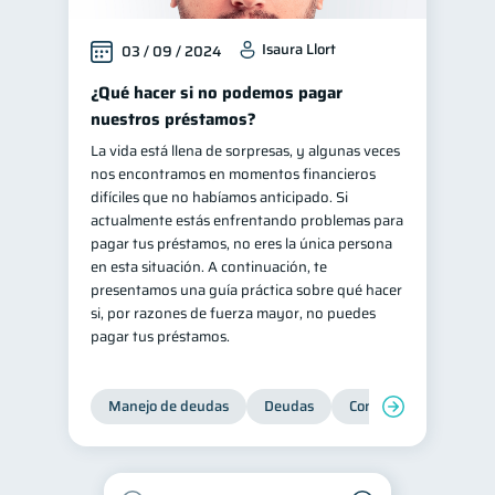
Isaura Llort
03 / 09 / 2024
¿Qué hacer si no podemos pagar
nuestros préstamos?
La vida está llena de sorpresas, y algunas veces
nos encontramos en momentos financieros
difíciles que no habíamos anticipado. Si
actualmente estás enfrentando problemas para
pagar tus préstamos, no eres la única persona
en esta situación. A continuación, te
presentamos una guía práctica sobre qué hacer
si, por razones de fuerza mayor, no puedes
pagar tus préstamos.
Manejo de deudas
Deudas
Control de deudas