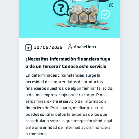
Anabel Inoa
30 / 06 / 2026
¿Necesitas información financiera tuya
o de un tercero? Conoce este servicio
En determinadas circunstancias, surge la
necesidad de conocer datos de productos
financieros nuestros, de algún familiar fallecido,
o de una empresa bajo nuestro cargo. Para
estos fines, existe el servicio de Información
financiera de ProUsuario, mediante el cual
puedes solicitar datos financieros de los que
seas titular o sobre la que tengas facultad legal
ante una entidad de intermediación financiera
o cambiaria.