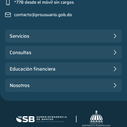
*778 desde el móvil sin cargos
contacto@prousuario.gob.do
Servicios
Consultas
Educación financiera
Nosotros