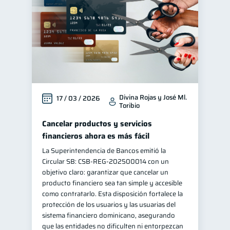
Divina Rojas y José Ml.
17 / 03 / 2026
Toribio
Cancelar productos y servicios
financieros ahora es más fácil
La Superintendencia de Bancos emitió la
Circular SB: CSB‑REG‑202500014 con un
objetivo claro: garantizar que cancelar un
producto financiero sea tan simple y accesible
como contratarlo. Esta disposición fortalece la
protección de los usuarios y las usuarias del
sistema financiero dominicano, asegurando
que las entidades no dificulten ni entorpezcan