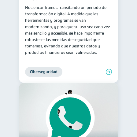
Nos encontramos transitando un periodo de
transformación digital. A medida que las
herramientas y programas se van
modernizando, y para que su uso sea cada vez
más sencillo y accesible, se hace importante
robustecer las medidas de seguridad que
tomamos, evitando que nuestros datos y
productos financieros sean vulnerados.
Ciberseguridad