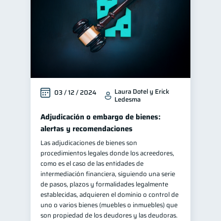
Laura Dotel y Erick
03 / 12 / 2024
Ledesma
Adjudicación o embargo de bienes:
alertas y recomendaciones
Las adjudicaciones de bienes son
procedimientos legales donde los acreedores,
como es el caso de las entidades de
intermediación financiera, siguiendo una serie
de pasos, plazos y formalidades legalmente
establecidas, adquieren el dominio o control de
uno o varios bienes (muebles o inmuebles) que
son propiedad de los deudores y las deudoras.