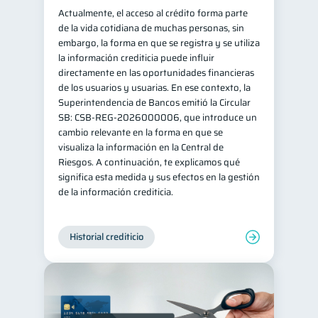
Actualmente, el acceso al crédito forma parte
de la vida cotidiana de muchas personas, sin
embargo, la forma en que se registra y se utiliza
la información crediticia puede influir
directamente en las oportunidades financieras
de los usuarios y usuarias. En ese contexto, la
Superintendencia de Bancos emitió la Circular
SB: CSB-REG-2026000006, que introduce un
cambio relevante en la forma en que se
visualiza la información en la Central de
Riesgos. A continuación, te explicamos qué
significa esta medida y sus efectos en la gestión
de la información crediticia.
Historial crediticio