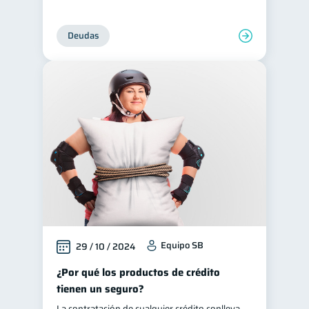
Deudas
Equipo SB
29 / 10 / 2024
¿Por qué los productos de crédito
tienen un seguro?
La contratación de cualquier crédito conlleva