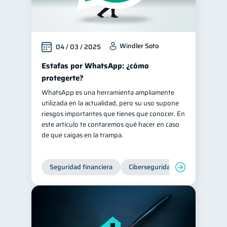
Windler Soto
04 / 03 / 2025
Estafas por WhatsApp: ¿cómo
protegerte?
WhatsApp es una herramienta ampliamente
utilizada en la actualidad, pero su uso supone
riesgos importantes que tienes que conocer. En
este artículo te contaremos qué hacer en caso
de que caigas en la trampa.
Seguridad financiera
Ciberseguridad