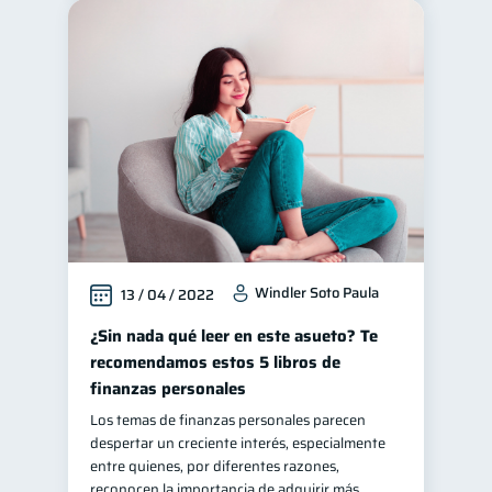
Windler Soto Paula
13 / 04 / 2022
¿Sin nada qué leer en este asueto? Te
recomendamos estos 5 libros de
finanzas personales
Los temas de finanzas personales parecen
despertar un creciente interés, especialmente
entre quienes, por diferentes razones,
reconocen la importancia de adquirir más