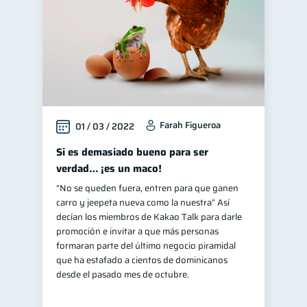
Farah Figueroa
01 / 03 / 2022
Si es demasiado bueno para ser
verdad… ¡es un maco!
“No se queden fuera, entren para que ganen
carro y jeepeta nueva como la nuestra” Así
decían los miembros de Kakao Talk para darle
promoción e invitar a que más personas
formaran parte del último negocio piramidal
que ha estafado a cientos de dominicanos
desde el pasado mes de octubre.