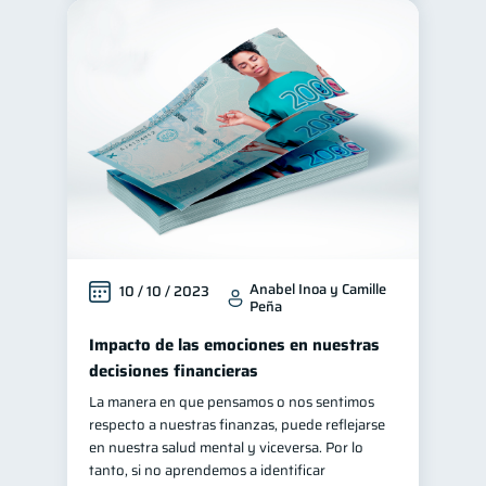
Anabel Inoa y Camille
10 / 10 / 2023
Peña
Impacto de las emociones en nuestras
decisiones financieras
La manera en que pensamos o nos sentimos
respecto a nuestras finanzas, puede reflejarse
en nuestra salud mental y viceversa. Por lo
tanto, si no aprendemos a identificar