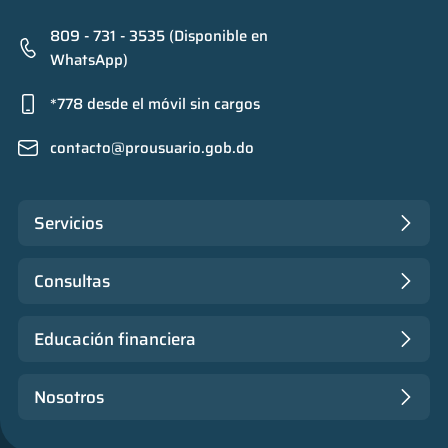
809 - 731 - 3535 (Disponible en
WhatsApp)
*778 desde el móvil sin cargos
contacto@prousuario.gob.do
Servicios
Consultas
Educación financiera
Nosotros