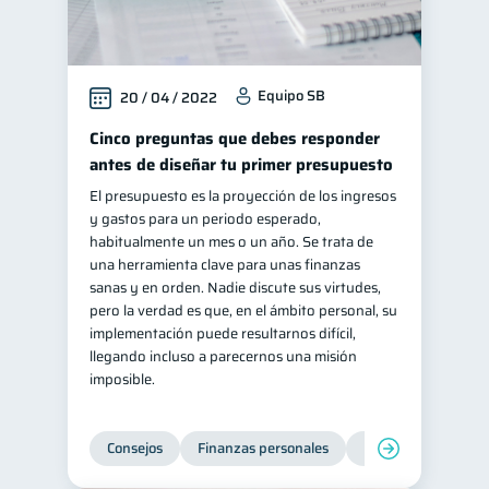
Equipo SB
20 / 04 / 2022
Cinco preguntas que debes responder
antes de diseñar tu primer presupuesto
El presupuesto es la proyección de los ingresos
y gastos para un periodo esperado,
habitualmente un mes o un año. Se trata de
una herramienta clave para unas finanzas
sanas y en orden. Nadie discute sus virtudes,
pero la verdad es que, en el ámbito personal, su
implementación puede resultarnos difícil,
llegando incluso a parecernos una misión
imposible.
Consejos
Finanzas personales
Educación financie