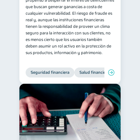
propenso a despertar el interés de delincuentes
que buscan generar ganancias a costa de
cualquier vulnerabilidad. El riesgo de fraude es
real y, aunque las instituciones financieras
tienen la responsabilidad de proveer un clima
seguro para la interacción con sus clientes, no
es menos cierto que los usuarios también
deben asumir un rol activo en la protección de
sus productos, información y patrimonio.
Seguridad financiera
Salud financiera