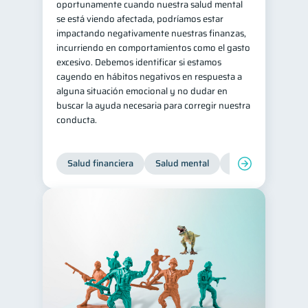
oportunamente cuando nuestra salud mental
se está viendo afectada, podríamos estar
impactando negativamente nuestras finanzas,
incurriendo en comportamientos como el gasto
excesivo. Debemos identificar si estamos
cayendo en hábitos negativos en respuesta a
alguna situación emocional y no dudar en
buscar la ayuda necesaria para corregir nuestra
conducta.
Salud financiera
Salud mental
Inclusión financier