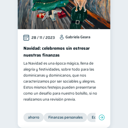
Gabriela Geara
28 / 11 / 2023
Navidad: celebremos sin estresar
nuestras finanzas
La Navidad es una época mágica, llena de
alegría y festividades, sobre todo para las
dominicanas y dominicanos, que nos
caracterizamos por ser sociables y alegres.
Estos mismos festejos pueden presentarse
como un desafío para nuestro bolsillo, si no
realizamos una revisión previa.
ahorro
Finanzas personales
Educación financiera