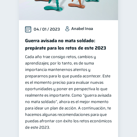
Anabel Inoa
04 / 01 / 2023
Guerra avisada no mata soldado:
prepárate para los retos de este 2023
Cada año trae consigo retos, cambios y
aprendizajes; por lo tanto, es de suma
importancia mantenernos atentos y
prepararnos para lo que pueda acontecer. Este
es el momento preciso para evaluar nuevas
oportunidades y poner en perspectiva lo que
realmente es importante. Como “guerra avisada
no mata soldado”, ahora es el mejor momento
para idear un plan de acción. A continuación, te
hacemos algunas recomendaciones para que
puedas afrontar con éxito los retos económicos
de este 2023.