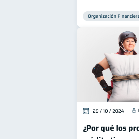
Organización Financier
29 / 10 / 2024
¿Por qué los pr