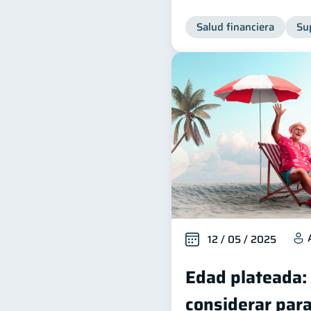
Salud financiera
Su
12 / 05 / 2025
Edad plateada:
considerar para