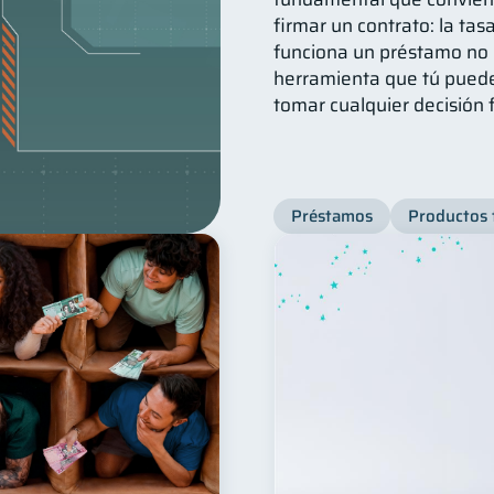
firmar un contrato: la ta
funciona un préstamo no 
herramienta que tú puede
tomar cualquier decisión 
Préstamos
Productos 