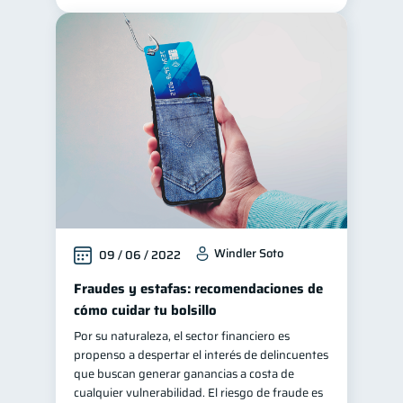
Windler Soto
09 / 06 / 2022
Fraudes y estafas: recomendaciones de
cómo cuidar tu bolsillo
Por su naturaleza, el sector financiero es
propenso a despertar el interés de delincuentes
que buscan generar ganancias a costa de
cualquier vulnerabilidad. El riesgo de fraude es