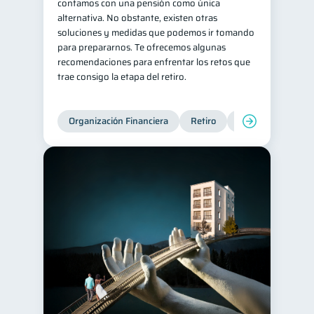
contamos con una pensión como única
alternativa. No obstante, existen otras
soluciones y medidas que podemos ir tomando
para prepararnos. Te ofrecemos algunas
recomendaciones para enfrentar los retos que
trae consigo la etapa del retiro.
Organización Financiera
Retiro
Cuenta Abandona