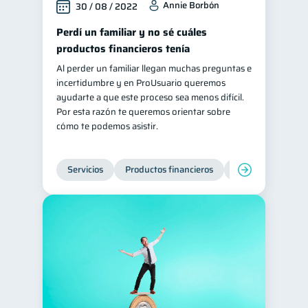
Annie Borbón
30 / 08 / 2022
Perdí un familiar y no sé cuáles
productos financieros tenía
Al perder un familiar llegan muchas preguntas e
incertidumbre y en ProUsuario queremos
ayudarte a que este proceso sea menos difícil.
Por esta razón te queremos orientar sobre
cómo te podemos asistir.
Servicios
Productos financieros
Inclusión financie