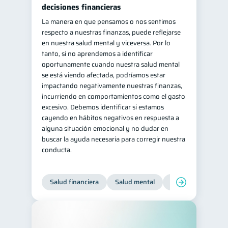
decisiones financieras
La manera en que pensamos o nos sentimos
respecto a nuestras finanzas, puede reflejarse
en nuestra salud mental y viceversa. Por lo
tanto, si no aprendemos a identificar
oportunamente cuando nuestra salud mental
se está viendo afectada, podríamos estar
impactando negativamente nuestras finanzas,
incurriendo en comportamientos como el gasto
excesivo. Debemos identificar si estamos
cayendo en hábitos negativos en respuesta a
alguna situación emocional y no dudar en
buscar la ayuda necesaria para corregir nuestra
conducta.
Salud financiera
Salud mental
Inclusión financier