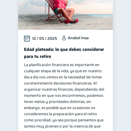
Anabel Inoa
12 / 05 / 2025
Edad plateada: lo que debes considerar
para tu retiro
La planificación financiera es importante en
cualquier etapa de la vida, ya que en nuestro
día a día nos vemos en la necesidad de tomar
constantemente decisiones financieras. Al
organizar nuestras finanzas, dependiendo del
momento en que nos encontremos, podemos
tener metas y prioridades distintas; sin
embargo, es posible que en ocasiones no
consideremos la preparación para el retiro
como prioridad, ya sea porque pensemos que
somos muy jóvenes o por la creencia de que