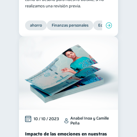
realizamos una revisión previa.
ahorro
Finanzas personales
Educación financiera
Anabel Inoa y Camille
10 / 10 / 2023
Peña
Impacto de las emociones en nuestras