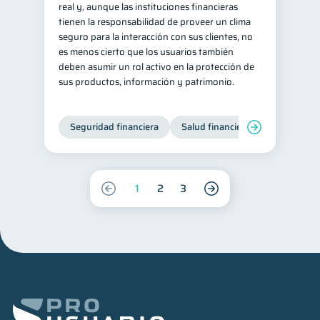
real y, aunque las instituciones financieras
tienen la responsabilidad de proveer un clima
seguro para la interacción con sus clientes, no
es menos cierto que los usuarios también
deben asumir un rol activo en la protección de
sus productos, información y patrimonio.
Seguridad financiera
Salud financiera
1
2
3