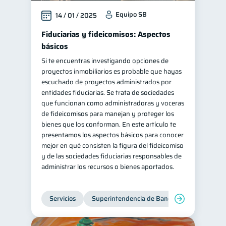
Equipo SB
14 / 01 / 2025
Fiduciarias y fideicomisos: Aspectos
básicos
Si te encuentras investigando opciones de
proyectos inmobiliarios es probable que hayas
escuchado de proyectos administrados por
entidades fiduciarias. Se trata de sociedades
que funcionan como administradoras y voceras
de fideicomisos para manejan y proteger los
bienes que los conforman. En este artículo te
presentamos los aspectos básicos para conocer
mejor en qué consisten la figura del fideicomiso
y de las sociedades fiduciarias responsables de
administrar los recursos o bienes aportados.
Servicios
Superintendencia de Bancos