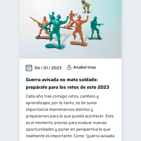
Anabel Inoa
04 / 01 / 2023
Guerra avisada no mata soldado:
prepárate para los retos de este 2023
Cada año trae consigo retos, cambios y
aprendizajes; por lo tanto, es de suma
importancia mantenernos atentos y
prepararnos para lo que pueda acontecer. Este
es el momento preciso para evaluar nuevas
oportunidades y poner en perspectiva lo que
realmente es importante. Como “guerra avisada