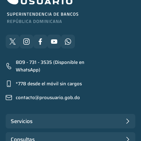
809 - 731 - 3535 (Disponible en
WhatsApp)
*778 desde el móvil sin cargos
contacto@prousuario.gob.do
Servicios
Consultas