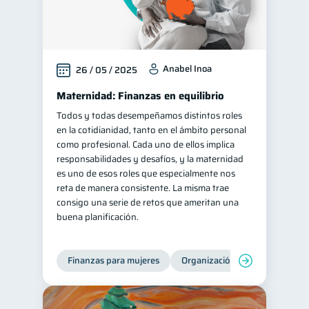
Anabel Inoa
26 / 05 / 2025
Maternidad: Finanzas en equilibrio
Todos y todas desempeñamos distintos roles
en la cotidianidad, tanto en el ámbito personal
como profesional. Cada uno de ellos implica
responsabilidades y desafíos, y la maternidad
es uno de esos roles que especialmente nos
reta de manera consistente. La misma trae
consigo una serie de retos que ameritan una
buena planificación.
Finanzas para mujeres
Organización Financiera