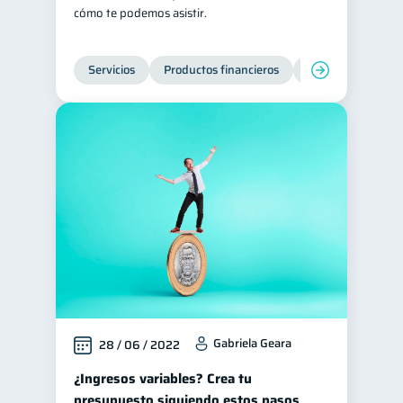
cómo te podemos asistir.
Servicios
Productos financieros
Inclusión financie
Gabriela Geara
28 / 06 / 2022
¿Ingresos variables? Crea tu
presupuesto siguiendo estos pasos