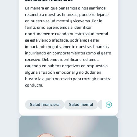
La manera en que pensamos o nos sentimos
respecto a nuestras finanzas, puede reflejarse
en nuestra salud mental y viceversa. Por lo
tanto, si no aprendemos a identificar
oportunamente cuando nuestra salud mental
se está viendo afectada, podríamos estar
impactando negativamente nuestras finanzas,
incurriendo en comportamientos como el gasto
excesivo. Debemos identificar si estamos
cayendo en hábitos negativos en respuesta a
alguna situación emocional y no dudar en
buscar la ayuda necesaria para corregir nuestra
conducta.
Salud financiera
Salud mental
Inclusión financier