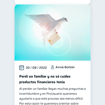
Annie Borbón
30 / 08 / 2022
Perdí un familiar y no sé cuáles
productos financieros tenía
Al perder un familiar llegan muchas preguntas e
incertidumbre y en ProUsuario queremos
ayudarte a que este proceso sea menos difícil.
Por esta razón te queremos orientar sobre