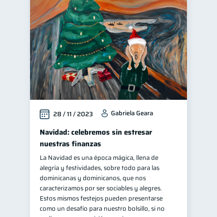
Gabriela Geara
28 / 11 / 2023
Navidad: celebremos sin estresar
nuestras finanzas
La Navidad es una época mágica, llena de
alegría y festividades, sobre todo para las
dominicanas y dominicanos, que nos
caracterizamos por ser sociables y alegres.
Estos mismos festejos pueden presentarse
como un desafío para nuestro bolsillo, si no