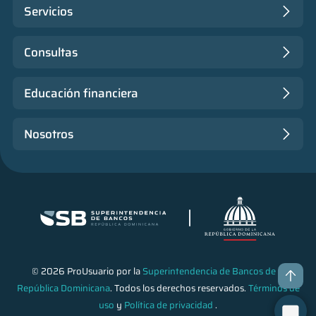
Servicios
Consultas
Educación financiera
Nosotros
© 2026 ProUsuario por la
Superintendencia de Bancos de la
República Dominicana
. Todos los derechos reservados.
Términos de
uso
y
Política de privacidad
.