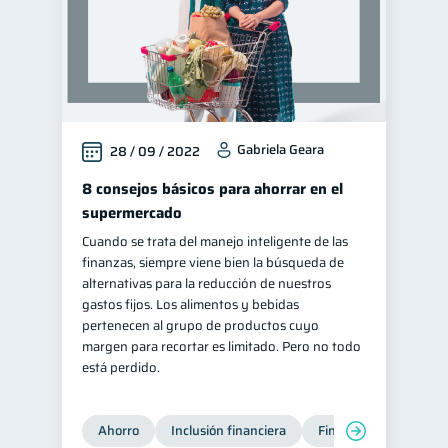
Gabriela Geara
28 / 09 / 2022
8 consejos básicos para ahorrar en el
supermercado
Cuando se trata del manejo inteligente de las
finanzas, siempre viene bien la búsqueda de
alternativas para la reducción de nuestros
gastos fijos. Los alimentos y bebidas
pertenecen al grupo de productos cuyo
margen para recortar es limitado. Pero no todo
está perdido.
Ahorro
Inclusión financiera
Finanzas para jóvene