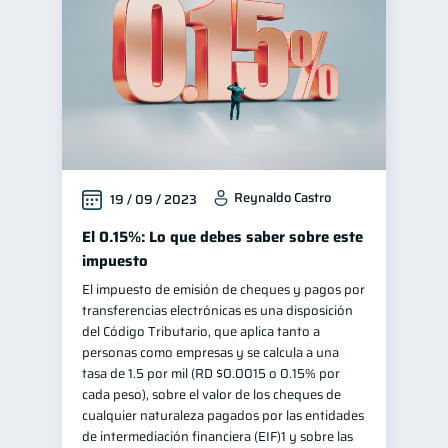
Reynaldo Castro
19 / 09 / 2023
El 0.15%: Lo que debes saber sobre este
impuesto
El impuesto de emisión de cheques y pagos por
transferencias electrónicas es una disposición
del Código Tributario, que aplica tanto a
personas como empresas y se calcula a una
tasa de 1.5 por mil (RD $0.0015 o 0.15% por
cada peso), sobre el valor de los cheques de
cualquier naturaleza pagados por las entidades
de intermediación financiera (EIF)1 y sobre las